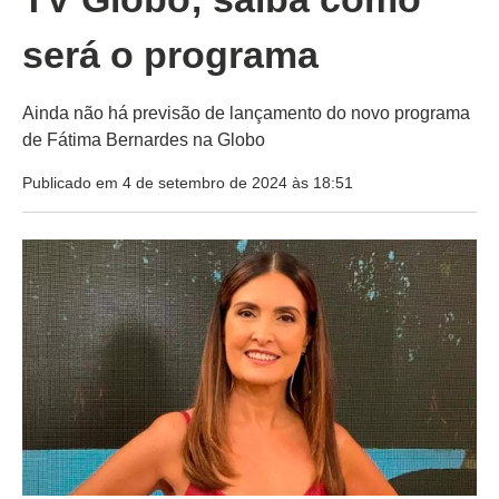
será o programa
Ainda não há previsão de lançamento do novo programa
de Fátima Bernardes na Globo
Publicado em 4 de setembro de 2024 às 18:51