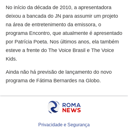
No início da década de 2010, a apresentadora
deixou a bancada do JN para assumir um projeto
na área de entretenimento da emissora, o
programa Encontro, que atualmente é apresentado
por Patrícia Poeta. Nos últimos anos, ela também
esteve a frente do The Voice Brasil e The Voice
Kids.
Ainda não há previsão de lançamento do novo
programa de Fátima Bernardes na Globo.
Privacidade e Segurança