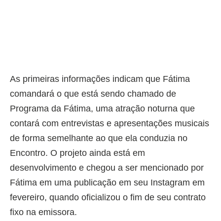
As primeiras informações indicam que Fátima
comandará o que está sendo chamado de
Programa da Fátima, uma atração noturna que
contará com entrevistas e apresentações musicais
de forma semelhante ao que ela conduzia no
Encontro. O projeto ainda está em
desenvolvimento e chegou a ser mencionado por
Fátima em uma publicação em seu Instagram em
fevereiro, quando oficializou o fim de seu contrato
fixo na emissora.