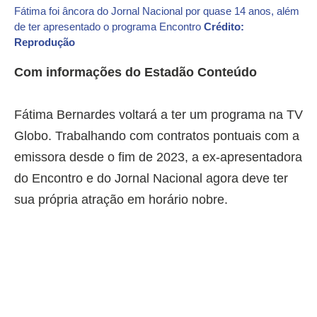
Fátima foi âncora do Jornal Nacional por quase 14 anos, além
de ter apresentado o programa Encontro
Crédito:
Reprodução
Com informações do Estadão Conteúdo
Fátima Bernardes voltará a ter um programa na TV
Globo. Trabalhando com contratos pontuais com a
emissora desde o fim de 2023, a ex-apresentadora
do Encontro e do Jornal Nacional agora deve ter
sua própria atração em horário nobre.