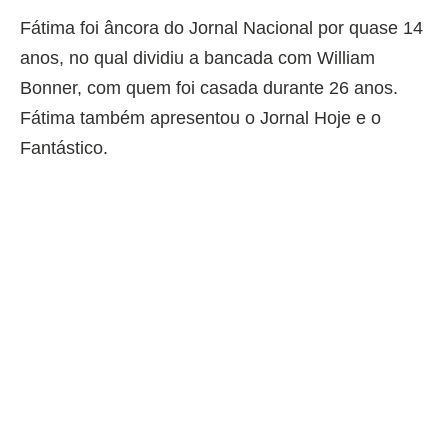
Fátima foi âncora do Jornal Nacional por quase 14
anos, no qual dividiu a bancada com William
Bonner, com quem foi casada durante 26 anos.
Fátima também apresentou o Jornal Hoje e o
Fantástico.