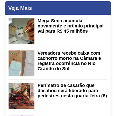
Veja Mais
Mega-Sena acumula
novamente e prêmio principal
vai para R$ 45 milhões
Vereadora recebe caixa com
cachorro morto na Câmara e
registra ocorrência no Rio
Grande do Sul
Perímetro de casarão que
desabou será liberado para
pedestres nesta quarta-feira (8)