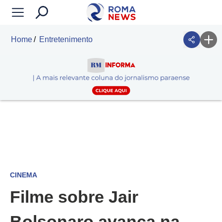
Home
Entretenimento
CINEMA
Filme sobre Jair
Bolsonaro avança na