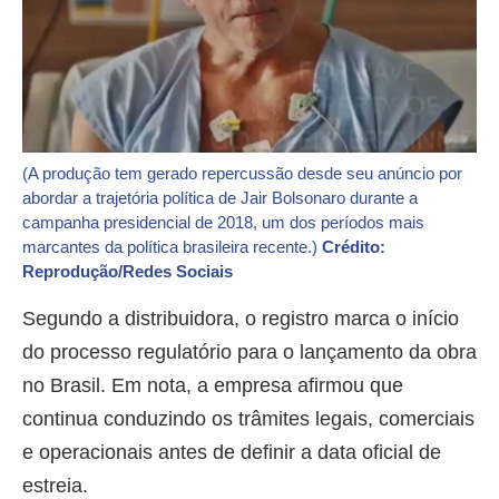
(A produção tem gerado repercussão desde seu anúncio por
abordar a trajetória política de Jair Bolsonaro durante a
campanha presidencial de 2018, um dos períodos mais
marcantes da política brasileira recente.)
Crédito:
Reprodução/Redes Sociais
Segundo a distribuidora, o registro marca o início
do processo regulatório para o lançamento da obra
no Brasil. Em nota, a empresa afirmou que
continua conduzindo os trâmites legais, comerciais
e operacionais antes de definir a data oficial de
estreia.