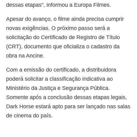
dessas etapas", informou a Europa Filmes.
Apesar do avanço, o filme ainda precisa cumprir
novas exigências. O próximo passo será a
solicitação do Certificado de Registro de Título
(CRT), documento que oficializa o cadastro da
obra na Ancine.
Com a emissão do certificado, a distribuidora
poderá solicitar a classificação indicativa ao
Ministério da Justiça e Segurança Pública.
Somente após a conclusão dessas etapas legais,
Dark Horse estará apto para ser lançado nas salas
de cinema do país.