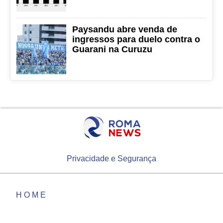
Paysandu abre venda de
ingressos para duelo contra o
Guarani na Curuzu
Privacidade e Segurança
HOME