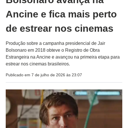
Ancine e fica mais perto
de estrear nos cinemas
Produção sobre a campanha presidencial de Jair
Bolsonaro em 2018 obteve o Registro de Obra
Estrangeira na Ancine e avançou na primeira etapa para
estrear nos cinemas brasileiros.
Publicado em 7 de julho de 2026 às 23:07