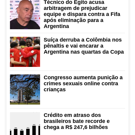
Técnico do Egito acusa
arbitragem de prejudicar
equipe e dispara contra a Fifa
após eliminação para a
Argentina
Suíça derruba a Colômbia nos
pênaltis e vai encarar a
Argentina nas quartas da Copa
Congresso aumenta punição a
crimes sexuais online contra
crianças
Crédito em atraso dos
brasileiros bate recorde e
chega a R$ 247,6 bilhões