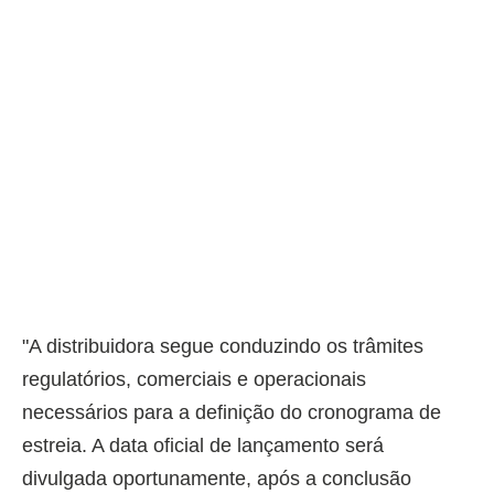
"A distribuidora segue conduzindo os trâmites
regulatórios, comerciais e operacionais
necessários para a definição do cronograma de
estreia. A data oficial de lançamento será
divulgada oportunamente, após a conclusão