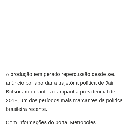
A produção tem gerado repercussão desde seu
anúncio por abordar a trajetória política de Jair
Bolsonaro durante a campanha presidencial de
2018, um dos períodos mais marcantes da política
brasileira recente.
Com informações do portal Metrópoles