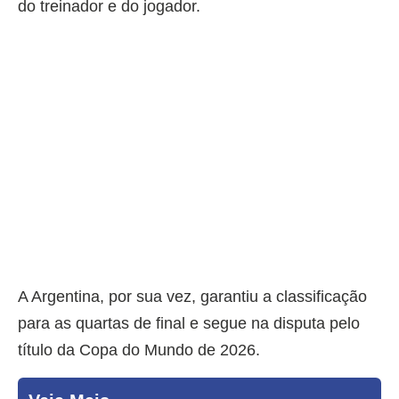
do treinador e do jogador.
A Argentina, por sua vez, garantiu a classificação
para as quartas de final e segue na disputa pelo
título da Copa do Mundo de 2026.