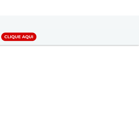
LOGIN