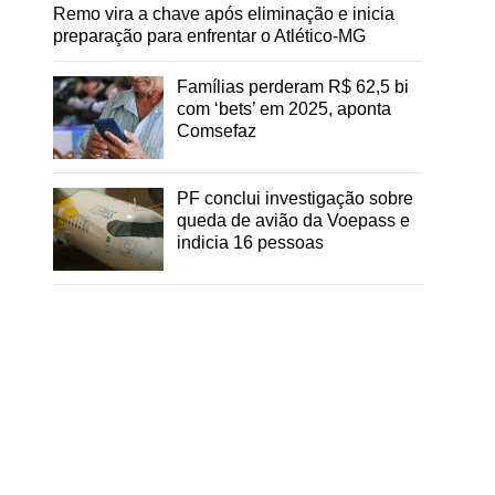
Remo vira a chave após eliminação e inicia
preparação para enfrentar o Atlético-MG
Famílias perderam R$ 62,5 bi
com ‘bets’ em 2025, aponta
Comsefaz
PF conclui investigação sobre
queda de avião da Voepass e
indicia 16 pessoas