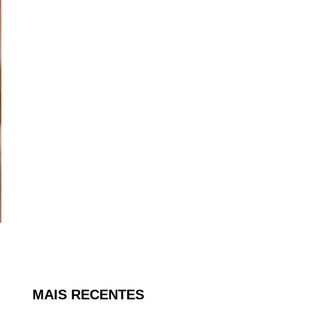
MAIS RECENTES