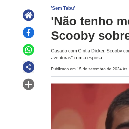
'Sem Tabu'
'Não tenho m
Scooby sobre
Casado com Cintia Dicker, Scooby con
aventuras” com a esposa.
Publicado em 15 de setembro de 2024 às 