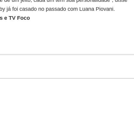
by já foi casado no passado com Luana Piovani.
s e TV Foco