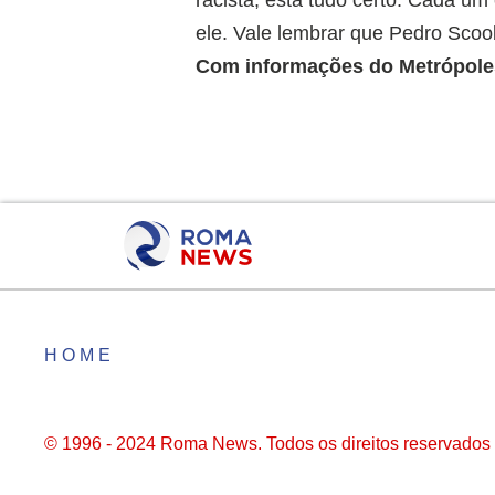
ele. Vale lembrar que Pedro Scoo
Com informações do Metrópole
HOME
© 1996 - 2024 Roma News. Todos os direitos reservados