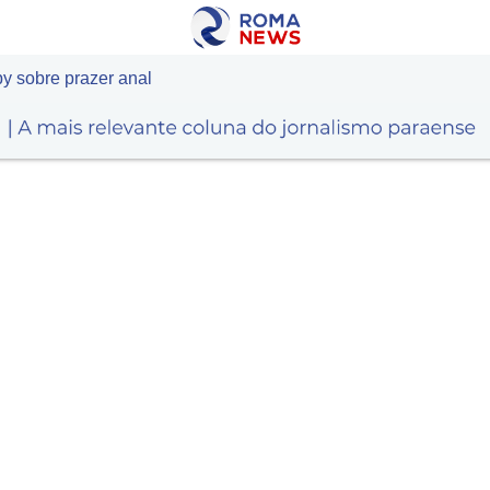
y sobre prazer anal