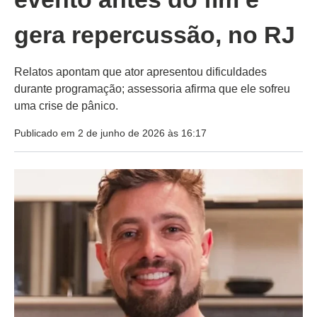
gera repercussão, no RJ
Relatos apontam que ator apresentou dificuldades
durante programação; assessoria afirma que ele sofreu
uma crise de pânico.
Publicado em 2 de junho de 2026 às 16:17