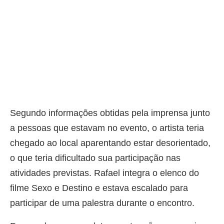
Segundo informações obtidas pela imprensa junto
a pessoas que estavam no evento, o artista teria
chegado ao local aparentando estar desorientado,
o que teria dificultado sua participação nas
atividades previstas. Rafael integra o elenco do
filme Sexo e Destino e estava escalado para
participar de uma palestra durante o encontro.