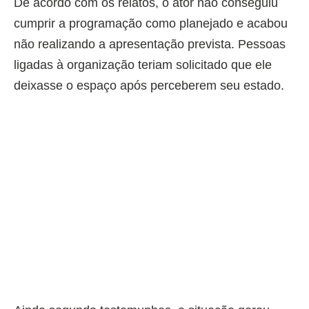
De acordo com os relatos, o ator não conseguiu
cumprir a programação como planejado e acabou
não realizando a apresentação prevista. Pessoas
ligadas à organização teriam solicitado que ele
deixasse o espaço após perceberem seu estado.