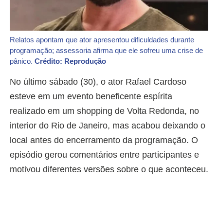
Relatos apontam que ator apresentou dificuldades durante
programação; assessoria afirma que ele sofreu uma crise de
pânico.
Crédito: Reprodução
No último sábado (30), o ator Rafael Cardoso
esteve em um evento beneficente espírita
realizado em um shopping de Volta Redonda, no
interior do Rio de Janeiro, mas acabou deixando o
local antes do encerramento da programação. O
episódio gerou comentários entre participantes e
motivou diferentes versões sobre o que aconteceu.