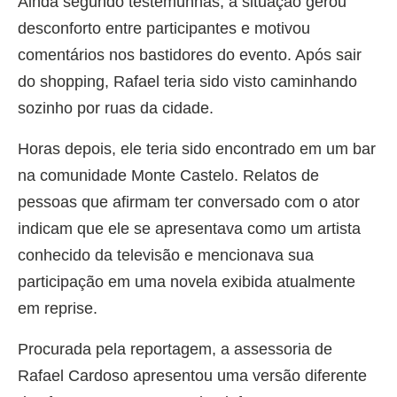
Ainda segundo testemunhas, a situação gerou
desconforto entre participantes e motivou
comentários nos bastidores do evento. Após sair
do shopping, Rafael teria sido visto caminhando
sozinho por ruas da cidade.
Horas depois, ele teria sido encontrado em um bar
na comunidade Monte Castelo. Relatos de
pessoas que afirmam ter conversado com o ator
indicam que ele se apresentava como um artista
conhecido da televisão e mencionava sua
participação em uma novela exibida atualmente
em reprise.
Procurada pela reportagem, a assessoria de
Rafael Cardoso apresentou uma versão diferente