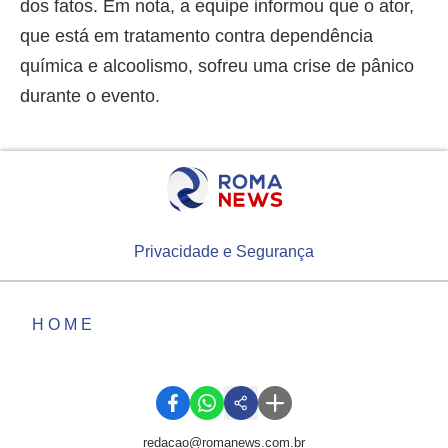
dos fatos. Em nota, a equipe informou que o ator,
que está em tratamento contra dependência
química e alcoolismo, sofreu uma crise de pânico
durante o evento.
Privacidade e Segurança
HOME
redacao@romanews.com.br