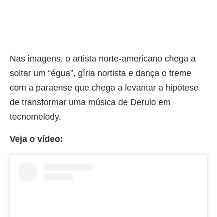
Nas imagens, o artista norte-americano chega a
soltar um “égua”, gíria nortista e dança o treme
com a paraense que chega a levantar a hipótese
de transformar uma música de Derulo em
tecnomelody.
Veja o vídeo: