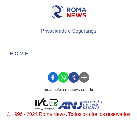
Privacidade e Segurança
HOME
redacao@romanews.com.br
SITE AUDITADO
© 1996 - 2024 Roma News. Todos os direitos reservados