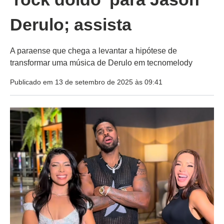
Derulo; assista
A paraense que chega a levantar a hipótese de
transformar uma música de Derulo em tecnomelody
Publicado em 13 de setembro de 2025 às 09:41