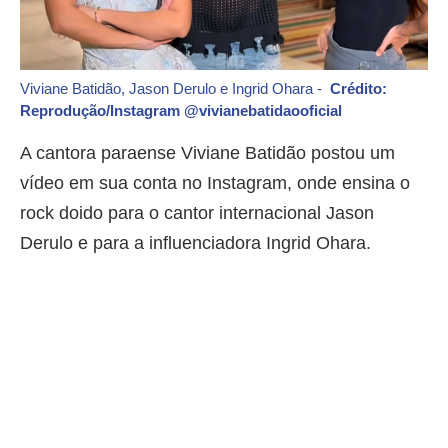
Viviane Batidão, Jason Derulo e Ingrid Ohara -
Crédito:
Reprodução/Instagram @vivianebatidaooficial
A cantora paraense Viviane Batidão postou um
vídeo em sua conta no Instagram, onde ensina o
rock doido para o cantor internacional Jason
Derulo e para a influenciadora Ingrid Ohara.