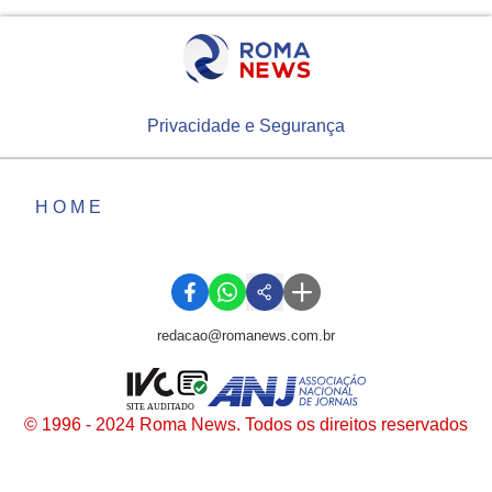
Privacidade e Segurança
HOME
redacao@romanews.com.br
SITE AUDITADO
© 1996 - 2024 Roma News. Todos os direitos reservados