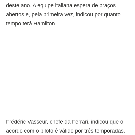
deste ano. A equipe italiana espera de braços
abertos e, pela primeira vez, indicou por quanto
tempo terá Hamilton.
Frédéric Vasseur, chefe da Ferrari, indicou que o
acordo com o piloto é válido por três temporadas,