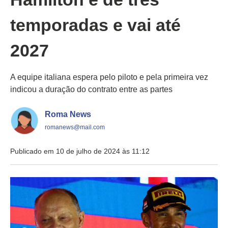
temporadas e vai até
2027
A equipe italiana espera pelo piloto e pela primeira vez
indicou a duração do contrato entre as partes
Roma News
romanews@mail.com
Publicado em 10 de julho de 2024 às 11:12