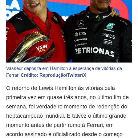
Vasseur deposita em Hamilton a esperança de vitórias da
Ferrari
Crédito: Reprodução/Twitter/X
O retorno de Lewis Hamilton às vitórias pela
primeira vez em quase três anos, no último fim de
semana, foi verdadeiro momento de redenção do
heptacampeão mundial. E talvez o último grande
momento antes de partir rumo à Ferrari, em
acordo assinado e oficializado desde o começo