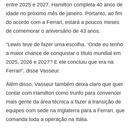
entre 2025 e 2027. Hamilton completa 40 anos de
idade no próximo mês de janeiro. Portanto, ao fim
do acordo com a Ferrari, estará a poucos meses
de comemorar o aniversário de 43 anos.
“Lewis teve de fazer uma escolha. ‘Onde eu tenho
a maior chance de conquistar o título mundial em
2025, 2026 e 2027? E ele concluiu que era na
Ferrari”, disse Vasseur.
Além disso, Vasseur também deixa claro que quer
contar com Hamilton como trunfo para convencer
mais gente da área técnica a fazer a transição de
equipes com sede na Inglaterra para a Ferrari, que
comanda toda a operação na Itália.