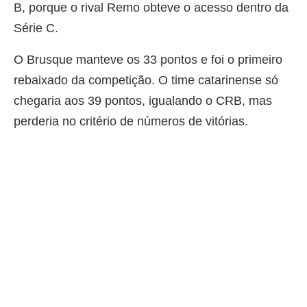
B, porque o rival Remo obteve o acesso dentro da
Série C.
O Brusque manteve os 33 pontos e foi o primeiro
rebaixado da competição. O time catarinense só
chegaria aos 39 pontos, igualando o CRB, mas
perderia no critério de números de vitórias.