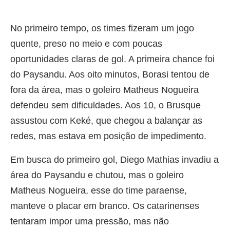
No primeiro tempo, os times fizeram um jogo
quente, preso no meio e com poucas
oportunidades claras de gol. A primeira chance foi
do Paysandu. Aos oito minutos, Borasi tentou de
fora da área, mas o goleiro Matheus Nogueira
defendeu sem dificuldades. Aos 10, o Brusque
assustou com Keké, que chegou a balançar as
redes, mas estava em posição de impedimento.
Em busca do primeiro gol, Diego Mathias invadiu a
área do Paysandu e chutou, mas o goleiro
Matheus Nogueira, esse do time paraense,
manteve o placar em branco. Os catarinenses
tentaram impor uma pressão, mas não