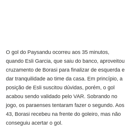
O gol do Paysandu ocorreu aos 35 minutos,
quando Esli Garcia, que saiu do banco, aproveitou
cruzamento de Borasi para finalizar de esquerda e
dar tranquilidade ao time da casa. Em princípio, a
posição de Esli suscitou dúvidas, porém, o gol
acabou sendo validado pelo VAR. Sobrando no
jogo, os paraenses tentaram fazer o segundo. Aos
43, Borasi recebeu na frente do goleiro, mas não
conseguiu acertar o gol.