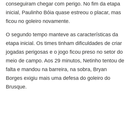
conseguiram chegar com perigo. No fim da etapa
inicial, Paulinho Bóia quase estreou o placar, mas
ficou no goleiro novamente.
O segundo tempo manteve as características da
etapa inicial. Os times tinham dificuldades de criar
jogadas perigosas e o jogo ficou preso no setor do
meio de campo. Aos 29 minutos, Netinho tentou de
falta e mandou na barreira, na sobra, Bryan
Borges exigiu mais uma defesa do goleiro do
Brusque.