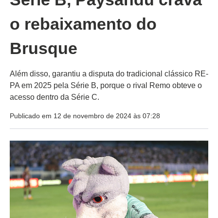
o rebaixamento do
Brusque
Além disso, garantiu a disputa do tradicional clássico RE-
PA em 2025 pela Série B, porque o rival Remo obteve o
acesso dentro da Série C.
Publicado em 12 de novembro de 2024 às 07:28