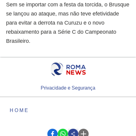
Sem se importar com a festa da torcida, o Brusque
se lançou ao ataque, mas não teve efetividade
para evitar a derrota na Curuzu e o novo
rebaixamento para a Série C do Campeonato
Brasileiro.
Privacidade e Segurança
HOME