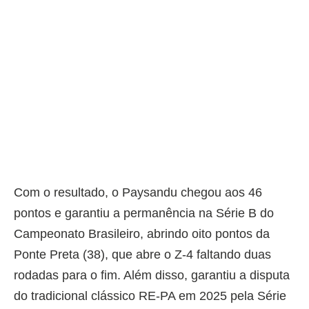
Com o resultado, o Paysandu chegou aos 46
pontos e garantiu a permanência na Série B do
Campeonato Brasileiro, abrindo oito pontos da
Ponte Preta (38), que abre o Z-4 faltando duas
rodadas para o fim. Além disso, garantiu a disputa
do tradicional clássico RE-PA em 2025 pela Série