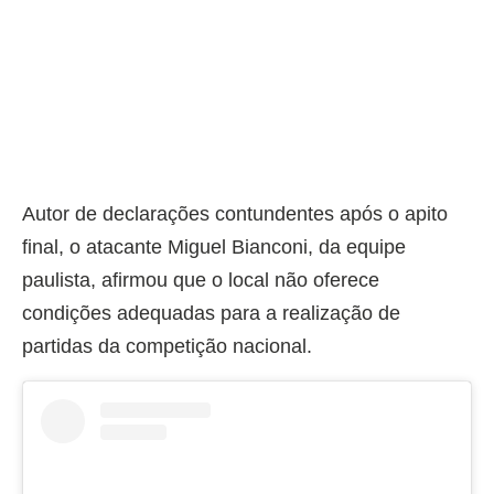
Autor de declarações contundentes após o apito
final, o atacante Miguel Bianconi, da equipe
paulista, afirmou que o local não oferece
condições adequadas para a realização de
partidas da competição nacional.