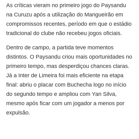
As críticas vieram no primeiro jogo do Paysandu
na Curuzu após a utilização do Mangueirão em
compromissos recentes, período em que o estádio
tradicional do clube não recebeu jogos oficiais.
Dentro de campo, a partida teve momentos
distintos. O Paysandu criou mais oportunidades no
primeiro tempo, mas desperdiçou chances claras.
Já a Inter de Limeira foi mais eficiente na etapa
final: abriu o placar com Buchecha logo no início
do segundo tempo e ampliou com Yan Silva,
mesmo após ficar com um jogador a menos por
expulsão.