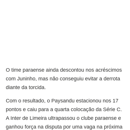
O time paraense ainda descontou nos acréscimos
com Juninho, mas não conseguiu evitar a derrota
diante da torcida.
Com o resultado, o Paysandu estacionou nos 17
pontos e caiu para a quarta colocação da Série C.
A Inter de Limeira ultrapassou o clube paraense e
ganhou força na disputa por uma vaga na próxima