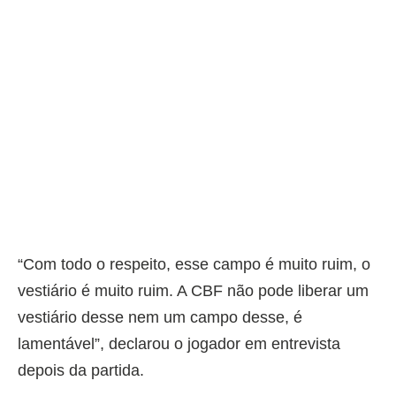
“Com todo o respeito, esse campo é muito ruim, o
vestiário é muito ruim. A CBF não pode liberar um
vestiário desse nem um campo desse, é
lamentável”, declarou o jogador em entrevista
depois da partida.