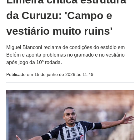
da Curuzu: 'Campo e
vestiário muito ruins'
Miguel Bianconi reclama de condições do estádio em
Belém e aponta problemas no gramado e no vestiário
após jogo da 10ª rodada.
Publicado em 15 de junho de 2026 às 11:49