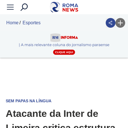
Home
Esportes
SEM PAPAS NA LÍNGUA
Atacante da Inter de
Limeira critica estrutura