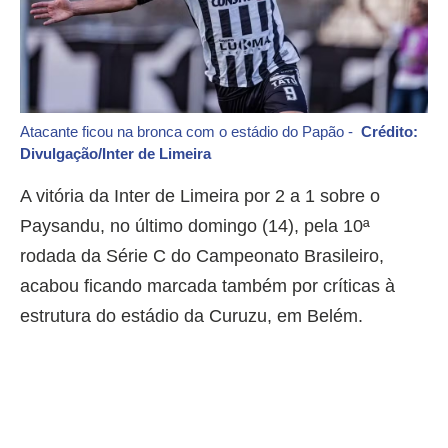
Atacante ficou na bronca com o estádio do Papão -
Crédito:
Divulgação/Inter de Limeira
A vitória da Inter de Limeira por 2 a 1 sobre o
Paysandu, no último domingo (14), pela 10ª
rodada da Série C do Campeonato Brasileiro,
acabou ficando marcada também por críticas à
estrutura do estádio da Curuzu, em Belém.