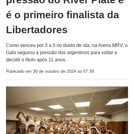
é o primeiro finalista da
Libertadores
Como venceu por 3 a 0 no duelo de ida, na Arena MRV, o
Galo segurou a pressão dos argentinos para voltar a
decidir o título após 11 anos.
Publicado em 30 de outubro de 2024 às 07:39