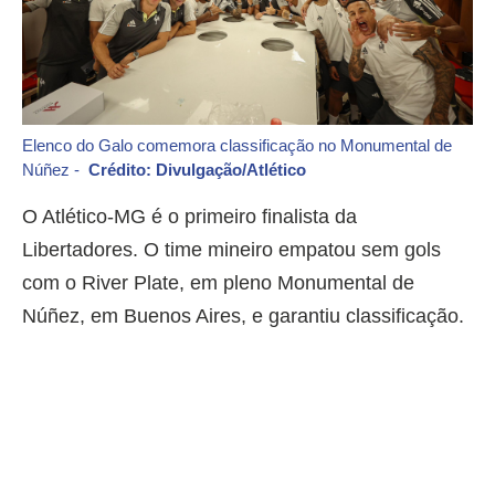
Elenco do Galo comemora classificação no Monumental de
Núñez -
Crédito: Divulgação/Atlético
O Atlético-MG é o primeiro finalista da
Libertadores. O time mineiro empatou sem gols
com o River Plate, em pleno Monumental de
Núñez, em Buenos Aires, e garantiu classificação.