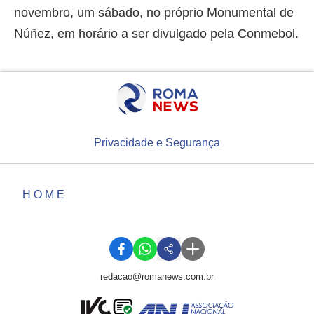
novembro, um sábado, no próprio Monumental de
Núñez, em horário a ser divulgado pela Conmebol.
Privacidade e Segurança
HOME
redacao@romanews.com.br