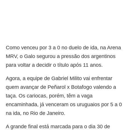
Como venceu por 3 a 0 no duelo de ida, na Arena
MRV, o Galo segurou a pressão dos argentinos
para voltar a decidir o título após 11 anos.
Agora, a equipe de Gabriel Milito vai enfrentar
quem avançar de Peñarol x Botafogo valendo a
taça. Os cariocas, porém, têm a vaga
encaminhada, já venceram os uruguaios por 5 a 0
na ida, no Rio de Janeiro.
A grande final está marcada para o dia 30 de