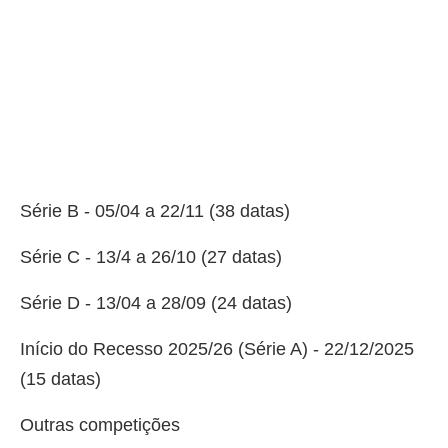
Série B - 05/04 a 22/11 (38 datas)
Série C - 13/4 a 26/10 (27 datas)
Série D - 13/04 a 28/09 (24 datas)
Início do Recesso 2025/26 (Série A) - 22/12/2025
(15 datas)
Outras competições