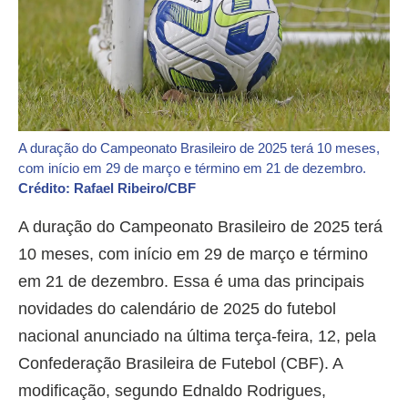
A duração do Campeonato Brasileiro de 2025 terá 10 meses,
com início em 29 de março e término em 21 de dezembro.
Crédito: Rafael Ribeiro/CBF
A duração do Campeonato Brasileiro de 2025 terá
10 meses, com início em 29 de março e término
em 21 de dezembro. Essa é uma das principais
novidades do calendário de 2025 do futebol
nacional anunciado na última terça-feira, 12, pela
Confederação Brasileira de Futebol (CBF). A
modificação, segundo Ednaldo Rodrigues,