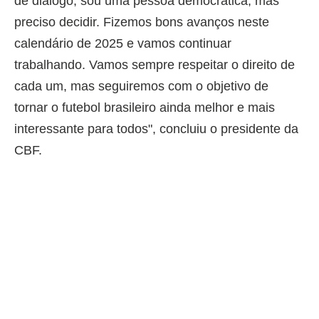
de diálogo, sou uma pessoa democrática, mas
preciso decidir. Fizemos bons avanços neste
calendário de 2025 e vamos continuar
trabalhando. Vamos sempre respeitar o direito de
cada um, mas seguiremos com o objetivo de
tornar o futebol brasileiro ainda melhor e mais
interessante para todos", concluiu o presidente da
CBF.