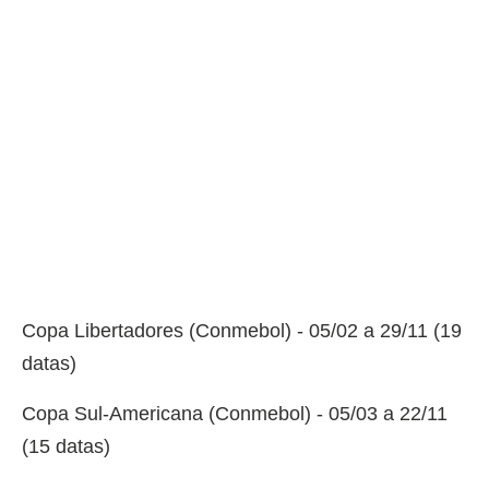
Copa Libertadores (Conmebol) - 05/02 a 29/11 (19
datas)
Copa Sul-Americana (Conmebol) - 05/03 a 22/11
(15 datas)