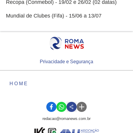
Recopa (Conmebol) - 19/02 e 26/02 (02 datas)
Mundial de Clubes (Fifa) - 15/06 a 13/07
Privacidade e Segurança
HOME
redacao@romanews.com.br