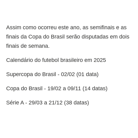
Assim como ocorreu este ano, as semifinais e as
finais da Copa do Brasil serão disputadas em dois
finais de semana.
Calendário do futebol brasileiro em 2025
Supercopa do Brasil - 02/02 (01 data)
Copa do Brasil - 19/02 a 09/11 (14 datas)
Série A - 29/03 a 21/12 (38 datas)