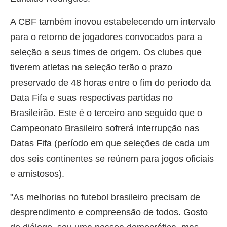
A CBF também inovou estabelecendo um intervalo
para o retorno de jogadores convocados para a
seleção a seus times de origem. Os clubes que
tiverem atletas na seleção terão o prazo
preservado de 48 horas entre o fim do período da
Data Fifa e suas respectivas partidas no
Brasileirão. Este é o terceiro ano seguido que o
Campeonato Brasileiro sofrerá interrupção nas
Datas Fifa (período em que seleções de cada um
dos seis continentes se reúnem para jogos oficiais
e amistosos).
"As melhorias no futebol brasileiro precisam de
desprendimento e compreensão de todos. Gosto