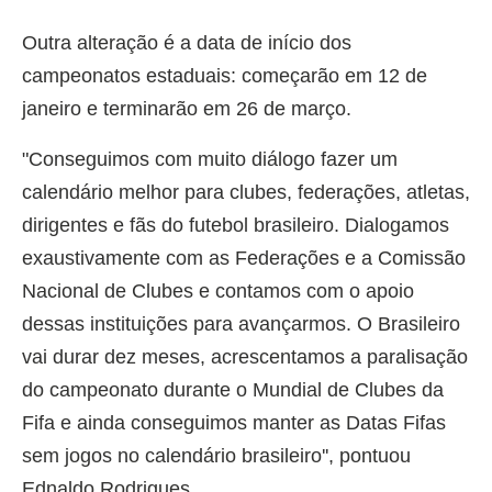
Outra alteração é a data de início dos
campeonatos estaduais: começarão em 12 de
janeiro e terminarão em 26 de março.
"Conseguimos com muito diálogo fazer um
calendário melhor para clubes, federações, atletas,
dirigentes e fãs do futebol brasileiro. Dialogamos
exaustivamente com as Federações e a Comissão
Nacional de Clubes e contamos com o apoio
dessas instituições para avançarmos. O Brasileiro
vai durar dez meses, acrescentamos a paralisação
do campeonato durante o Mundial de Clubes da
Fifa e ainda conseguimos manter as Datas Fifas
sem jogos no calendário brasileiro'', pontuou
Ednaldo Rodrigues.