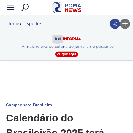
Home
Esportes
Campeonato Brasileiro
Calendário do
Brasileirão 2025 terá