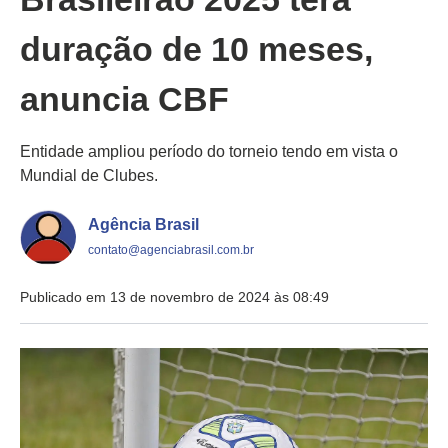
duração de 10 meses,
anuncia CBF
Entidade ampliou período do torneio tendo em vista o
Mundial de Clubes.
Agência Brasil
contato@agenciabrasil.com.br
Publicado em 13 de novembro de 2024 às 08:49