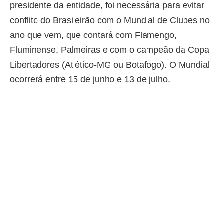
presidente da entidade, foi necessária para evitar
conflito do Brasileirão com o Mundial de Clubes no
ano que vem, que contará com Flamengo,
Fluminense, Palmeiras e com o campeão da Copa
Libertadores (Atlético-MG ou Botafogo). O Mundial
ocorrerá entre 15 de junho e 13 de julho.