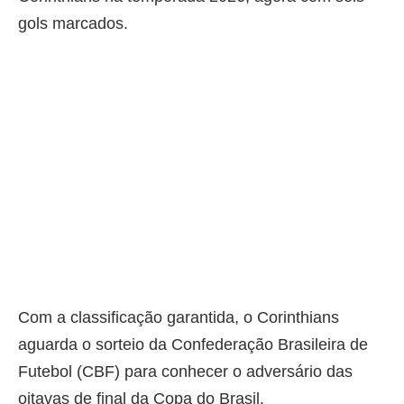
gols marcados.
Com a classificação garantida, o Corinthians
aguarda o sorteio da Confederação Brasileira de
Futebol (CBF) para conhecer o adversário das
oitavas de final da Copa do Brasil.