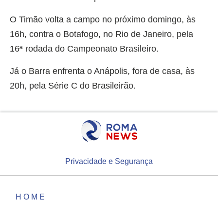
O Timão volta a campo no próximo domingo, às
16h, contra o Botafogo, no Rio de Janeiro, pela
16ª rodada do Campeonato Brasileiro.
Já o Barra enfrenta o Anápolis, fora de casa, às
20h, pela Série C do Brasileirão.
Privacidade e Segurança
HOME