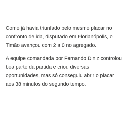
Como já havia triunfado pelo mesmo placar no
confronto de ida, disputado em Florianópolis, o
Timão avançou com 2 a 0 no agregado.
A equipe comandada por Fernando Diniz controlou
boa parte da partida e criou diversas
oportunidades, mas só conseguiu abrir o placar
aos 38 minutos do segundo tempo.