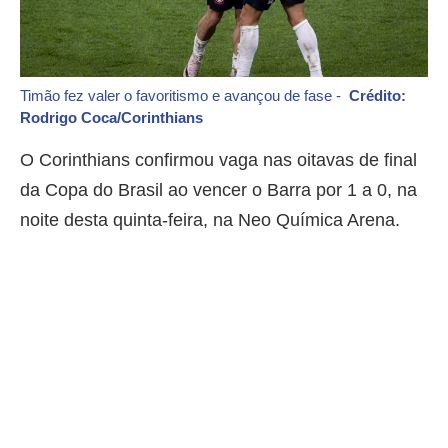
Timão fez valer o favoritismo e avançou de fase -
Crédito:
Rodrigo Coca/Corinthians
O Corinthians confirmou vaga nas oitavas de final
da Copa do Brasil ao vencer o Barra por 1 a 0, na
noite desta quinta-feira, na Neo Química Arena.