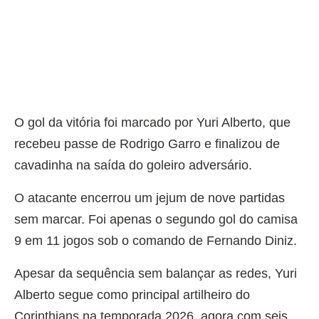
O gol da vitória foi marcado por Yuri Alberto, que
recebeu passe de Rodrigo Garro e finalizou de
cavadinha na saída do goleiro adversário.
O atacante encerrou um jejum de nove partidas
sem marcar. Foi apenas o segundo gol do camisa
9 em 11 jogos sob o comando de Fernando Diniz.
Apesar da sequência sem balançar as redes, Yuri
Alberto segue como principal artilheiro do
Corinthians na temporada 2026, agora com seis