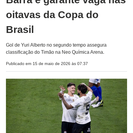
oitavas da Copa do
Brasil
Gol de Yuri Alberto no segundo tempo assegura
classificação do Timão na Neo Química Arena.
Publicado em 15 de maio de 2026 às 07:37