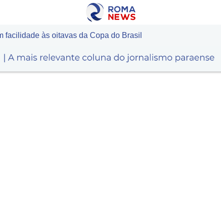
 facilidade às oitavas da Copa do Brasil