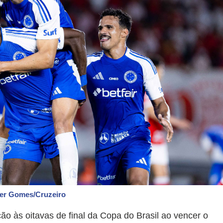
ber Gomes/Cruzeiro
ção às oitavas de final da Copa do Brasil ao vencer o