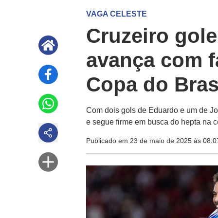
VAGA CELESTE
Cruzeiro gole
avança com fa
Copa do Bras
Com dois gols de Eduardo e um de Jo
e segue firme em busca do hepta na 
Publicado em 23 de maio de 2025 às 08:0