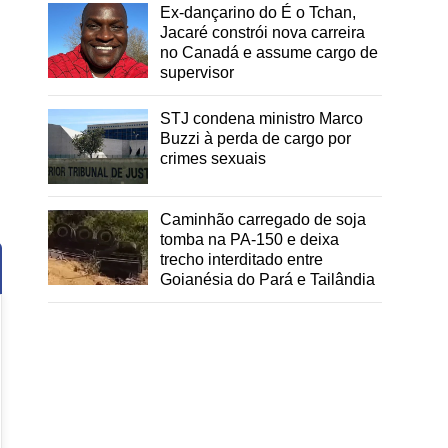
Ex-dançarino do É o Tchan,
Jacaré constrói nova carreira
no Canadá e assume cargo de
supervisor
STJ condena ministro Marco
Buzzi à perda de cargo por
crimes sexuais
Caminhão carregado de soja
tomba na PA-150 e deixa
trecho interditado entre
Goianésia do Pará e Tailândia