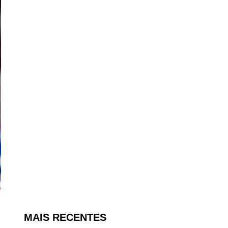
MAIS RECENTES