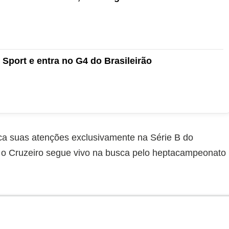
 Sport e entra no G4 do Brasileirão
ca suas atenções exclusivamente na Série B do
 o Cruzeiro segue vivo na busca pelo heptacampeonato