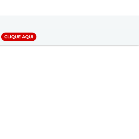
LOGIN