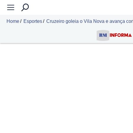
Home
Esportes
Cruzeiro goleia o Vila Nova e avança com