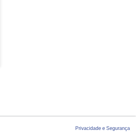
Privacidade e Segurança