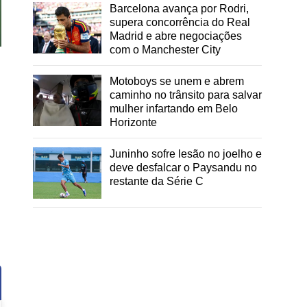
Barcelona avança por Rodri,
supera concorrência do Real
Madrid e abre negociações
com o Manchester City
Motoboys se unem e abrem
caminho no trânsito para salvar
mulher infartando em Belo
Horizonte
Juninho sofre lesão no joelho e
deve desfalcar o Paysandu no
restante da Série C