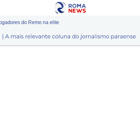
ogadores do Remo na elite