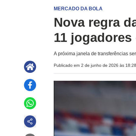
MERCADO DA BOLA
Nova regra d
11 jogadores
A próxima janela de transferências se
Publicado em 2 de junho de 2026 às 18:2