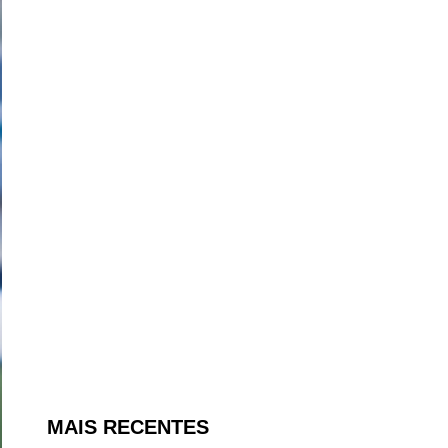
MAIS RECENTES