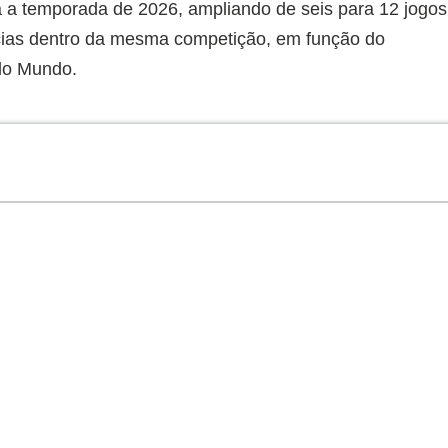
ra a temporada de 2026, ampliando de seis para 12 jogos
ências dentro da mesma competição, em função do
do Mundo.