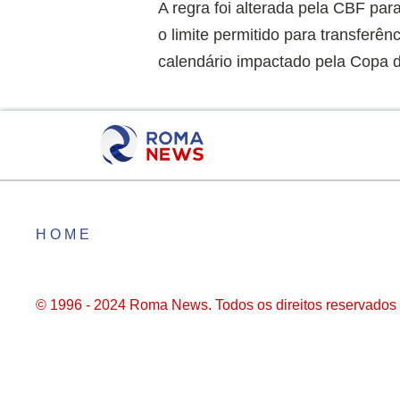
A regra foi alterada pela CBF pa
o limite permitido para transfer
calendário impactado pela Copa 
HOME
© 1996 - 2024 Roma News. Todos os direitos reservados