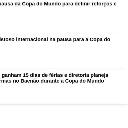
ausa da Copa do Mundo para definir reforços e
stoso internacional na pausa para a Copa do
ganham 15 dias de férias e diretoria planeja
ormas no Baenão durante a Copa do Mundo