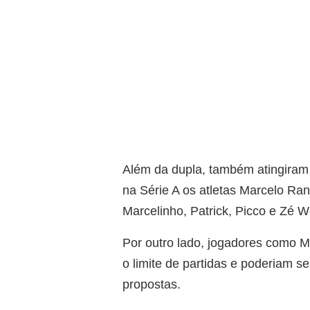
Além da dupla, também atingiram
na Série A os atletas Marcelo Ran
Marcelinho, Patrick, Picco e Zé W
Por outro lado, jogadores como M
o limite de partidas e poderiam s
propostas.