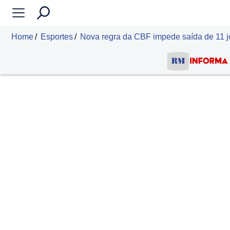
Home
Esportes
Nova regra da CBF impede saída de 11 j