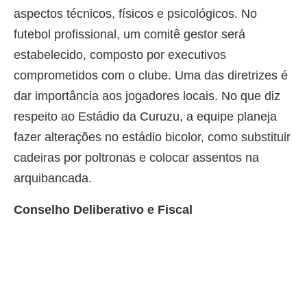
aspectos técnicos, físicos e psicológicos. No
futebol profissional, um comitê gestor será
estabelecido, composto por executivos
comprometidos com o clube. Uma das diretrizes é
dar importância aos jogadores locais. No que diz
respeito ao Estádio da Curuzu, a equipe planeja
fazer alterações no estádio bicolor, como substituir
cadeiras por poltronas e colocar assentos na
arquibancada.
Conselho Deliberativo e Fiscal