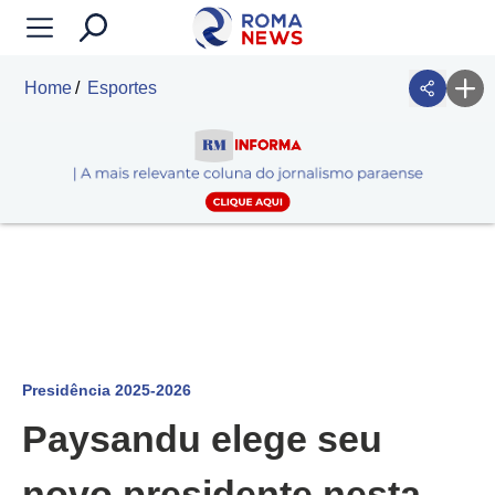
Home
Esportes
Presidência 2025-2026
Paysandu elege seu
novo presidente nesta