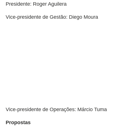
Presidente: Roger Aguilera
Vice-presidente de Gestão: Diego Moura
Vice-presidente de Operações: Márcio Tuma
Propostas