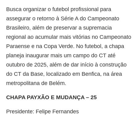
Busca organizar o futebol profissional para
assegurar o retorno à Série A do Campeonato
Brasileiro, além de preservar a supremacia
regional ao acumular mais vitórias no Campeonato
Paraense e na Copa Verde. No futebol, a chapa
planeja inaugurar mais um campo do CT até
outubro de 2025, além de dar início à construção
do CT da Base, localizado em Benfica, na área
metropolitana de Belém.
CHAPA PAYXÃO E MUDANÇA – 25
Presidente: Felipe Fernandes