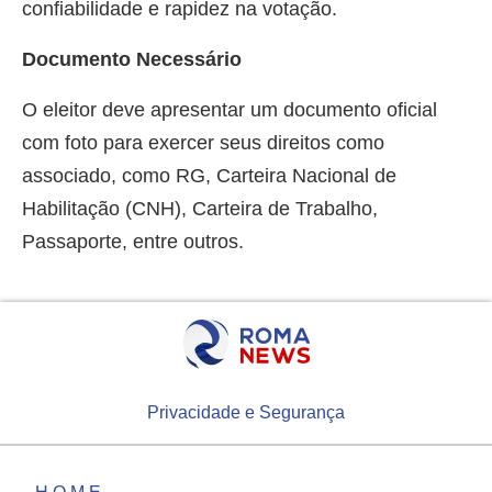
confiabilidade e rapidez na votação.
Documento Necessário
O eleitor deve apresentar um documento oficial
com foto para exercer seus direitos como
associado, como RG, Carteira Nacional de
Habilitação (CNH), Carteira de Trabalho,
Passaporte, entre outros.
Privacidade e Segurança