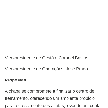
Vice-presidente de Gestão: Coronel Bastos
Vice-presidente de Operações: José Prado
Propostas
A chapa se compromete a finalizar o centro de
treinamento, oferecendo um ambiente propício
para o crescimento dos atletas, levando em conta