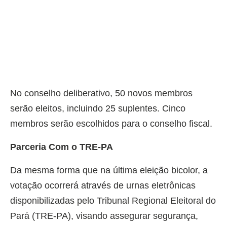
No conselho deliberativo, 50 novos membros
serão eleitos, incluindo 25 suplentes. Cinco
membros serão escolhidos para o conselho fiscal.
Parceria Com o TRE-PA
Da mesma forma que na última eleição bicolor, a
votação ocorrerá através de urnas eletrônicas
disponibilizadas pelo Tribunal Regional Eleitoral do
Pará (TRE-PA), visando assegurar segurança,