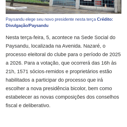
Paysandu elege seu novo presidente nesta terça
Crédito:
Divulgação/Paysandu
Nesta terça-feira, 5, acontece na Sede Social do
Paysandu, localizada na Avenida. Nazaré, o
processo eleitoral do clube para o período de 2025
a 2026. Para a votação, que ocorrerá das 16h às
21h, 1571 sócios-remidos e proprietários estão
habilitados a participar do processo que irá
escolher a nova presidência bicolor, bem como
estabelecer as novas composições dos conselhos
fiscal e deliberativo.