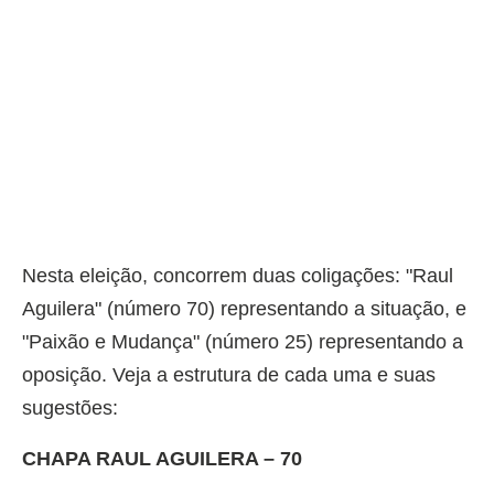
Nesta eleição, concorrem duas coligações: "Raul
Aguilera" (número 70) representando a situação, e
"Paixão e Mudança" (número 25) representando a
oposição. Veja a estrutura de cada uma e suas
sugestões:
CHAPA RAUL AGUILERA – 70