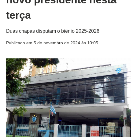
terça
Duas chapas disputam o biênio 2025-2026.
Publicado em 5 de novembro de 2024 às 10:05