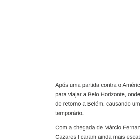
Após uma partida contra o Améric
para viajar a Belo Horizonte, ond
de retorno a Belém, causando um
temporário.
Com a chegada de Márcio Fernan
Cazares ficaram ainda mais esca