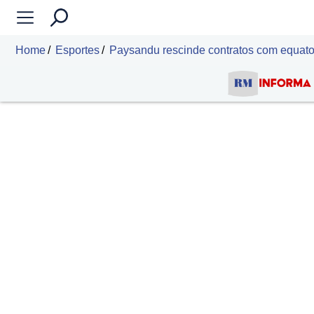
Home
Esportes
Paysandu rescinde contratos com equato