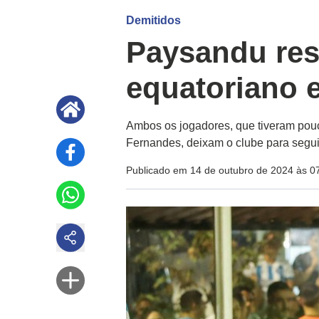
Demitidos
Paysandu res
equatoriano 
Ambos os jogadores, que tiveram pou
Fernandes, deixam o clube para segui
Publicado em 14 de outubro de 2024 às 0