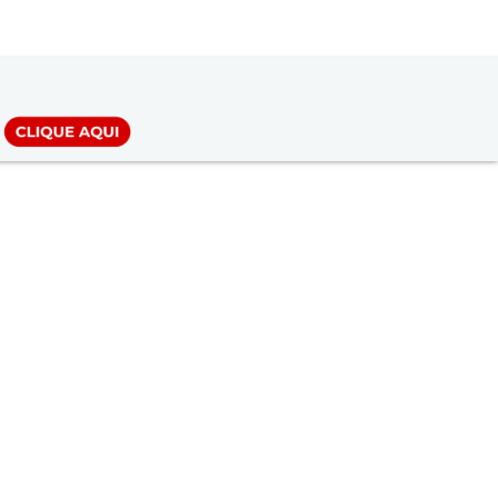
LOGIN