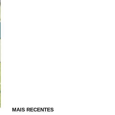
MAIS RECENTES