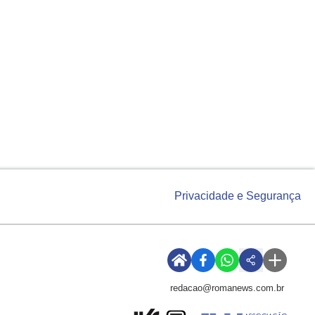
Privacidade e Segurança
redacao@romanews.com.br