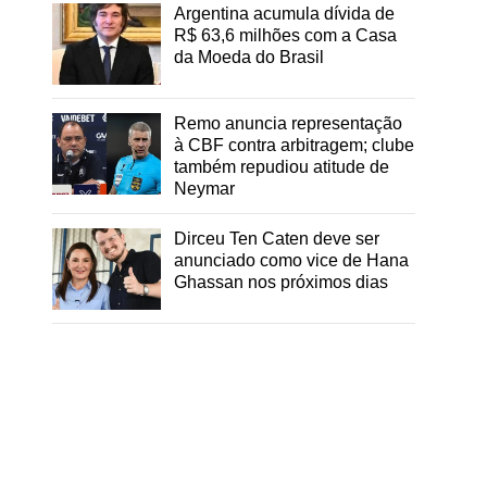
Argentina acumula dívida de
R$ 63,6 milhões com a Casa
da Moeda do Brasil
Remo anuncia representação
à CBF contra arbitragem; clube
também repudiou atitude de
Neymar
Dirceu Ten Caten deve ser
anunciado como vice de Hana
Ghassan nos próximos dias