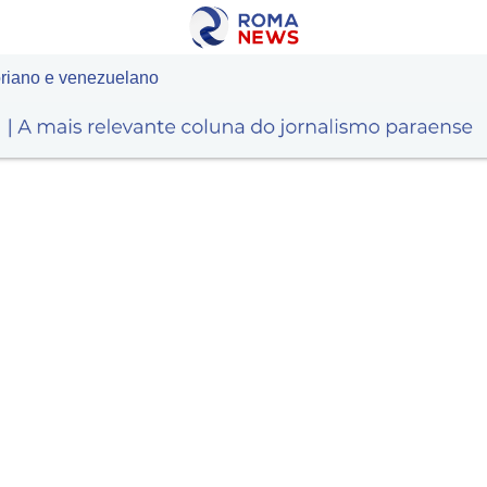
riano e venezuelano