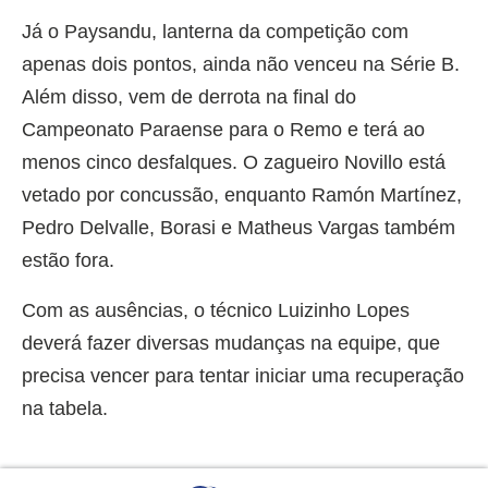
Já o Paysandu, lanterna da competição com
apenas dois pontos, ainda não venceu na Série B.
Além disso, vem de derrota na final do
Campeonato Paraense para o Remo e terá ao
menos cinco desfalques. O zagueiro Novillo está
vetado por concussão, enquanto Ramón Martínez,
Pedro Delvalle, Borasi e Matheus Vargas também
estão fora.
Com as ausências, o técnico Luizinho Lopes
deverá fazer diversas mudanças na equipe, que
precisa vencer para tentar iniciar uma recuperação
na tabela.