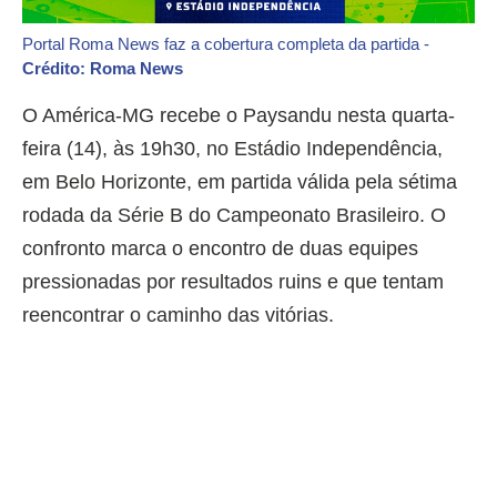
Portal Roma News faz a cobertura completa da partida -
Crédito: Roma News
O América-MG recebe o Paysandu nesta quarta-
feira (14), às 19h30, no Estádio Independência,
em Belo Horizonte, em partida válida pela sétima
rodada da Série B do Campeonato Brasileiro. O
confronto marca o encontro de duas equipes
pressionadas por resultados ruins e que tentam
reencontrar o caminho das vitórias.