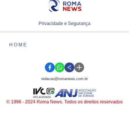
Privacidade e Segurança
HOME
redacao@romanews.com.br
SITE AUDITADO
© 1996 - 2024 Roma News. Todos os direitos reservados