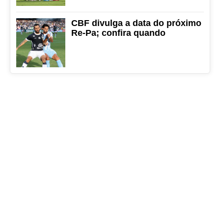
CBF divulga a data do próximo
Re-Pa; confira quando