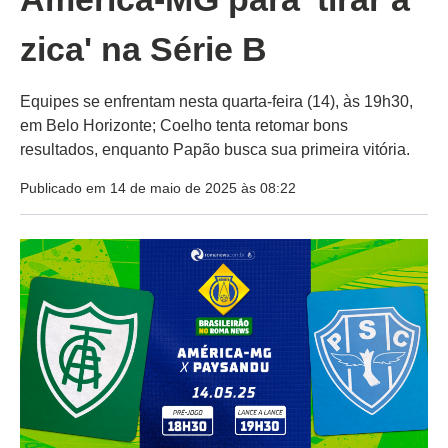
zica' na Série B
Equipes se enfrentam nesta quarta-feira (14), às 19h30,
em Belo Horizonte; Coelho tenta retomar bons
resultados, enquanto Papão busca sua primeira vitória.
Publicado em 14 de maio de 2025 às 08:22