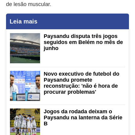
de lesão muscular.
Leia mais
Paysandu disputa três jogos
seguidos em Belém no mês de
junho
Novo executivo de futebol do
Paysandu promete
reconstrução: 'não é hora de
procurar problemas'
Jogos da rodada deixam o
Paysandu na lanterna da Série
B