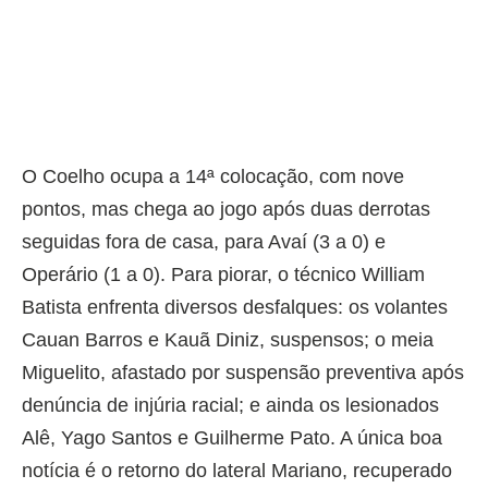
O Coelho ocupa a 14ª colocação, com nove
pontos, mas chega ao jogo após duas derrotas
seguidas fora de casa, para Avaí (3 a 0) e
Operário (1 a 0). Para piorar, o técnico William
Batista enfrenta diversos desfalques: os volantes
Cauan Barros e Kauã Diniz, suspensos; o meia
Miguelito, afastado por suspensão preventiva após
denúncia de injúria racial; e ainda os lesionados
Alê, Yago Santos e Guilherme Pato. A única boa
notícia é o retorno do lateral Mariano, recuperado