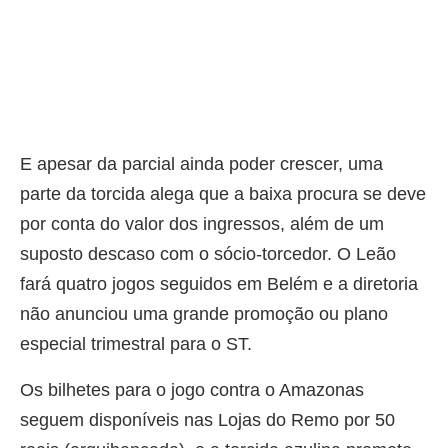
E apesar da parcial ainda poder crescer, uma
parte da torcida alega que a baixa procura se deve
por conta do valor dos ingressos, além de um
suposto descaso com o sócio-torcedor. O Leão
fará quatro jogos seguidos em Belém e a diretoria
não anunciou uma grande promoção ou plano
especial trimestral para o ST.
Os bilhetes para o jogo contra o Amazonas
seguem disponíveis nas Lojas do Remo por 50