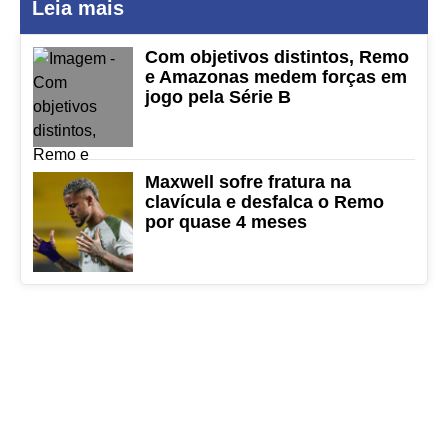
Leia mais
Com objetivos distintos, Remo
e Amazonas medem forças em
jogo pela Série B
Maxwell sofre fratura na
clavícula e desfalca o Remo
por quase 4 meses