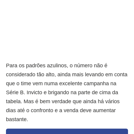
Para os padrões azulinos, o número não é
considerado tão alto, ainda mais levando em conta
que o time vem numa excelente campanha na
Série B. Invicto e brigando na parte de cima da
tabela. Mas é bem verdade que ainda há vários
dias até o confronto e a venda deve aumentar
bastante.