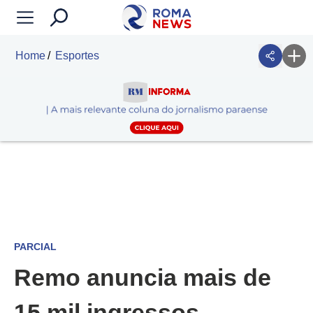
Home
Esportes
PARCIAL
Remo anuncia mais de
15 mil ingressos