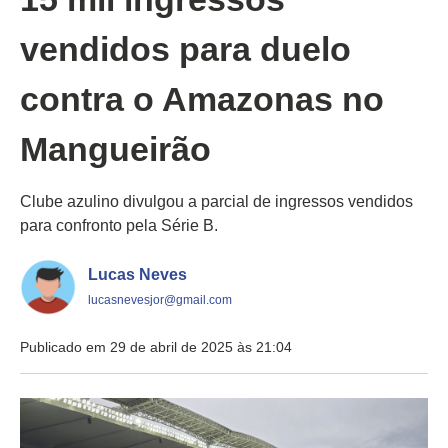
vendidos para duelo
contra o Amazonas no
Mangueirão
Clube azulino divulgou a parcial de ingressos vendidos
para confronto pela Série B.
Lucas Neves
lucasnevesjor@gmail.com
Publicado em 29 de abril de 2025 às 21:04