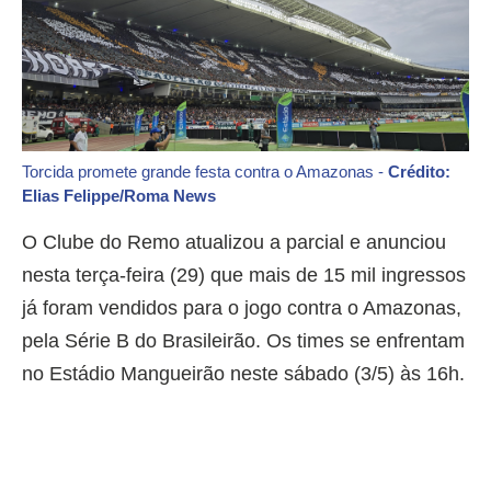
Torcida promete grande festa contra o Amazonas -
Crédito:
Elias Felippe/Roma News
O Clube do Remo atualizou a parcial e anunciou
nesta terça-feira (29) que mais de 15 mil ingressos
já foram vendidos para o jogo contra o Amazonas,
pela Série B do Brasileirão. Os times se enfrentam
no Estádio Mangueirão neste sábado (3/5) às 16h.