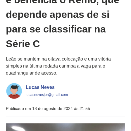
depende apenas de si
para se classificar na
Série C
Leão se mantém na oitava colocação e uma vitória
simples na última rodada carimba a vaga para o
quadrangular de acesso.
Lucas Neves
lucasnevesjor@gmail.com
Publicado em 18 de agosto de 2024 às 21:55