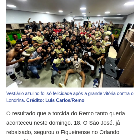
Vestiário azulino foi só felicidade após a grande vitória contra o
Londrina.
Crédito: Luis Carlos/Remo
O resultado que a torcida do Remo tanto queria
aconteceu neste domingo, 18. O São José, já
rebaixado, segurou o Figueirense no Orlando