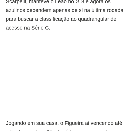
Scarpelli, manteve o Leão no G-8 e agora os
azulinos dependem apenas de si na última rodada
para buscar a classificação ao quadrangular de
acesso na Série C.
Jogando em sua casa, o Figueira ai vencendo até