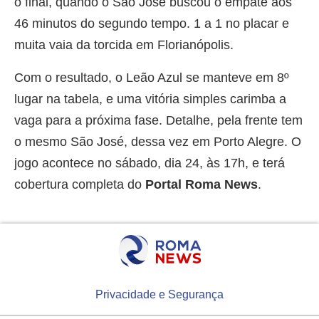
o final, quando o São José buscou o empate aos
46 minutos do segundo tempo. 1 a 1 no placar e
muita vaia da torcida em Florianópolis.
Com o resultado, o Leão Azul se manteve em 8º
lugar na tabela, e uma vitória simples carimba a
vaga para a próxima fase. Detalhe, pela frente tem
o mesmo São José, dessa vez em Porto Alegre. O
jogo acontece no sábado, dia 24, às 17h, e terá
cobertura completa do
Portal Roma News
.
Privacidade e Segurança