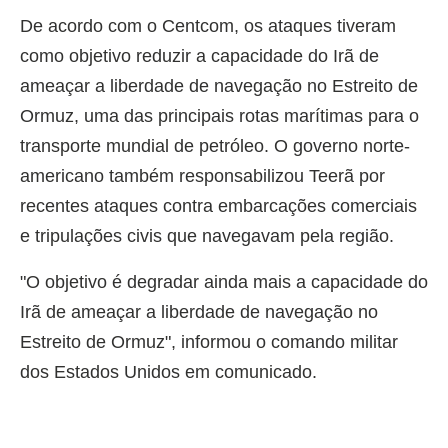
De acordo com o Centcom, os ataques tiveram
como objetivo reduzir a capacidade do Irã de
ameaçar a liberdade de navegação no Estreito de
Ormuz, uma das principais rotas marítimas para o
transporte mundial de petróleo. O governo norte-
americano também responsabilizou Teerã por
recentes ataques contra embarcações comerciais
e tripulações civis que navegavam pela região.
"O objetivo é degradar ainda mais a capacidade do
Irã de ameaçar a liberdade de navegação no
Estreito de Ormuz", informou o comando militar
dos Estados Unidos em comunicado.