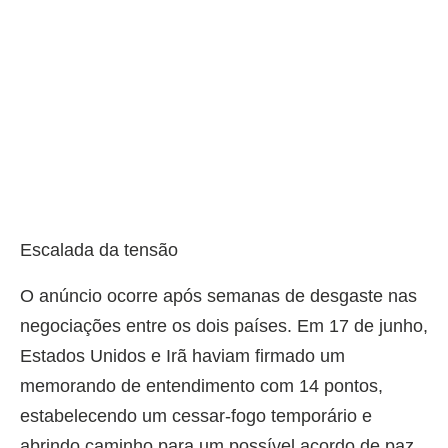
Escalada da tensão
O anúncio ocorre após semanas de desgaste nas
negociações entre os dois países. Em 17 de junho,
Estados Unidos e Irã haviam firmado um
memorando de entendimento com 14 pontos,
estabelecendo um cessar-fogo temporário e
abrindo caminho para um possível acordo de paz