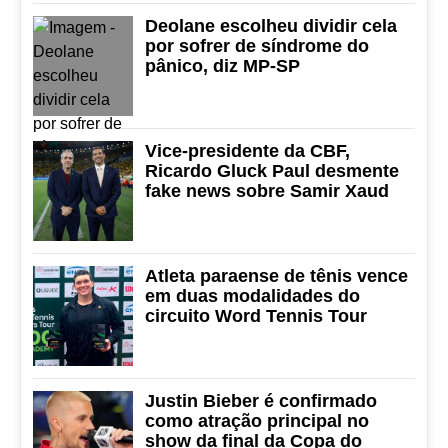
Deolane escolheu dividir cela
por sofrer de síndrome do
pânico, diz MP-SP
Vice-presidente da CBF,
Ricardo Gluck Paul desmente
fake news sobre Samir Xaud
Atleta paraense de tênis vence
em duas modalidades do
circuito Word Tennis Tour
Justin Bieber é confirmado
como atração principal no
show da final da Copa do