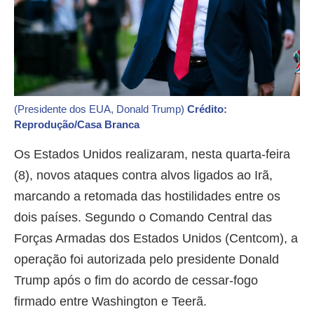
(Presidente dos EUA, Donald Trump)
Crédito:
Reprodução/Casa Branca
Os Estados Unidos realizaram, nesta quarta-feira
(8), novos ataques contra alvos ligados ao Irã,
marcando a retomada das hostilidades entre os
dois países. Segundo o Comando Central das
Forças Armadas dos Estados Unidos (Centcom), a
operação foi autorizada pelo presidente Donald
Trump após o fim do acordo de cessar-fogo
firmado entre Washington e Teerã.