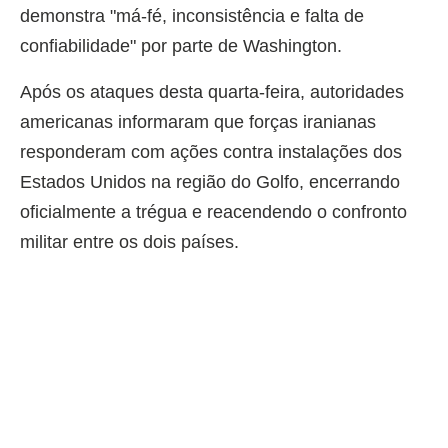
demonstra "má-fé, inconsistência e falta de
confiabilidade" por parte de Washington.
Após os ataques desta quarta-feira, autoridades
americanas informaram que forças iranianas
responderam com ações contra instalações dos
Estados Unidos na região do Golfo, encerrando
oficialmente a trégua e reacendendo o confronto
militar entre os dois países.