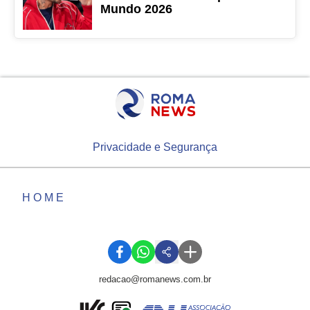
Mundo 2026
Privacidade e Segurança
HOME
redacao@romanews.com.br