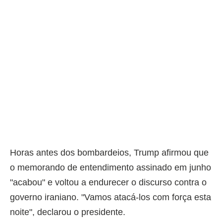
Horas antes dos bombardeios, Trump afirmou que
o memorando de entendimento assinado em junho
"acabou" e voltou a endurecer o discurso contra o
governo iraniano. "Vamos atacá-los com força esta
noite", declarou o presidente.