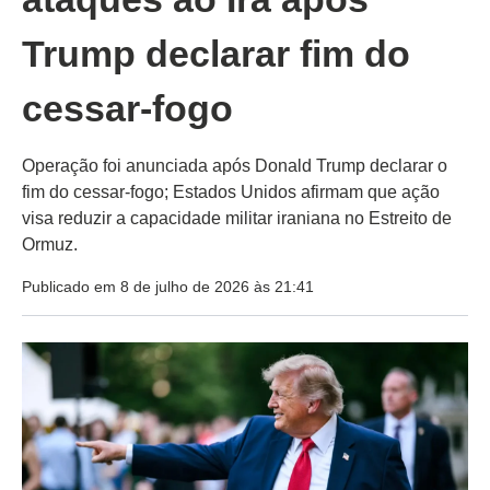
Trump declarar fim do
cessar-fogo
Operação foi anunciada após Donald Trump declarar o
fim do cessar-fogo; Estados Unidos afirmam que ação
visa reduzir a capacidade militar iraniana no Estreito de
Ormuz.
Publicado em 8 de julho de 2026 às 21:41