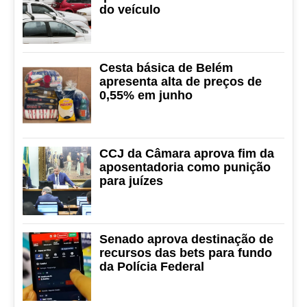
do veículo
Cesta básica de Belém
apresenta alta de preços de
0,55% em junho
CCJ da Câmara aprova fim da
aposentadoria como punição
para juízes
Senado aprova destinação de
recursos das bets para fundo
da Polícia Federal