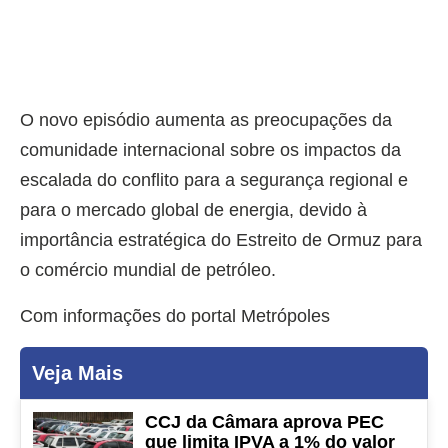
O novo episódio aumenta as preocupações da
comunidade internacional sobre os impactos da
escalada do conflito para a segurança regional e
para o mercado global de energia, devido à
importância estratégica do Estreito de Ormuz para
o comércio mundial de petróleo.
Com informações do portal Metrópoles
Veja Mais
CCJ da Câmara aprova PEC
que limita IPVA a 1% do valor