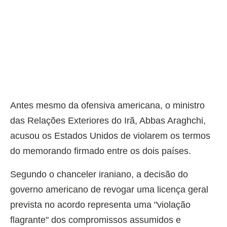
Antes mesmo da ofensiva americana, o ministro
das Relações Exteriores do Irã, Abbas Araghchi,
acusou os Estados Unidos de violarem os termos
do memorando firmado entre os dois países.
Segundo o chanceler iraniano, a decisão do
governo americano de revogar uma licença geral
prevista no acordo representa uma "violação
flagrante" dos compromissos assumidos e