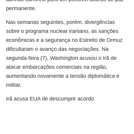
permanente.
Nas semanas seguintes, porém, divergências
sobre o programa nuclear iraniano, as sanções
econômicas e a segurança no Estreito de Ormuz
dificultaram o avanço das negociações. Na
segunda-feira (7), Washington acusou o Irã de
atacar embarcações comerciais na região,
aumentando novamente a tensão diplomática e
militar.
Irã acusa EUA de descumprir acordo