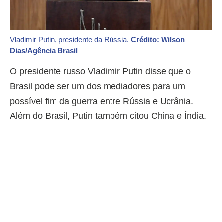
Vladimir Putin, presidente da Rússia.
Crédito: Wilson
Dias/Agência Brasil
O presidente russo Vladimir Putin disse que o
Brasil pode ser um dos mediadores para um
possível fim da guerra entre Rússia e Ucrânia.
Além do Brasil, Putin também citou China e Índia.