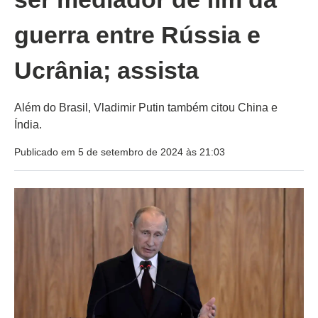
guerra entre Rússia e
Ucrânia; assista
Além do Brasil, Vladimir Putin também citou China e
Índia.
Publicado em 5 de setembro de 2024 às 21:03