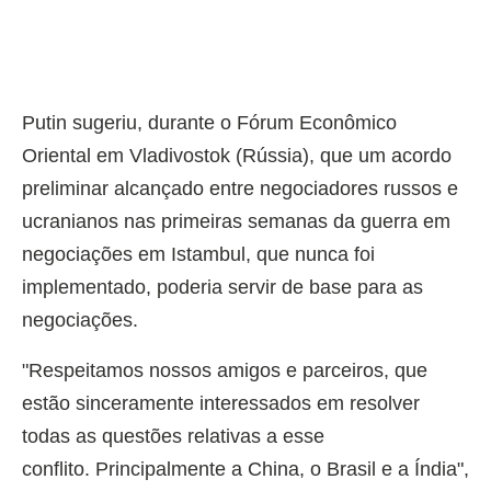
Putin sugeriu, durante o Fórum Econômico
Oriental em Vladivostok (Rússia), que um acordo
preliminar alcançado entre negociadores russos e
ucranianos nas primeiras semanas da guerra em
negociações em Istambul, que nunca foi
implementado, poderia servir de base para as
negociações.
"Respeitamos nossos amigos e parceiros, que
estão sinceramente interessados em resolver
todas as questões relativas a esse
conflito. Principalmente a China, o Brasil e a Índia",