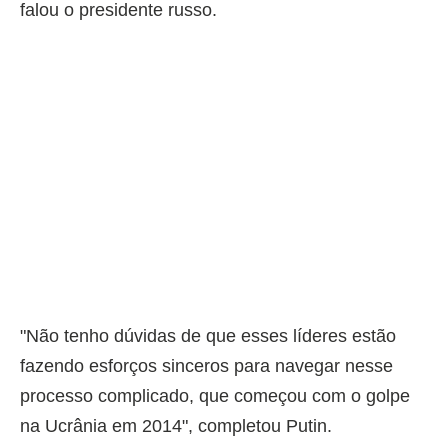
falou o presidente russo.
"Não tenho dúvidas de que esses líderes estão
fazendo esforços sinceros para navegar nesse
processo complicado, que começou com o golpe
na Ucrânia em 2014", completou Putin.