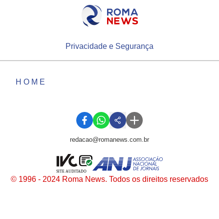
Privacidade e Segurança
HOME
redacao@romanews.com.br
SITE AUDITADO
© 1996 - 2024 Roma News. Todos os direitos reservados