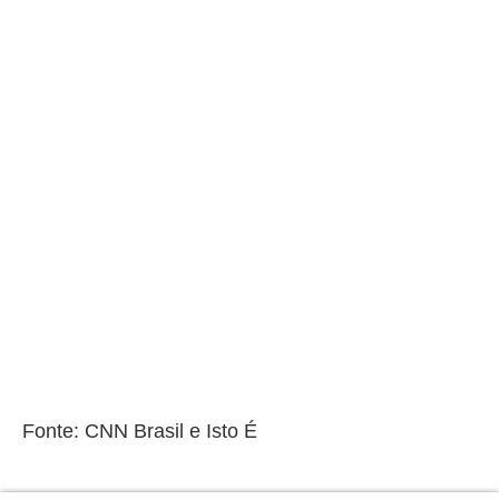
Fonte: CNN Brasil e Isto É