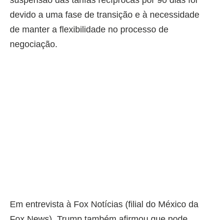
devido a uma fase de transição e à necessidade
de manter a flexibilidade no processo de
negociação.
Em entrevista à Fox Notícias (filial do México da
Fox News), Trump também afirmou que pode