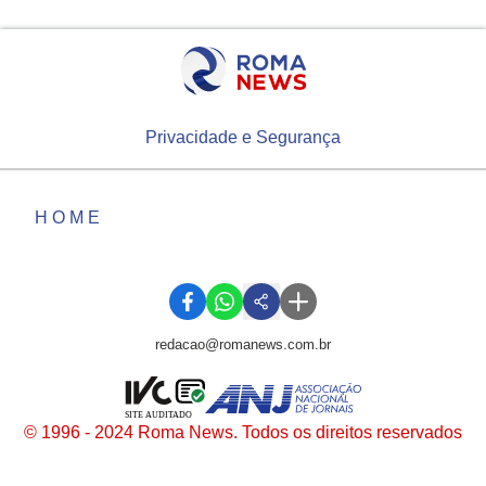
Privacidade e Segurança
HOME
redacao@romanews.com.br
SITE AUDITADO
© 1996 - 2024 Roma News. Todos os direitos reservados