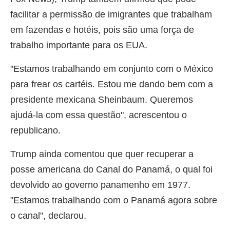
facilitar a permissão de imigrantes que trabalham
em fazendas e hotéis, pois são uma força de
trabalho importante para os EUA.
"Estamos trabalhando em conjunto com o México
para frear os cartéis. Estou me dando bem com a
presidente mexicana Sheinbaum. Queremos
ajudá-la com essa questão", acrescentou o
republicano.
Trump ainda comentou que quer recuperar a
posse americana do Canal do Panamá, o qual foi
devolvido ao governo panamenho em 1977.
"Estamos trabalhando com o Panamá agora sobre
o canal", declarou.