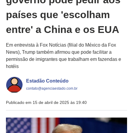
países que 'escolham
entre' a China e os EUA
Em entrevista à Fox Notícias (filial do México da Fox
News), Trump também afirmou que pode facilitar a
permissão de imigrantes que trabalham em fazendas e
hotéis
Estadão Conteúdo
contato@agenciaestado.com.br
Publicado em 15 de abril de 2025 às 19:40