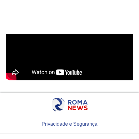
Privacidade e Segurança