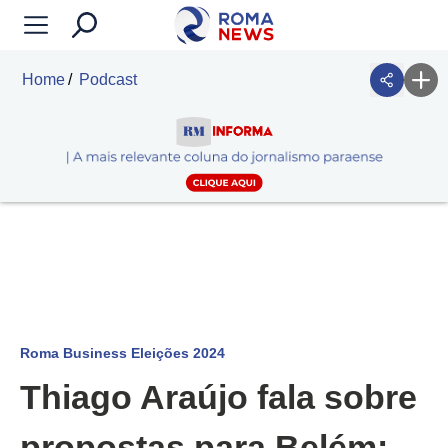
Home
Podcast
Roma Business Eleições 2024
Thiago Araújo fala sobre
propostas para Belém;