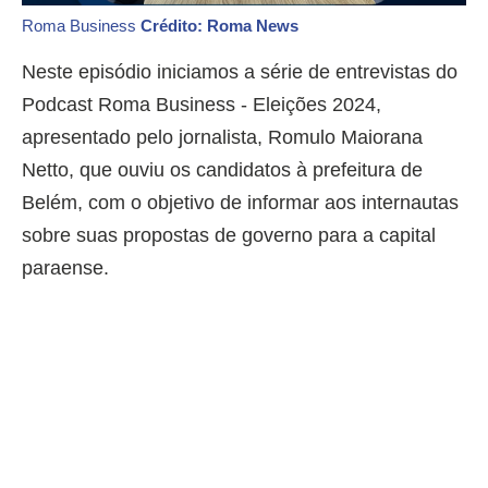
Roma Business
Crédito: Roma News
Neste episódio iniciamos a série de entrevistas do
Podcast Roma Business - Eleições 2024,
apresentado pelo jornalista, Romulo Maiorana
Netto, que ouviu os candidatos à prefeitura de
Belém, com o objetivo de informar aos internautas
sobre suas propostas de governo para a capital
paraense.