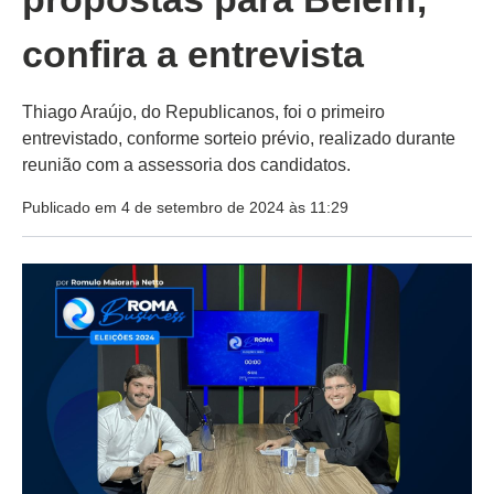
confira a entrevista
Thiago Araújo, do Republicanos, foi o primeiro
entrevistado, conforme sorteio prévio, realizado durante
reunião com a assessoria dos candidatos.
Publicado em 4 de setembro de 2024 às 11:29