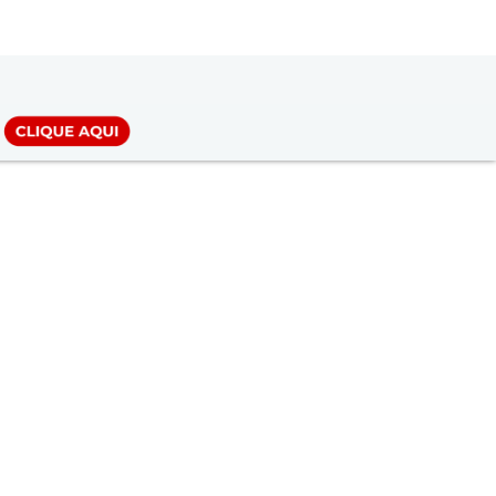
LOGIN