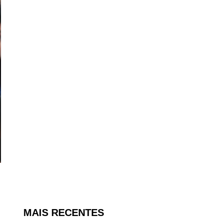
MAIS RECENTES