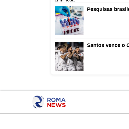
Pesquisas brasil
Santos vence o C