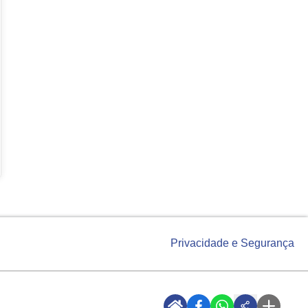
Privacidade e Segurança