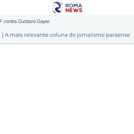
 contra Gustavo Gayer