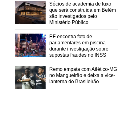
Sócios de academia de luxo
que será construída em Belém
são investigados pelo
Ministério Público
PF encontra foto de
parlamentares em piscina
durante investigação sobre
supostas fraudes no INSS
Remo empata com Atlético-MG
no Mangueirão e deixa a vice-
lanterna do Brasileirão