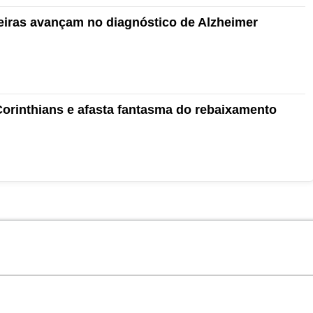
eiras avançam no diagnóstico de Alzheimer
orinthians e afasta fantasma do rebaixamento