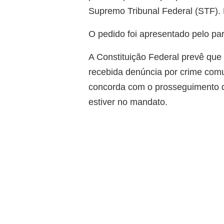
Supremo Tribunal Federal (STF).
O pedido foi apresentado pelo pa
A Constituição Federal prevê que
recebida denúncia por crime comu
concorda com o prosseguimento 
estiver no mandato.