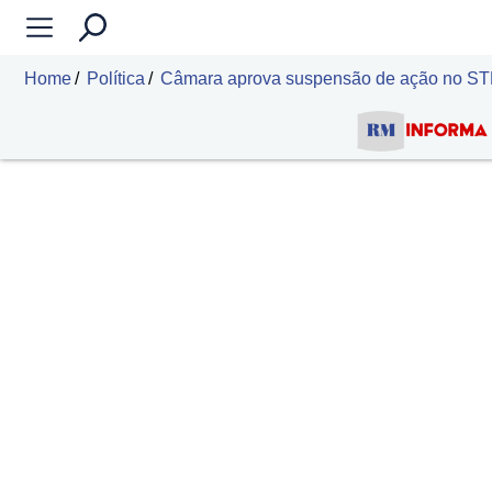
Home
Política
Câmara aprova suspensão de ação no STF