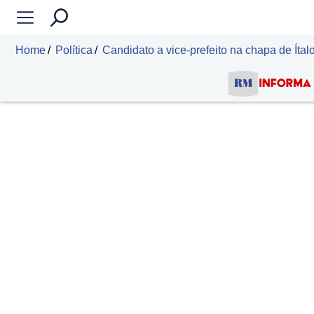
Home
Política
Candidato a vice-prefeito na chapa de Ítalo