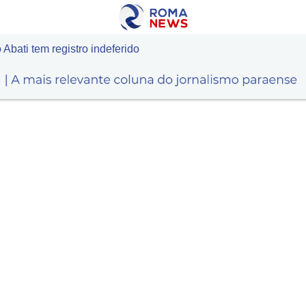
 Abati tem registro indeferido