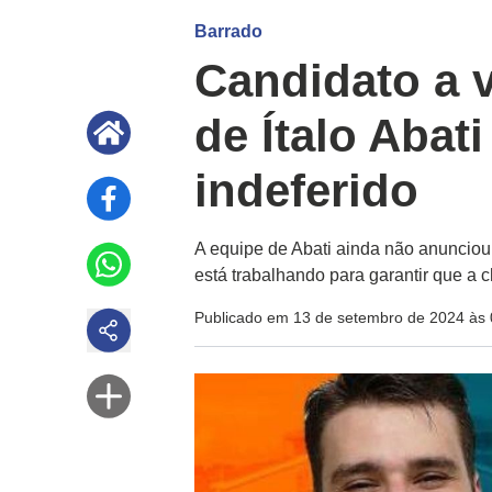
Barrado
Candidato a v
de Ítalo Abati
indeferido
A equipe de Abati ainda não anunciou
está trabalhando para garantir que a 
Publicado em 13 de setembro de 2024 às 