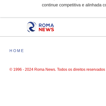
continue competitiva e alinhada c
HOME
© 1996 - 2024 Roma News. Todos os direitos reservados