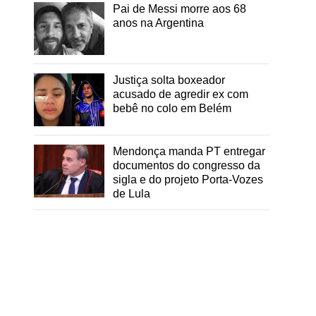
Pai de Messi morre aos 68
anos na Argentina
Justiça solta boxeador
acusado de agredir ex com
bebê no colo em Belém
Mendonça manda PT entregar
documentos do congresso da
sigla e do projeto Porta-Vozes
de Lula