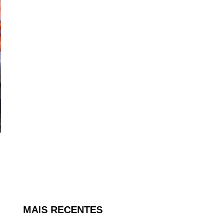
MAIS RECENTES