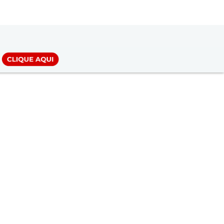
LOGIN