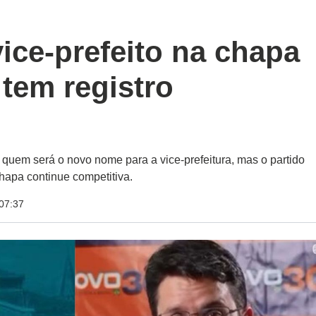
ice-prefeito na chapa
 tem registro
 quem será o novo nome para a vice-prefeitura, mas o partido
chapa continue competitiva.
07:37