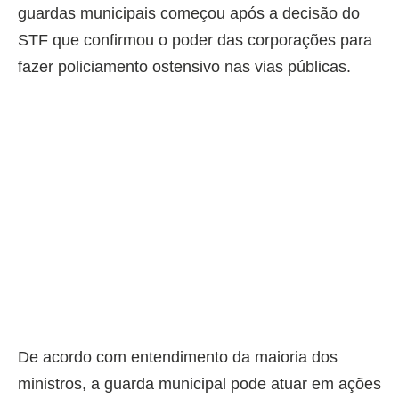
guardas municipais começou após a decisão do
STF que confirmou o poder das corporações para
fazer policiamento ostensivo nas vias públicas.
De acordo com entendimento da maioria dos
ministros, a guarda municipal pode atuar em ações