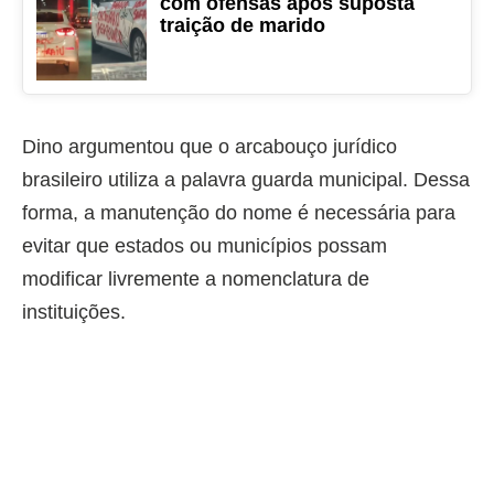
com ofensas após suposta
traição de marido
Dino argumentou que o arcabouço jurídico
brasileiro utiliza a palavra guarda municipal. Dessa
forma, a manutenção do nome é necessária para
evitar que estados ou municípios possam
modificar livremente a nomenclatura de
instituições.