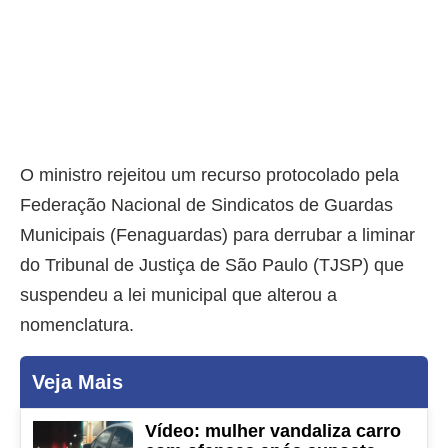
O ministro rejeitou um recurso protocolado pela
Federação Nacional de Sindicatos de Guardas
Municipais (Fenaguardas) para derrubar a liminar
do Tribunal de Justiça de São Paulo (TJSP) que
suspendeu a lei municipal que alterou a
nomenclatura.
Veja Mais
Vídeo: mulher vandaliza carro