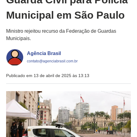
Municipal em São Paulo
Ministro rejeitou recurso da Federação de Guardas
Municipais.
Agência Brasil
contato@agenciabrasil.com.br
Publicado em 13 de abril de 2025 às 13:13