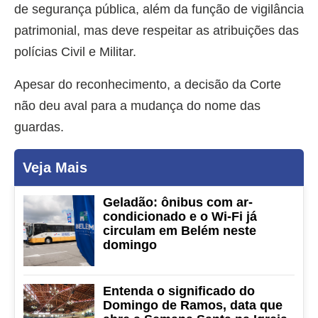
de segurança pública, além da função de vigilância
patrimonial, mas deve respeitar as atribuições das
polícias Civil e Militar.
Apesar do reconhecimento, a decisão da Corte
não deu aval para a mudança do nome das
guardas.
Veja Mais
Geladão: ônibus com ar-
condicionado e o Wi-Fi já
circulam em Belém neste
domingo
Entenda o significado do
Domingo de Ramos, data que