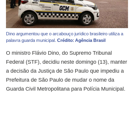
Dino argumentou que o arcabouço jurídico brasileiro utiliza a
palavra guarda municipal.
Crédito: Agência Brasil
O ministro Flávio Dino, do Supremo Tribunal
Federal (STF), decidiu neste domingo (13), manter
a decisão da Justiça de São Paulo que impediu a
Prefeitura de São Paulo de mudar o nome da
Guarda Civil Metropolitana para Polícia Municipal.