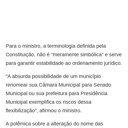
Para o ministro, a terminologia definida pela
Constituição, não é "meramente simbólica" e serve
para garantir estabilidade ao ordenamento jurídico.
"A absurda possibilidade de um município
renomear sua Câmara Municipal para Senado
Municipal ou sua prefeitura para Presidência
Municipal exemplifica os riscos dessa
flexibilização", afirmou o ministro.
A polêmica sobre a alteração do nome das