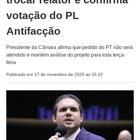
votação do PL
Antifacção
Presidente da Câmara afirma que pedido do PT não será
atendido e mantém análise do projeto para esta terça-
feira
Publicado em 17 de novembro de 2025 às 15:22