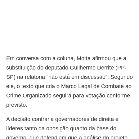
Em conversa com a coluna, Motta afirmou que a
substituição do deputado Guilherme Derrite (PP-
SP) na relatoria “não está em discussão”. Segundo
ele, o texto que cria o Marco Legal de Combate ao
Crime Organizado seguirá para votação conforme
previsto.
A decisão contraria governadores de direita e
líderes tanto da oposição quanto da base do
governo, que defendiam que a análise do projeto