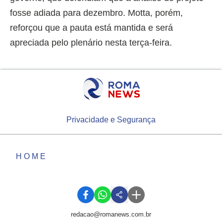
fosse adiada para dezembro. Motta, porém,
reforçou que a pauta está mantida e será
apreciada pelo plenário nesta terça-feira.
Privacidade e Segurança
HOME
redacao@romanews.com.br