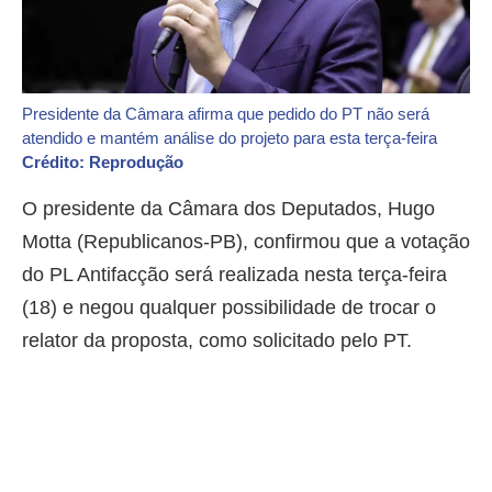
Presidente da Câmara afirma que pedido do PT não será
atendido e mantém análise do projeto para esta terça-feira
Crédito: Reprodução
O presidente da Câmara dos Deputados, Hugo
Motta (Republicanos-PB), confirmou que a votação
do PL Antifacção será realizada nesta terça-feira
(18) e negou qualquer possibilidade de trocar o
relator da proposta, como solicitado pelo PT.