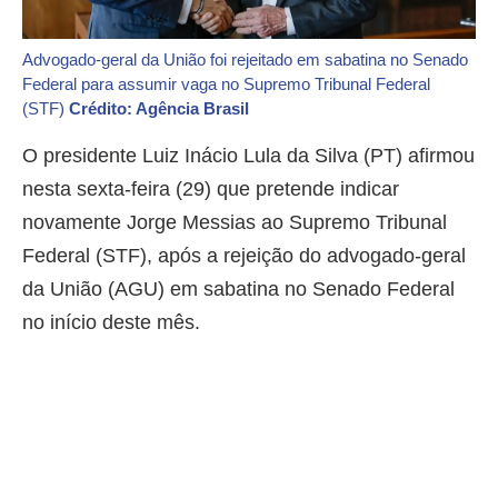
Advogado-geral da União foi rejeitado em sabatina no Senado
Federal para assumir vaga no Supremo Tribunal Federal
(STF)
Crédito: Agência Brasil
O presidente Luiz Inácio Lula da Silva (PT) afirmou
nesta sexta-feira (29) que pretende indicar
novamente Jorge Messias ao Supremo Tribunal
Federal (STF), após a rejeição do advogado-geral
da União (AGU) em sabatina no Senado Federal
no início deste mês.