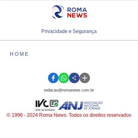
Privacidade e Segurança
HOME
redacao@romanews.com.br
SITE AUDITADO
© 1996 - 2024 Roma News. Todos os direitos reservados