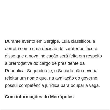
Durante evento em Sergipe, Lula classificou a
derrota como uma decisão de caráter político e
disse que a nova indicação será feita em respeito
à prerrogativa do cargo de presidente da
República. Segundo ele, o Senado não deveria
rejeitar um nome que, na avaliação do governo,
possui competência jurídica para ocupar a vaga.
Com informações do Metrópoles