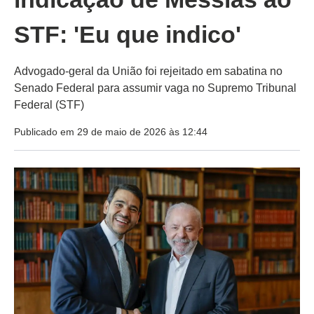
STF: 'Eu que indico'
Advogado-geral da União foi rejeitado em sabatina no
Senado Federal para assumir vaga no Supremo Tribunal
Federal (STF)
Publicado em 29 de maio de 2026 às 12:44