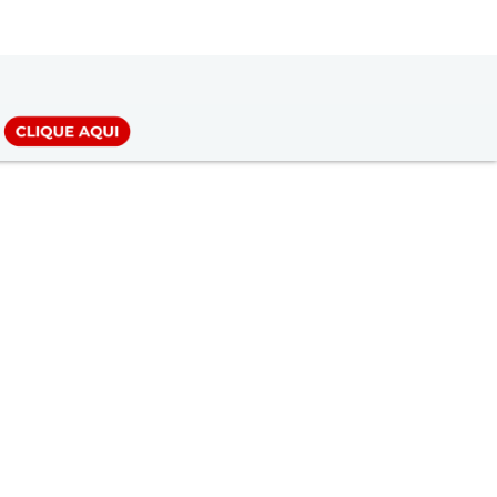
LOGIN