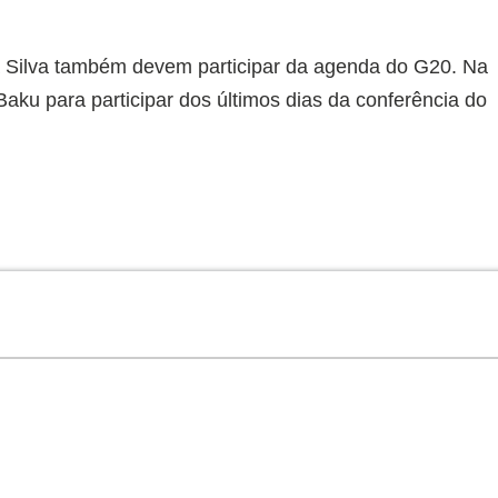
a Silva também devem participar da agenda do G20. Na
ku para participar dos últimos dias da conferência do