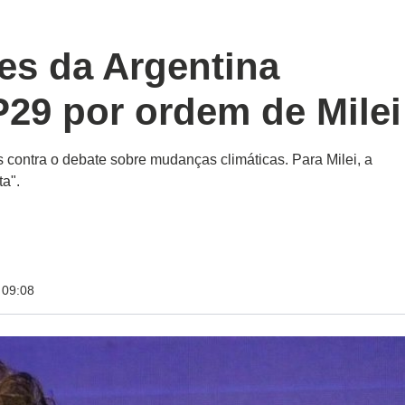
es da Argentina
29 por ordem de Milei
 contra o debate sobre mudanças climáticas. Para Milei, a
ta".
 09:08