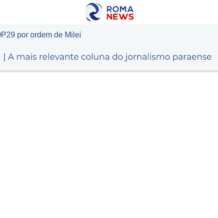
P29 por ordem de Milei