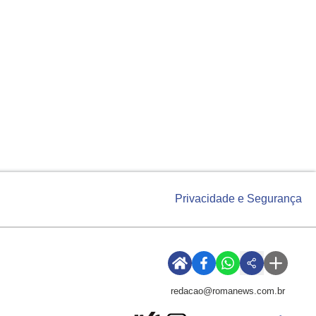
Privacidade e Segurança
redacao@romanews.com.br