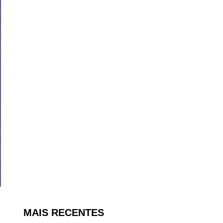
MAIS RECENTES