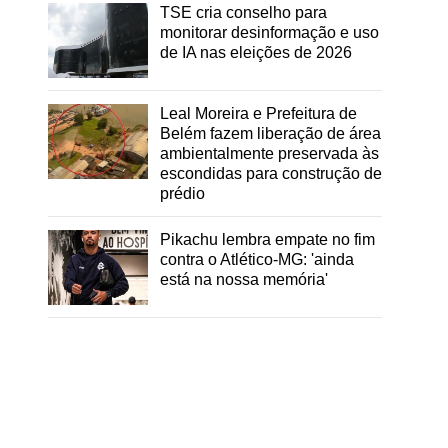
TSE cria conselho para
monitorar desinformação e uso
de IA nas eleições de 2026
Leal Moreira e Prefeitura de
Belém fazem liberação de área
ambientalmente preservada às
escondidas para construção de
prédio
Pikachu lembra empate no fim
contra o Atlético-MG: 'ainda
está na nossa memória'