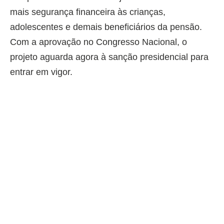
mais segurança financeira às crianças,
adolescentes e demais beneficiários da pensão.
Com a aprovação no Congresso Nacional, o
projeto aguarda agora à sanção presidencial para
entrar em vigor.