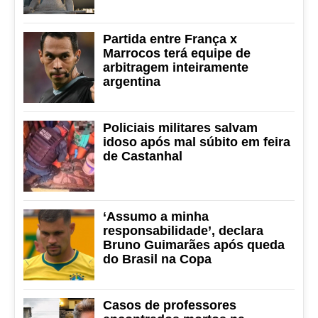
Partida entre França x
Marrocos terá equipe de
arbitragem inteiramente
argentina
Policiais militares salvam
idoso após mal súbito em feira
de Castanhal
‘Assumo a minha
responsabilidade’, declara
Bruno Guimarães após queda
do Brasil na Copa
Casos de professores