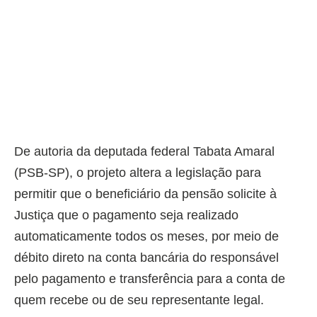
De autoria da deputada federal Tabata Amaral
(PSB-SP), o projeto altera a legislação para
permitir que o beneficiário da pensão solicite à
Justiça que o pagamento seja realizado
automaticamente todos os meses, por meio de
débito direto na conta bancária do responsável
pelo pagamento e transferência para a conta de
quem recebe ou de seu representante legal.