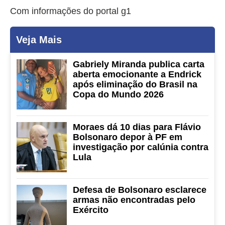
Com informações do portal g1
Veja Mais
Gabriely Miranda publica carta
aberta emocionante a Endrick
após eliminação do Brasil na
Copa do Mundo 2026
Moraes dá 10 dias para Flávio
Bolsonaro depor à PF em
investigação por calúnia contra
Lula
Defesa de Bolsonaro esclarece
armas não encontradas pelo
Exército