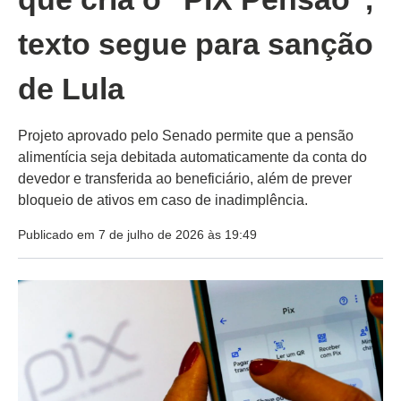
texto segue para sanção
de Lula
Projeto aprovado pelo Senado permite que a pensão
alimentícia seja debitada automaticamente da conta do
devedor e transferida ao beneficiário, além de prever
bloqueio de ativos em caso de inadimplência.
Publicado em 7 de julho de 2026 às 19:49