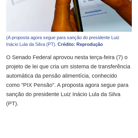
(A proposta agora segue para sanção do presidente Luiz
Inácio Lula da Silva (PT).
Crédito: Reprodução
O Senado Federal aprovou nesta terça-feira (7) o
projeto de lei que cria um sistema de transferência
automática da pensão alimentícia, conhecido
como "PIX Pensão". A proposta agora segue para
sanção do presidente Luiz Inácio Lula da Silva
(PT).