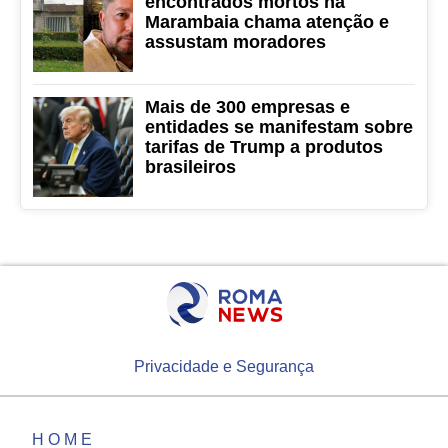
encontrados mortos na
Marambaia chama atenção e
assustam moradores
Mais de 300 empresas e
entidades se manifestam sobre
tarifas de Trump a produtos
brasileiros
Privacidade e Segurança
HOME