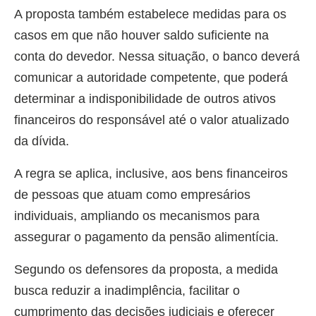
A proposta também estabelece medidas para os
casos em que não houver saldo suficiente na
conta do devedor. Nessa situação, o banco deverá
comunicar a autoridade competente, que poderá
determinar a indisponibilidade de outros ativos
financeiros do responsável até o valor atualizado
da dívida.
A regra se aplica, inclusive, aos bens financeiros
de pessoas que atuam como empresários
individuais, ampliando os mecanismos para
assegurar o pagamento da pensão alimentícia.
Segundo os defensores da proposta, a medida
busca reduzir a inadimplência, facilitar o
cumprimento das decisões judiciais e oferecer