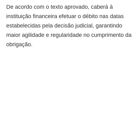
De acordo com o texto aprovado, caberá à
instituição financeira efetuar o débito nas datas
estabelecidas pela decisão judicial, garantindo
maior agilidade e regularidade no cumprimento da
obrigação.