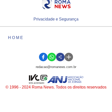
Privacidade e Segurança
HOME
redacao@romanews.com.br
SITE AUDITADO
© 1996 - 2024 Roma News. Todos os direitos reservados