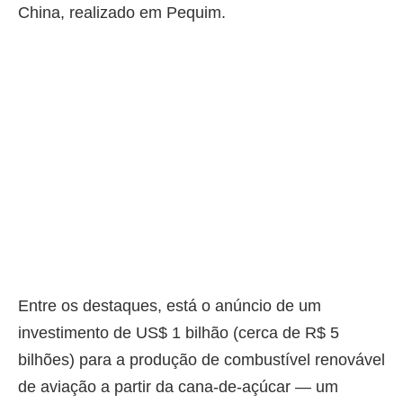
China, realizado em Pequim.
Entre os destaques, está o anúncio de um
investimento de US$ 1 bilhão (cerca de R$ 5
bilhões) para a produção de combustível renovável
de aviação a partir da cana-de-açúcar — um