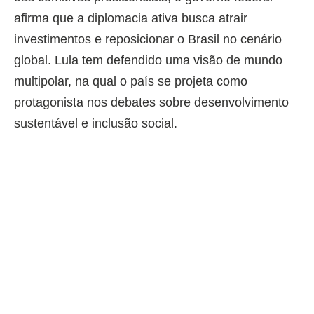
afirma que a diplomacia ativa busca atrair
investimentos e reposicionar o Brasil no cenário
global. Lula tem defendido uma visão de mundo
multipolar, na qual o país se projeta como
protagonista nos debates sobre desenvolvimento
sustentável e inclusão social.