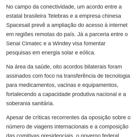
No campo da conectividade, um acordo entre a
estatal brasileira Telebras e a empresa chinesa
Spacesail prevê a ampliação do acesso à internet
em regiões remotas do país. Já a parceria entre o
Senai Cimatec e a Windey visa fomentar
pesquisas em energia solar e eólica.
Na área da saúde, oito acordos bilaterais foram
assinados com foco na transferência de tecnologia
para medicamentos, vacinas e equipamentos,
fortalecendo a capacidade produtiva nacional e a
soberania sanitária.
Apesar de críticas recorrentes da oposição sobre o
número de viagens internacionais e a composição
das comitivas presidenciais, o governo federal