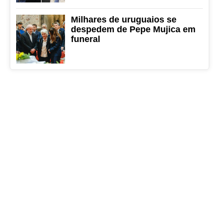
Milhares de uruguaios se
despedem de Pepe Mujica em
funeral