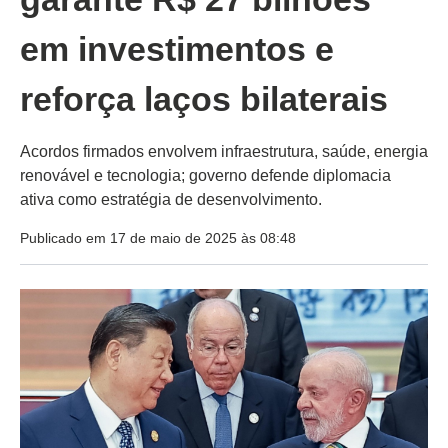
em investimentos e
reforça laços bilaterais
Acordos firmados envolvem infraestrutura, saúde, energia
renovável e tecnologia; governo defende diplomacia
ativa como estratégia de desenvolvimento.
Publicado em 17 de maio de 2025 às 08:48