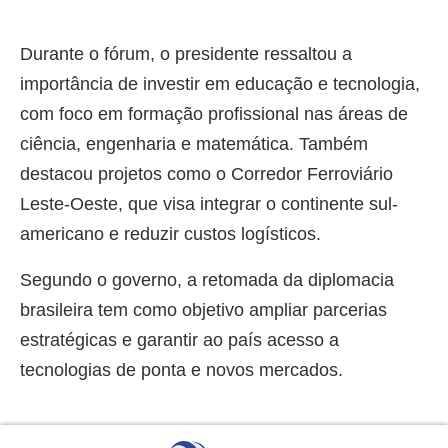
Durante o fórum, o presidente ressaltou a
importância de investir em educação e tecnologia,
com foco em formação profissional nas áreas de
ciência, engenharia e matemática. Também
destacou projetos como o Corredor Ferroviário
Leste-Oeste, que visa integrar o continente sul-
americano e reduzir custos logísticos.
Segundo o governo, a retomada da diplomacia
brasileira tem como objetivo ampliar parcerias
estratégicas e garantir ao país acesso a
tecnologias de ponta e novos mercados.