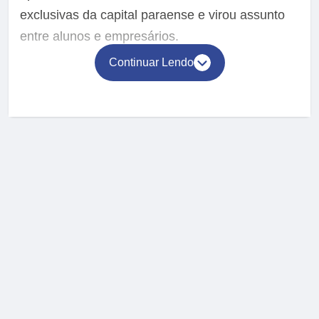
exclusivas da capital paraense e virou assunto
entre alunos e empresários.
Continuar Lendo