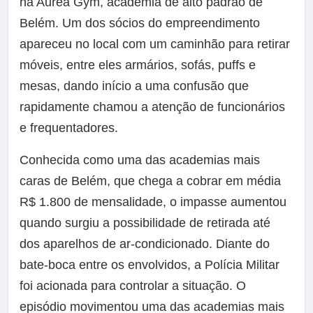
na Aurea Gym, academia de alto padrão de
Belém. Um dos sócios do empreendimento
apareceu no local com um caminhão para retirar
móveis, entre eles armários, sofás, puffs e
mesas, dando início a uma confusão que
rapidamente chamou a atenção de funcionários
e frequentadores.
Conhecida como uma das academias mais
caras de Belém, que chega a cobrar em média
R$ 1.800 de mensalidade, o impasse aumentou
quando surgiu a possibilidade de retirada até
dos aparelhos de ar-condicionado. Diante do
bate-boca entre os envolvidos, a Polícia Militar
foi acionada para controlar a situação. O
episódio movimentou uma das academias mais