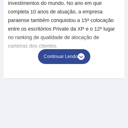
investimentos do mundo. No ano em que
completa 10 anos de atuação, a empresa
paraense também conquistou a 15ª colocação
entre os escritórios Private da XP e o 12º lugar
no ranking de qualidade de alocação de
carteiras dos clientes.
Continuar Lendo