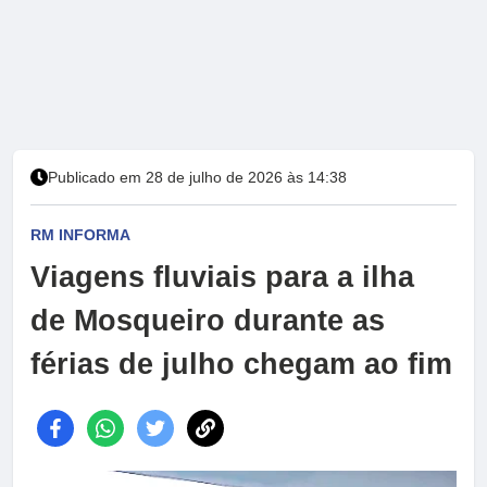
Publicado em 28 de julho de 2026 às 14:38
RM INFORMA
Viagens fluviais para a ilha
de Mosqueiro durante as
férias de julho chegam ao fim