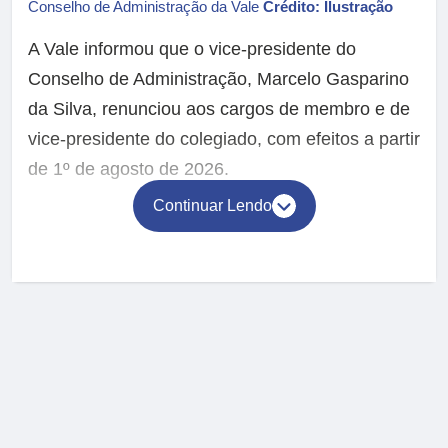
Conselho de Administração da Vale
Crédito: Ilustração
A Vale informou que o vice-presidente do
Conselho de Administração, Marcelo Gasparino
da Silva, renunciou aos cargos de membro e de
vice-presidente do colegiado, com efeitos a partir
de 1º de agosto de 2026.
Continuar Lendo