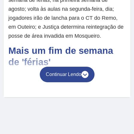
agosto; volta às aulas na segunda-feira, dia;
jogadores irão de lancha para o CT do Remo,
em Outeiro; e Justiça determina reintegração de
posse de área invadida em Mosqueiro.
Mais um fim de semana
de 'férias'
Continuar Lendo