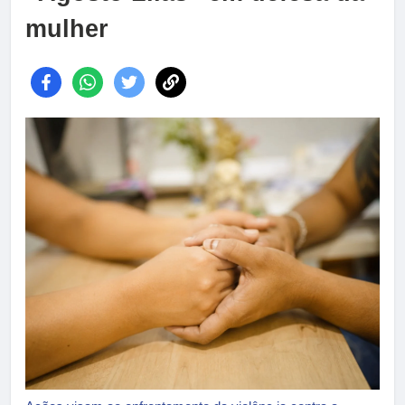
mulher