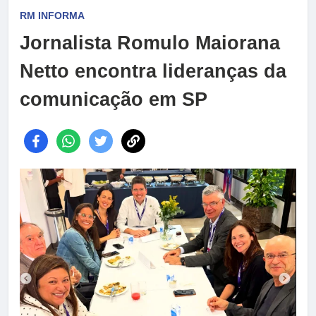
RM INFORMA
Jornalista Romulo Maiorana
Netto encontra lideranças da
comunicação em SP