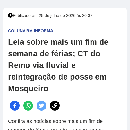
Publicado em 25 de julho de 2026 às 20:37
COLUNA RM INFORMA
Leia sobre mais um fim de
semana de férias; CT do
Remo via fluvial e
reintegração de posse em
Mosqueiro
Confira as notícias sobre mais um fim de
semana de férias, na primeira semana de