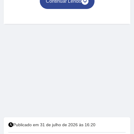
Continuar Lendo
Publicado em 31 de julho de 2026 às 16:20