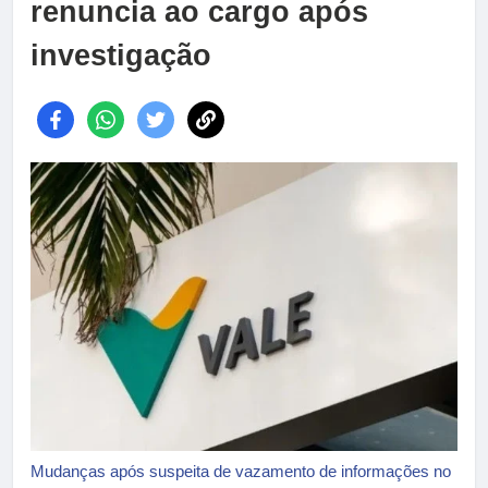
renuncia ao cargo após
investigação
Mudanças após suspeita de vazamento de informações no