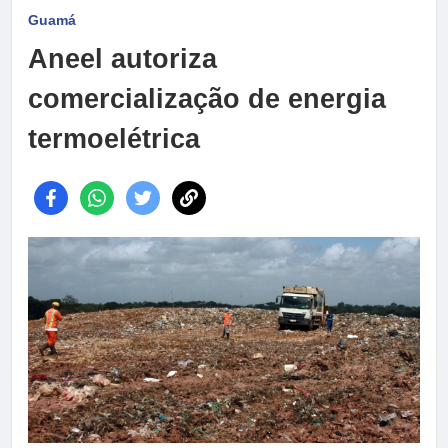
Guamá
Aneel autoriza
comercialização de energia
termoelétrica