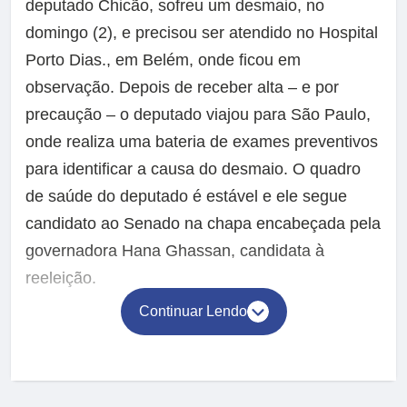
deputado Chicão, sofreu um desmaio, no
domingo (2), e precisou ser atendido no Hospital
Porto Dias., em Belém, onde ficou em
observação. Depois de receber alta – e por
precaução – o deputado viajou para São Paulo,
onde realiza uma bateria de exames preventivos
para identificar a causa do desmaio. O quadro
de saúde do deputado é estável e ele segue
candidato ao Senado na chapa encabeçada pela
governadora Hana Ghassan, candidata à
reeleição.
Continuar Lendo