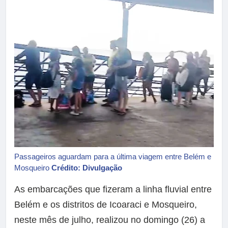
Passageiros aguardam para a última viagem entre Belém e
Mosqueiro
Crédito: Divulgação
As embarcações que fizeram a linha fluvial entre
Belém e os distritos de Icoaraci e Mosqueiro,
neste mês de julho, realizou no domingo (26) a