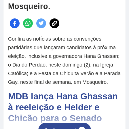
Mosqueiro.
Confira as notícias sobre as convenções
partidárias que lançaram candidatos à próxima
eleição, inclusive a governadora Hana Ghassan;
o Dia do Perdão, neste domingo (2), na Igreja
Católica; e a Festa da Chiquita Verão e a Parada
Gay, neste final de semana, em Mosqueiro.
MDB lança Hana Ghassan
à reeleição e Helder e
Chicão para o Senado