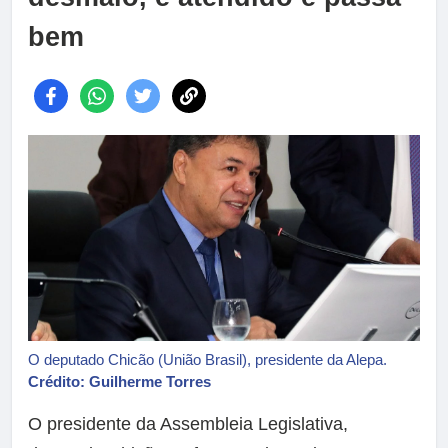
bem
O deputado Chicão (União Brasil), presidente da Alepa.
Crédito: Guilherme Torres
O presidente da Assembleia Legislativa,