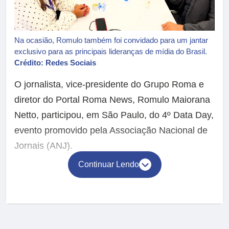
Na ocasião, Romulo também foi convidado para um jantar
exclusivo para as principais lideranças de mídia do Brasil.
Crédito: Redes Sociais
O jornalista, vice-presidente do Grupo Roma e
diretor do Portal Roma News, Romulo Maiorana
Netto, participou, em São Paulo, do 4º Data Day,
evento promovido pela Associação Nacional de
Jornais (ANJ).
Continuar Lendo