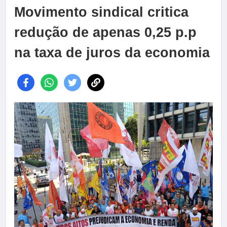
Movimento sindical critica
redução de apenas 0,25 p.p
na taxa de juros da economia