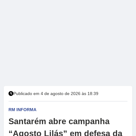
Publicado em 4 de agosto de 2026 às 18:39
RM INFORMA
Santarém abre campanha
“Agosto Lilás” em defesa da