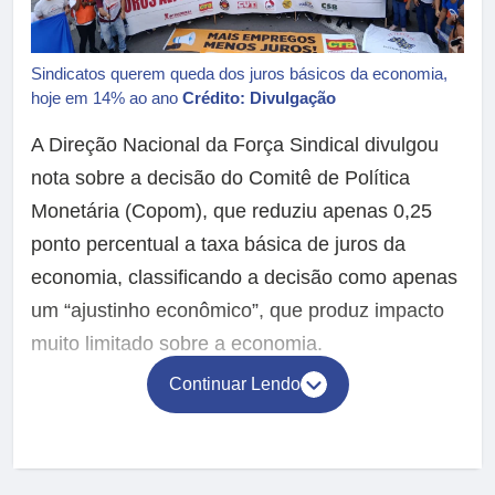
Sindicatos querem queda dos juros básicos da economia,
hoje em 14% ao ano
Crédito: Divulgação
A Direção Nacional da Força Sindical divulgou
nota sobre a decisão do Comitê de Política
Monetária (Copom), que reduziu apenas 0,25
ponto percentual a taxa básica de juros da
economia, classificando a decisão como apenas
um “ajustinho econômico”, que produz impacto
muito limitado sobre a economia.
Continuar Lendo