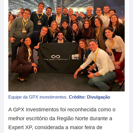
Equipe da GPX investimentos.
Crédito: Divulgação
A GPX Investimentos foi reconhecida como o
melhor escritório da Região Norte durante a
Expert XP, considerada a maior feira de