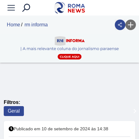
Home
rm informa
Filtros:
Geral
Publicado em 10 de setembro de 2024 às 14:38