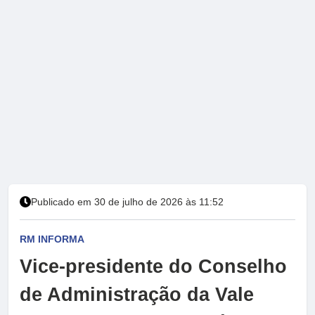
Publicado em 30 de julho de 2026 às 11:52
RM INFORMA
Vice-presidente do Conselho
de Administração da Vale