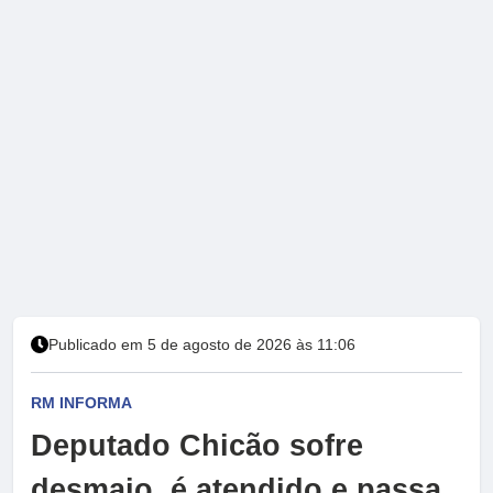
Publicado em 5 de agosto de 2026 às 11:06
RM INFORMA
Deputado Chicão sofre
desmaio, é atendido e passa