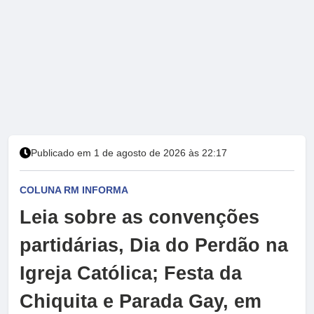
Publicado em 1 de agosto de 2026 às 22:17
COLUNA RM INFORMA
Leia sobre as convenções
partidárias, Dia do Perdão na
Igreja Católica; Festa da
Chiquita e Parada Gay, em