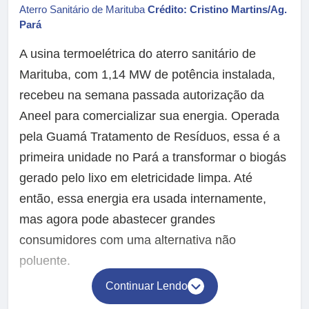
Aterro Sanitário de Marituba
Crédito: Cristino Martins/Ag.
Pará
A usina termoelétrica do aterro sanitário de
Marituba, com 1,14 MW de potência instalada,
recebeu na semana passada autorização da
Aneel para comercializar sua energia. Operada
pela Guamá Tratamento de Resíduos, essa é a
primeira unidade no Pará a transformar o biogás
gerado pelo lixo em eletricidade limpa. Até
então, essa energia era usada internamente,
mas agora pode abastecer grandes
consumidores com uma alternativa não
poluente.
Continuar Lendo