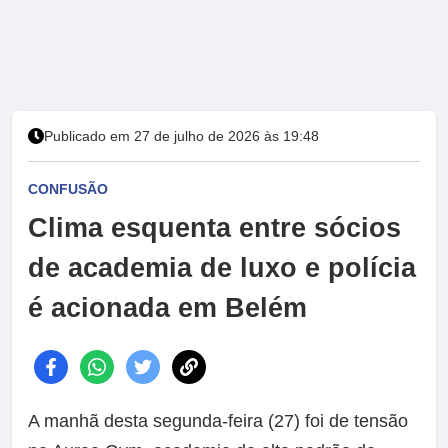
Publicado em 27 de julho de 2026 às 19:48
CONFUSÃO
Clima esquenta entre sócios
de academia de luxo e polícia
é acionada em Belém
A manhã desta segunda-feira (27) foi de tensão