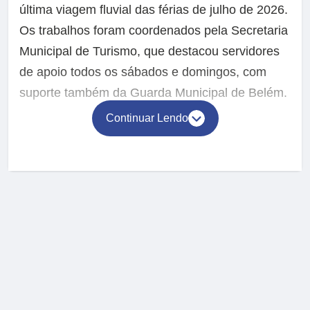
última viagem fluvial das férias de julho de 2026.
Os trabalhos foram coordenados pela Secretaria
Municipal de Turismo, que destacou servidores
de apoio todos os sábados e domingos, com
suporte também da Guarda Municipal de Belém.
Continuar Lendo