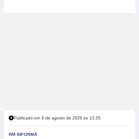
Publicado em 6 de agosto de 2026 às 13:25
RM INFORMA