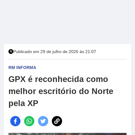
Publicado em 29 de julho de 2026 às 21:07
RM INFORMA
GPX é reconhecida como
melhor escritório do Norte
pela XP