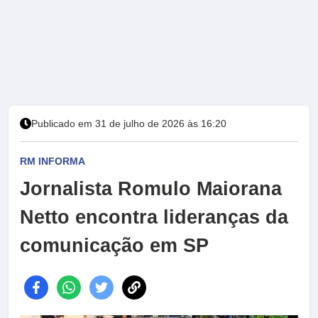
Publicado em 31 de julho de 2026 às 16:20
RM INFORMA
Jornalista Romulo Maiorana
Netto encontra lideranças da
comunicação em SP