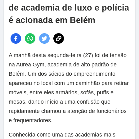
de academia de luxo e polícia
é acionada em Belém
A manhã desta segunda-feira (27) foi de tensão
na Aurea Gym, academia de alto padrão de
Belém. Um dos sócios do empreendimento
apareceu no local com um caminhão para retirar
móveis, entre eles armários, sofás, puffs e
mesas, dando início a uma confusão que
rapidamente chamou a atenção de funcionários
e frequentadores.
Conhecida como uma das academias mais