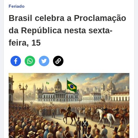
Feriado
Brasil celebra a Proclamação
da República nesta sexta-
feira, 15