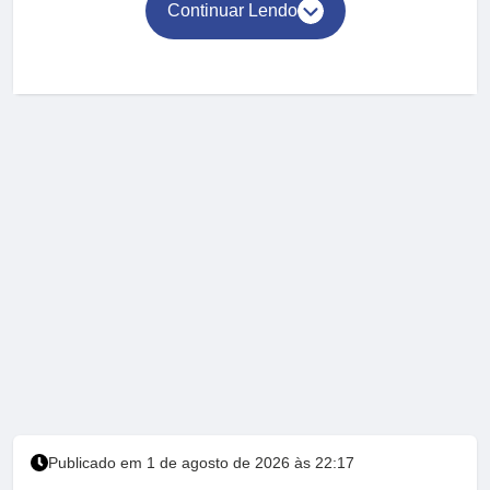
Continuar Lendo
Publicado em 1 de agosto de 2026 às 22:17