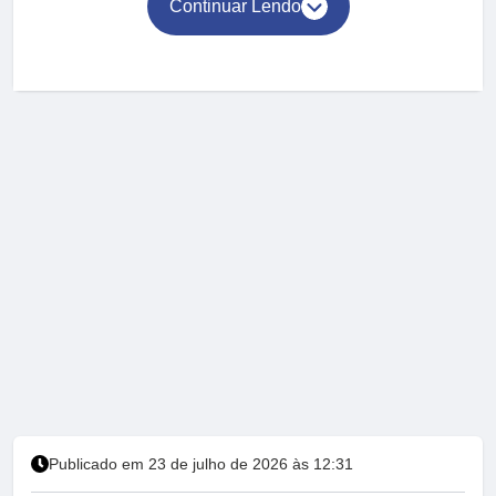
Continuar Lendo
Publicado em 23 de julho de 2026 às 12:31