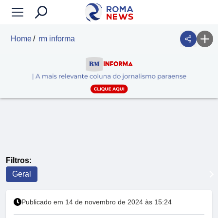
Home
rm informa
Filtros:
Geral
Publicado em 14 de novembro de 2024 às 15:24