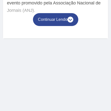
evento promovido pela Associação Nacional de
Jornais (ANJ).
Continuar Lendo