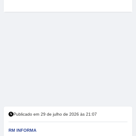
Publicado em 29 de julho de 2026 às 21:07
RM INFORMA