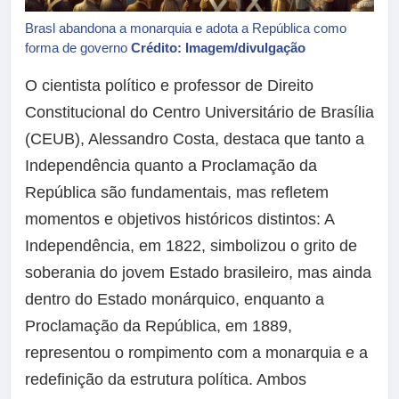
Brasl abandona a monarquia e adota a República como
forma de governo
Crédito: Imagem/divulgação
O cientista político e professor de Direito
Constitucional do Centro Universitário de Brasília
(CEUB), Alessandro Costa, destaca que tanto a
Independência quanto a Proclamação da
República são fundamentais, mas refletem
momentos e objetivos históricos distintos: A
Independência, em 1822, simbolizou o grito de
soberania do jovem Estado brasileiro, mas ainda
dentro do Estado monárquico, enquanto a
Proclamação da República, em 1889,
representou o rompimento com a monarquia e a
redefinição da estrutura política. Ambos