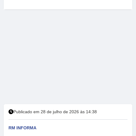
Publicado em 28 de julho de 2026 às 14:38
RM INFORMA