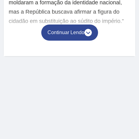
moldaram a formação da identidade nacional,
mas a República buscava afirmar a figura do
cidadão em substituição ao súdito do império.”
Continuar Lendo