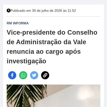
Publicado em 30 de julho de 2026 às 11:52
RM INFORMA
Vice-presidente do Conselho
de Administração da Vale
renuncia ao cargo após
investigação