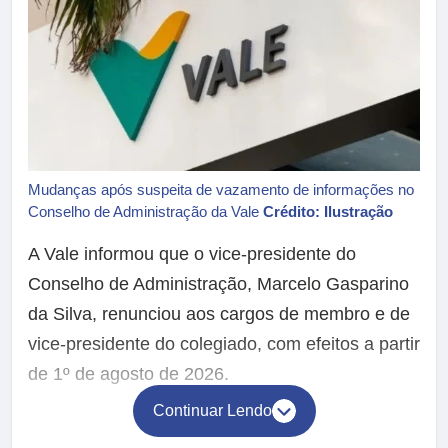
Mudanças após suspeita de vazamento de informações no
Conselho de Administração da Vale
Crédito: Ilustração
A Vale informou que o vice-presidente do
Conselho de Administração, Marcelo Gasparino
da Silva, renunciou aos cargos de membro e de
vice-presidente do colegiado, com efeitos a partir
de 1º de agosto de 2026.
Continuar Lendo