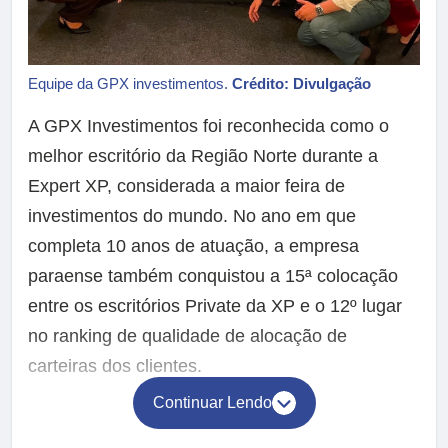
Equipe da GPX investimentos.
Crédito: Divulgação
A GPX Investimentos foi reconhecida como o
melhor escritório da Região Norte durante a
Expert XP, considerada a maior feira de
investimentos do mundo. No ano em que
completa 10 anos de atuação, a empresa
paraense também conquistou a 15ª colocação
entre os escritórios Private da XP e o 12º lugar
no ranking de qualidade de alocação de
carteiras dos clientes.
Continuar Lendo