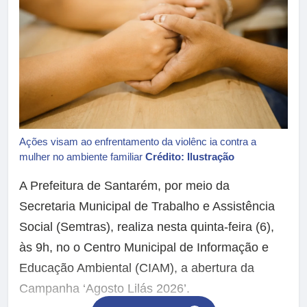
Ações visam ao enfrentamento da violênc ia contra a
mulher no ambiente familiar
Crédito: Ilustração
A Prefeitura de Santarém, por meio da
Secretaria Municipal de Trabalho e Assistência
Social (Semtras), realiza nesta quinta-feira (6),
às 9h, no o Centro Municipal de Informação e
Educação Ambiental (CIAM), a abertura da
Campanha ‘Agosto Lilás 2026’.