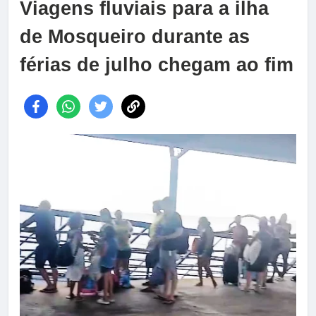
Viagens fluviais para a ilha
de Mosqueiro durante as
férias de julho chegam ao fim