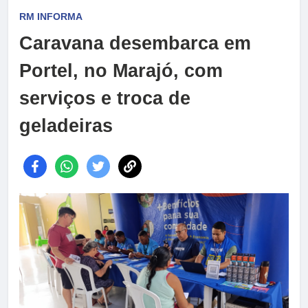
RM INFORMA
Caravana desembarca em
Portel, no Marajó, com
serviços e troca de
geladeiras