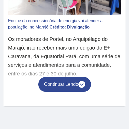
Equipe da concessionária de energia vai atender a
população, no Marajó
Crédito: Divulgação
Os moradores de Portel, no Arquipélago do
Marajó, irão receber mais uma edição do E+
Caravana, da Equatorial Pará, com uma série de
serviços e atendimentos para a comunidade,
entre os dias 27 e 30 de julho.
Continuar Lendo