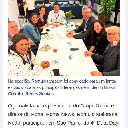
Na ocasião, Romulo também foi convidado para um jantar
exclusivo para as principais lideranças de mídia do Brasil.
Crédito: Redes Sociais
O jornalista, vice-presidente do Grupo Roma e
diretor do Portal Roma News, Romulo Maiorana
Netto, participou, em São Paulo, do 4º Data Day,