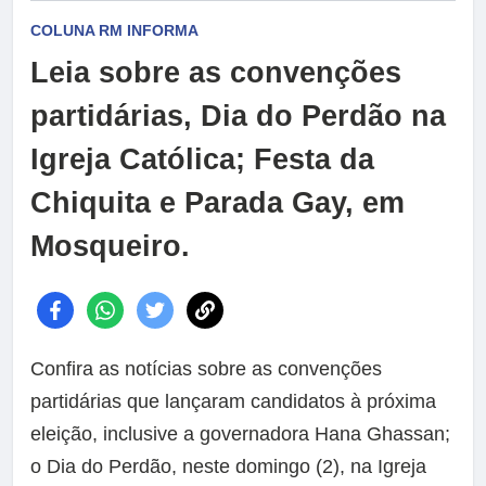
COLUNA RM INFORMA
Leia sobre as convenções
partidárias, Dia do Perdão na
Igreja Católica; Festa da
Chiquita e Parada Gay, em
Mosqueiro.
Confira as notícias sobre as convenções
partidárias que lançaram candidatos à próxima
eleição, inclusive a governadora Hana Ghassan;
o Dia do Perdão, neste domingo (2), na Igreja