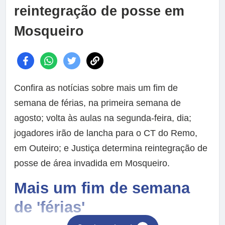
reintegração de posse em
Mosqueiro
Confira as notícias sobre mais um fim de
semana de férias, na primeira semana de
agosto; volta às aulas na segunda-feira, dia;
jogadores irão de lancha para o CT do Remo,
em Outeiro; e Justiça determina reintegração de
posse de área invadida em Mosqueiro.
Mais um fim de semana
de 'férias'