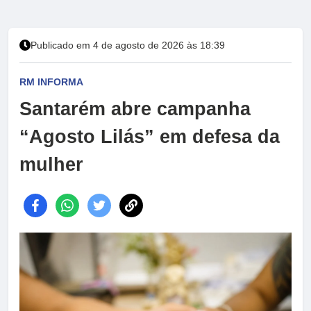
Publicado em 4 de agosto de 2026 às 18:39
RM INFORMA
Santarém abre campanha
“Agosto Lilás” em defesa da
mulher