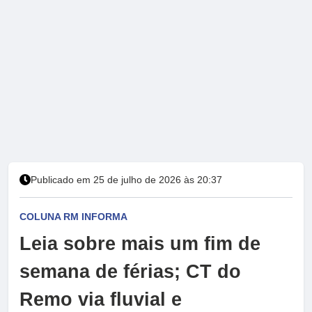
Publicado em 25 de julho de 2026 às 20:37
COLUNA RM INFORMA
Leia sobre mais um fim de
semana de férias; CT do
Remo via fluvial e