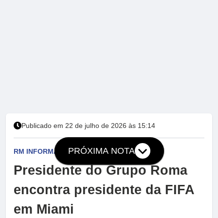
Publicado em 22 de julho de 2026 às 15:14
PRÓXIMA NOTA
RM INFORMA
Presidente do Grupo Roma
encontra presidente da FIFA
em Miami