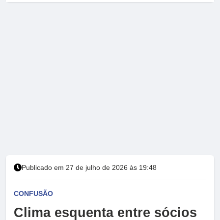
Publicado em 27 de julho de 2026 às 19:48
CONFUSÃO
Clima esquenta entre sócios