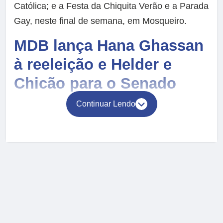
Católica; e a Festa da Chiquita Verão e a Parada
Gay, neste final de semana, em Mosqueiro.
MDB lança Hana Ghassan
à reeleição e Helder e
Chicão para o Senado
Continuar Lendo