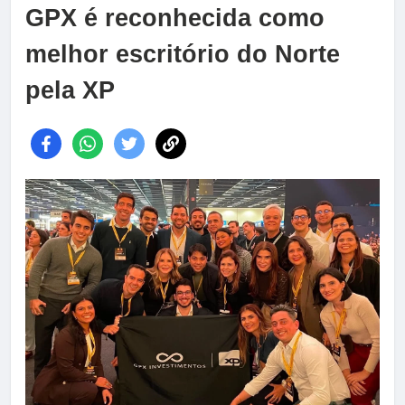
GPX é reconhecida como
melhor escritório do Norte
pela XP