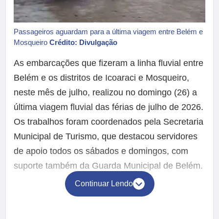
Passageiros aguardam para a última viagem entre Belém e
Mosqueiro
Crédito: Divulgação
As embarcações que fizeram a linha fluvial entre
Belém e os distritos de Icoaraci e Mosqueiro,
neste mês de julho, realizou no domingo (26) a
última viagem fluvial das férias de julho de 2026.
Os trabalhos foram coordenados pela Secretaria
Municipal de Turismo, que destacou servidores
de apoio todos os sábados e domingos, com
suporte também da Guarda Municipal de Belém.
Continuar Lendo