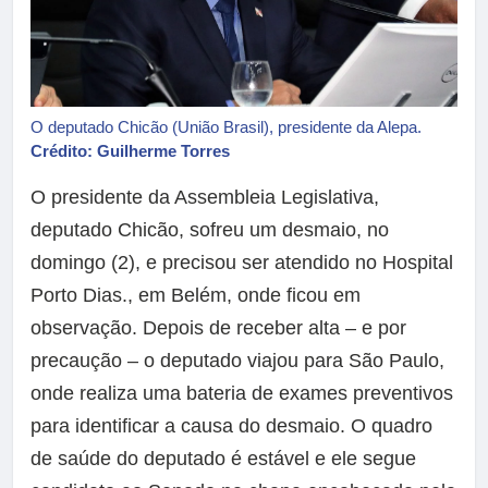
O deputado Chicão (União Brasil), presidente da Alepa.
Crédito: Guilherme Torres
O presidente da Assembleia Legislativa,
deputado Chicão, sofreu um desmaio, no
domingo (2), e precisou ser atendido no Hospital
Porto Dias., em Belém, onde ficou em
observação. Depois de receber alta – e por
precaução – o deputado viajou para São Paulo,
onde realiza uma bateria de exames preventivos
para identificar a causa do desmaio. O quadro
de saúde do deputado é estável e ele segue