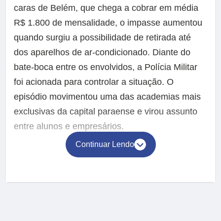
caras de Belém, que chega a cobrar em média
R$ 1.800 de mensalidade, o impasse aumentou
quando surgiu a possibilidade de retirada até
dos aparelhos de ar-condicionado. Diante do
bate-boca entre os envolvidos, a Polícia Militar
foi acionada para controlar a situação. O
episódio movimentou uma das academias mais
exclusivas da capital paraense e virou assunto
entre alunos e empresários.
Continuar Lendo