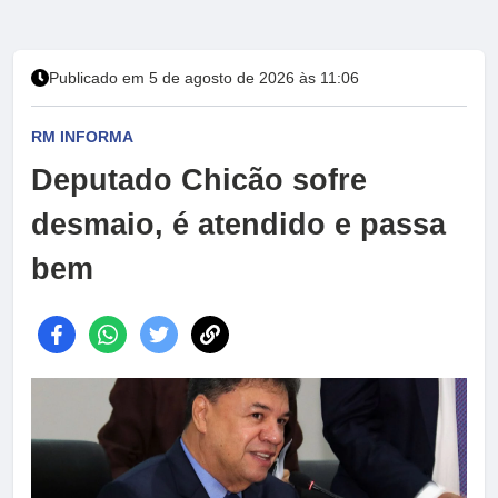
Publicado em 5 de agosto de 2026 às 11:06
RM INFORMA
Deputado Chicão sofre
desmaio, é atendido e passa
bem