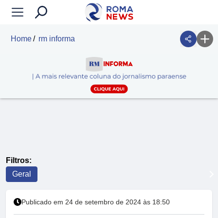
Home
rm informa
Filtros:
Geral
Publicado em 24 de setembro de 2024 às 18:50