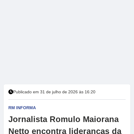
Publicado em 31 de julho de 2026 às 16:20
RM INFORMA
Jornalista Romulo Maiorana
Netto encontra lideranças da