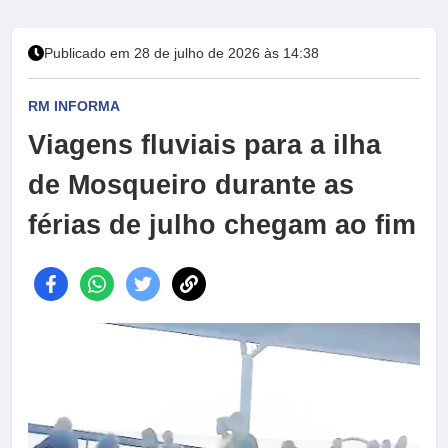
Publicado em 28 de julho de 2026 às 14:38
RM INFORMA
Viagens fluviais para a ilha
de Mosqueiro durante as
férias de julho chegam ao fim