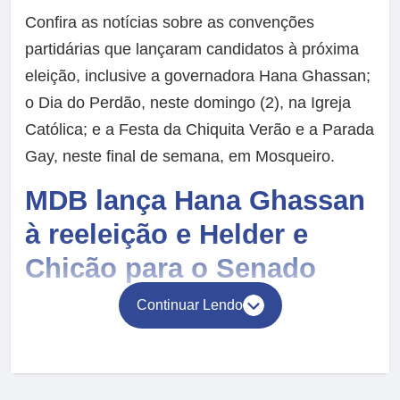
Confira as notícias sobre as convenções
partidárias que lançaram candidatos à próxima
eleição, inclusive a governadora Hana Ghassan;
o Dia do Perdão, neste domingo (2), na Igreja
Católica; e a Festa da Chiquita Verão e a Parada
Gay, neste final de semana, em Mosqueiro.
MDB lança Hana Ghassan
à reeleição e Helder e
Chicão para o Senado
Continuar Lendo