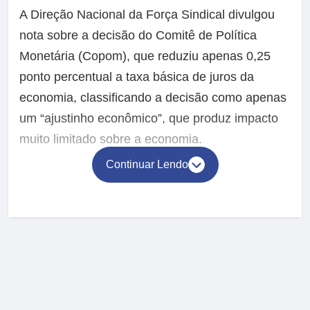
A Direção Nacional da Força Sindical divulgou
nota sobre a decisão do Comitê de Política
Monetária (Copom), que reduziu apenas 0,25
ponto percentual a taxa básica de juros da
economia, classificando a decisão como apenas
um “ajustinho econômico”, que produz impacto
muito limitado sobre a economia.
Continuar Lendo