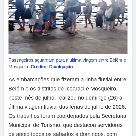
Passageiros aguardam para a última viagem entre Belém e
Mosqueiro
Crédito: Divulgação
As embarcações que fizeram a linha fluvial entre
Belém e os distritos de Icoaraci e Mosqueiro,
neste mês de julho, realizou no domingo (26) a
última viagem fluvial das férias de julho de 2026.
Os trabalhos foram coordenados pela Secretaria
Municipal de Turismo, que destacou servidores
de apoio todos os sábados e domingos, com