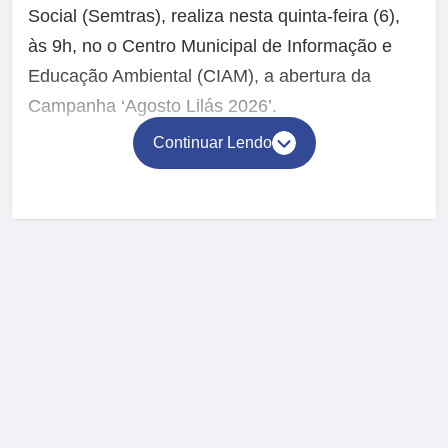
Social (Semtras), realiza nesta quinta-feira (6),
às 9h, no o Centro Municipal de Informação e
Educação Ambiental (CIAM), a abertura da
Campanha ‘Agosto Lilás 2026’.
Continuar Lendo