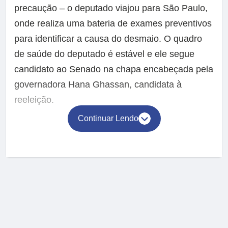
precaução – o deputado viajou para São Paulo,
onde realiza uma bateria de exames preventivos
para identificar a causa do desmaio. O quadro
de saúde do deputado é estável e ele segue
candidato ao Senado na chapa encabeçada pela
governadora Hana Ghassan, candidata à
reeleição.
Continuar Lendo