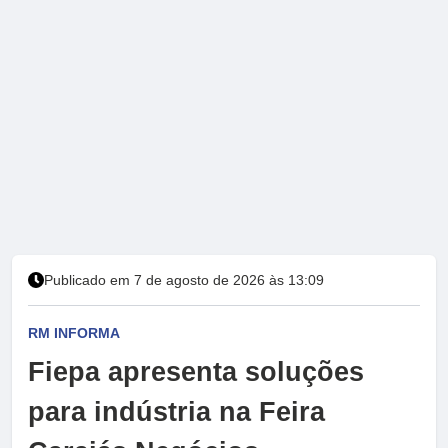
Publicado em 7 de agosto de 2026 às 13:09
RM INFORMA
Fiepa apresenta soluções
para indústria na Feira