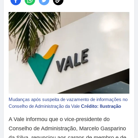
Mudanças após suspeita de vazamento de informações no
Conselho de Administração da Vale
Crédito: Ilustração
A Vale informou que o vice-presidente do
Conselho de Administração, Marcelo Gasparino
da Silva, renunciou aos cargos de membro e de