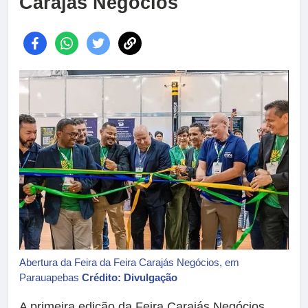
Carajás Negócios
Abertura da Feira da Feira Carajás Negócios, em
Parauapebas
Crédito: Divulgação
A primeira edição da Feira Carajás Negócios