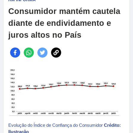
Consumidor mantém cautela
diante de endividamento e
juros altos no País
Evolução do Índice de Confiança do Consumidor
Crédito:
Ilustração