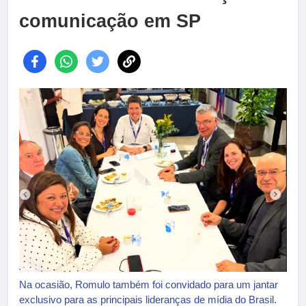
comunicação em SP
Na ocasião, Romulo também foi convidado para um jantar
exclusivo para as principais lideranças de mídia do Brasil.