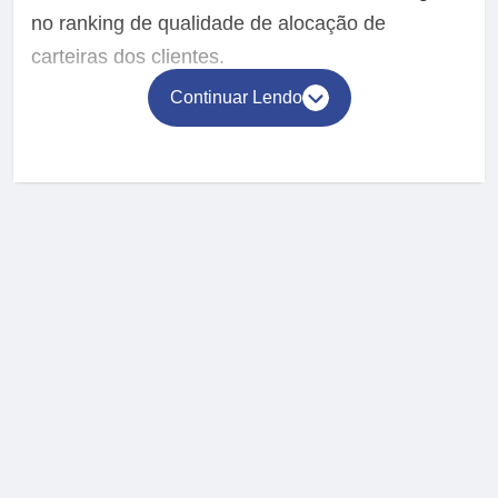
no ranking de qualidade de alocação de
carteiras dos clientes.
Continuar Lendo