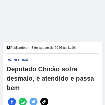
Publicado em 5 de agosto de 2026 às 11:06
RM INFORMA
Deputado Chicão sofre
desmaio, é atendido e passa
bem