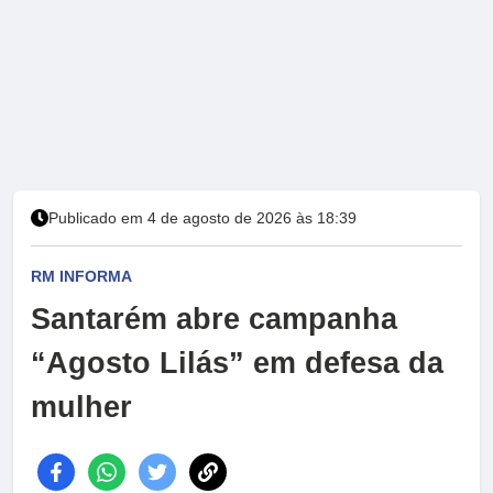
Publicado em 4 de agosto de 2026 às 18:39
RM INFORMA
Santarém abre campanha
“Agosto Lilás” em defesa da
mulher