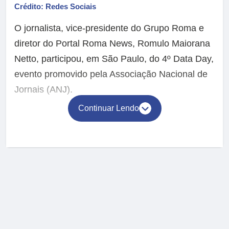
Crédito: Redes Sociais
O jornalista, vice-presidente do Grupo Roma e
diretor do Portal Roma News, Romulo Maiorana
Netto, participou, em São Paulo, do 4º Data Day,
evento promovido pela Associação Nacional de
Jornais (ANJ).
Continuar Lendo