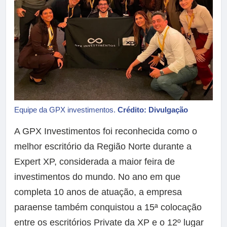
Equipe da GPX investimentos.
Crédito: Divulgação
A GPX Investimentos foi reconhecida como o
melhor escritório da Região Norte durante a
Expert XP, considerada a maior feira de
investimentos do mundo. No ano em que
completa 10 anos de atuação, a empresa
paraense também conquistou a 15ª colocação
entre os escritórios Private da XP e o 12º lugar