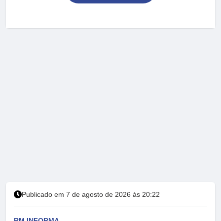
Publicado em 7 de agosto de 2026 às 20:22
RM INFORMA