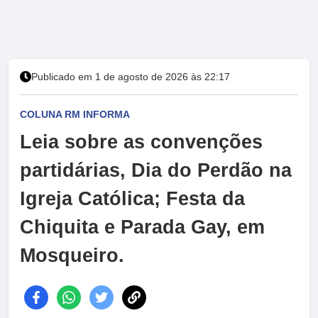
Publicado em 1 de agosto de 2026 às 22:17
COLUNA RM INFORMA
Leia sobre as convenções
partidárias, Dia do Perdão na
Igreja Católica; Festa da
Chiquita e Parada Gay, em
Mosqueiro.