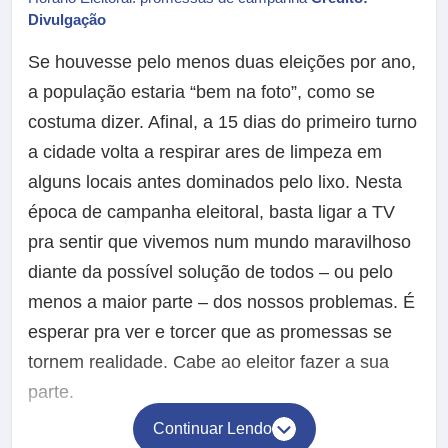
Divulgação
Se houvesse pelo menos duas eleições por ano,
a população estaria “bem na foto”, como se
costuma dizer. Afinal, a 15 dias do primeiro turno
a cidade volta a respirar ares de limpeza em
alguns locais antes dominados pelo lixo. Nesta
época de campanha eleitoral, basta ligar a TV
pra sentir que vivemos num mundo maravilhoso
diante da possível solução de todos – ou pelo
menos a maior parte – dos nossos problemas. É
esperar pra ver e torcer que as promessas se
tornem realidade. Cabe ao eleitor fazer a sua
parte.
Continuar Lendo