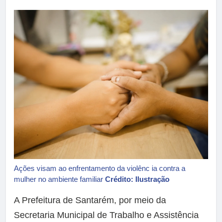
Ações visam ao enfrentamento da violênc ia contra a
mulher no ambiente familiar
Crédito: Ilustração
A Prefeitura de Santarém, por meio da
Secretaria Municipal de Trabalho e Assistência