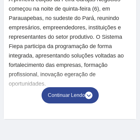
começou na noite de quinta-feira (6), em
Parauapebas, no sudeste do Pará, reunindo
empresários, empreendedores, instituições e
representantes do setor produtivo. O Sistema
Fiepa participa da programação de forma
integrada, apresentando soluções voltadas ao
fortalecimento das empresas, formação
profissional, inovação egeração de
oportunidades.
Continuar Lendo