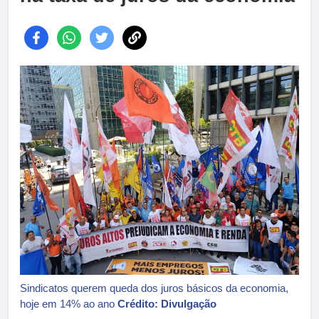
Sindicatos querem queda dos juros básicos da economia,
hoje em 14% ao ano
Crédito: Divulgação