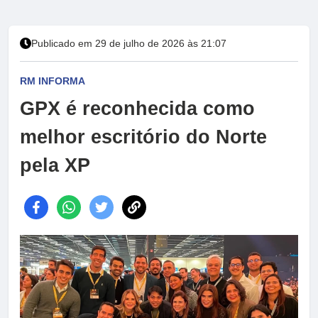
Publicado em 29 de julho de 2026 às 21:07
RM INFORMA
GPX é reconhecida como
melhor escritório do Norte
pela XP