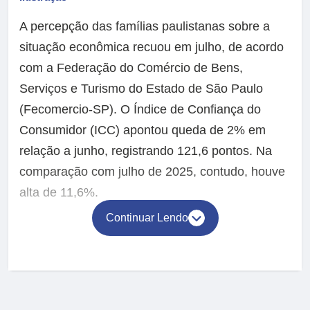
A percepção das famílias paulistanas sobre a
situação econômica recuou em julho, de acordo
com a Federação do Comércio de Bens,
Serviços e Turismo do Estado de São Paulo
(Fecomercio-SP). O Índice de Confiança do
Consumidor (ICC) apontou queda de 2% em
relação a junho, registrando 121,6 pontos. Na
comparação com julho de 2025, contudo, houve
alta de 11,6%.
Continuar Lendo