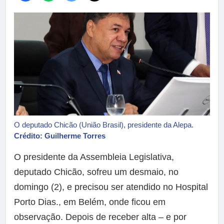
O deputado Chicão (União Brasil), presidente da Alepa.
Crédito: Guilherme Torres
O presidente da Assembleia Legislativa,
deputado Chicão, sofreu um desmaio, no
domingo (2), e precisou ser atendido no Hospital
Porto Dias., em Belém, onde ficou em
observação. Depois de receber alta – e por