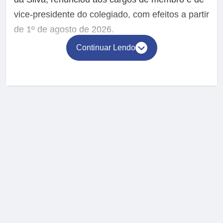
vice-presidente do colegiado, com efeitos a partir
de 1º de agosto de 2026.
Continuar Lendo