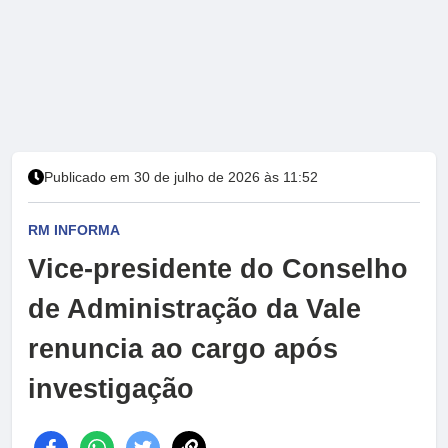
Publicado em 30 de julho de 2026 às 11:52
RM INFORMA
Vice-presidente do Conselho
de Administração da Vale
renuncia ao cargo após
investigação