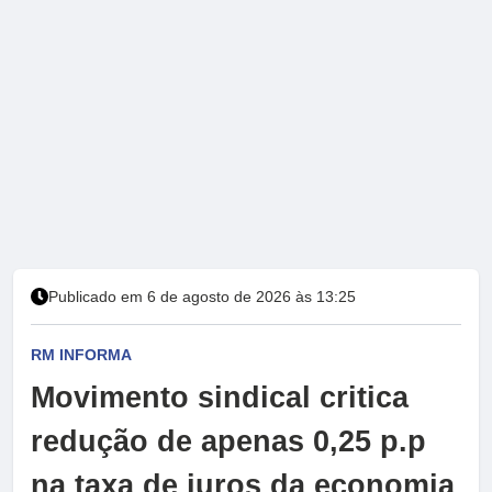
Publicado em 6 de agosto de 2026 às 13:25
RM INFORMA
Movimento sindical critica
redução de apenas 0,25 p.p
na taxa de juros da economia