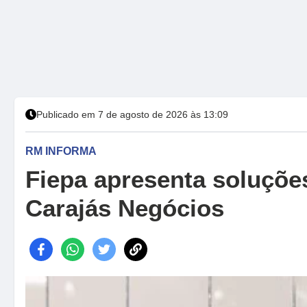
Publicado em 7 de agosto de 2026 às 13:09
RM INFORMA
Fiepa apresenta soluções
Carajás Negócios