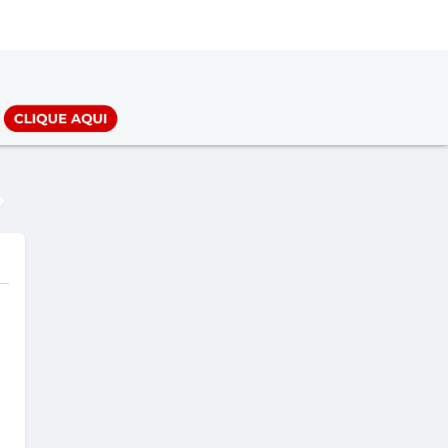
LOGIN