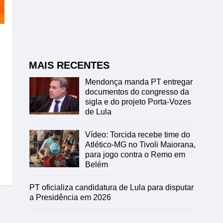
MAIS RECENTES
Mendonça manda PT entregar
documentos do congresso da
sigla e do projeto Porta-Vozes
de Lula
Vídeo: Torcida recebe time do
Atlético-MG no Tivoli Maiorana,
para jogo contra o Remo em
Belém
PT oficializa candidatura de Lula para disputar
a Presidência em 2026