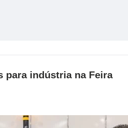
 para indústria na Feira