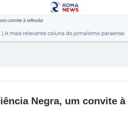
um convite à reflexão
iência Negra, um convite à