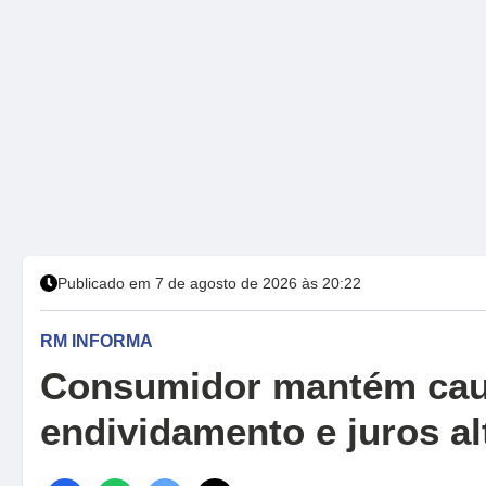
Publicado em 7 de agosto de 2026 às 20:22
RM INFORMA
Consumidor mantém caut
endividamento e juros al