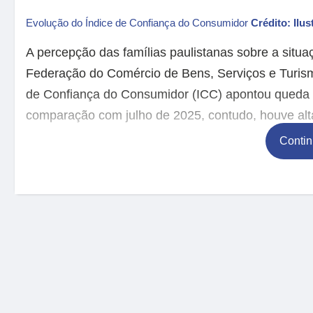
Evolução do Índice de Confiança do Consumidor
Crédito: Ilus
A percepção das famílias paulistanas sobre a situ
Federação do Comércio de Bens, Serviços e Turis
de Confiança do Consumidor (ICC) apontou queda d
comparação com julho de 2025, contudo, houve alt
Contin