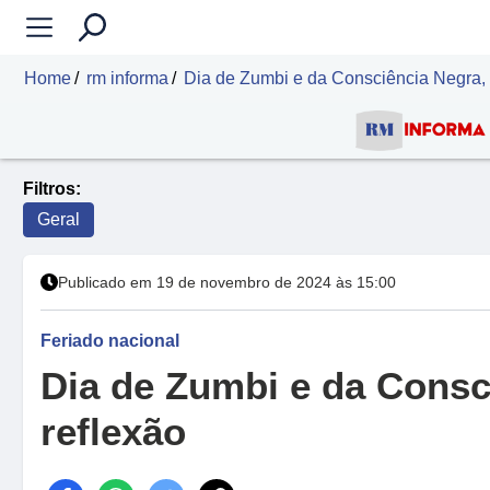
Home
rm informa
Dia de Zumbi e da Consciência Negra, 
Filtros:
Geral
Publicado em 19 de novembro de 2024 às 15:00
Feriado nacional
Dia de Zumbi e da Consc
reflexão