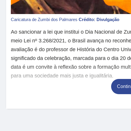
Caricatura de Zumbi dos Palmares
Crédito: Divulgação
Ao sancionar a lei que institui o Dia Nacional de 
meio Lei nº 3.268/2021, o Brasil avança no reconh
avaliação é do professor de História do Centro Univ
significado da celebração, marcada para o dia 20 d
data é um convite à reflexão sobre a formação multi
para uma sociedade mais justa e igualitária.
Contin