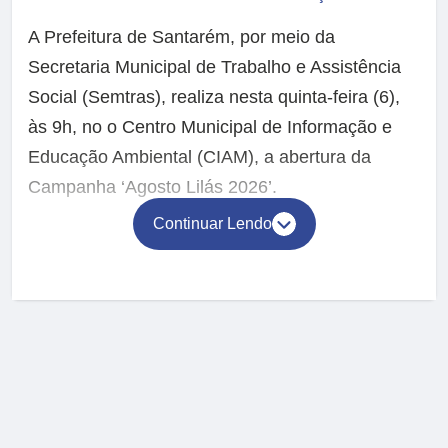
A Prefeitura de Santarém, por meio da
Secretaria Municipal de Trabalho e Assistência
Social (Semtras), realiza nesta quinta-feira (6),
às 9h, no o Centro Municipal de Informação e
Educação Ambiental (CIAM), a abertura da
Campanha ‘Agosto Lilás 2026’.
Continuar Lendo