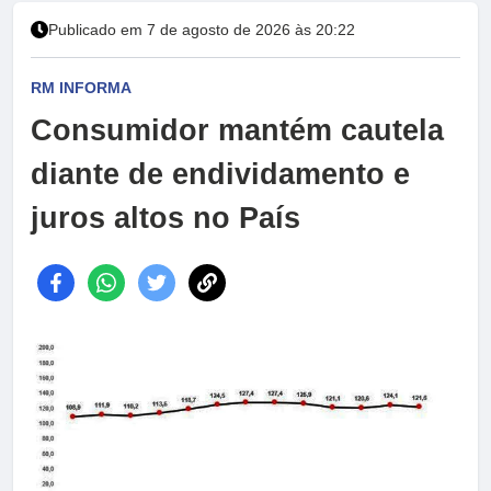
Publicado em 7 de agosto de 2026 às 20:22
RM INFORMA
Consumidor mantém cautela
diante de endividamento e
juros altos no País