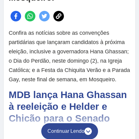
Confira as notícias sobre as convenções
partidárias que lançaram candidatos à próxima
eleição, inclusive a governadora Hana Ghassan;
o Dia do Perdão, neste domingo (2), na Igreja
Católica; e a Festa da Chiquita Verão e a Parada
Gay, neste final de semana, em Mosqueiro.
MDB lança Hana Ghassan
à reeleição e Helder e
Chicão para o Senado
Continuar Lendo