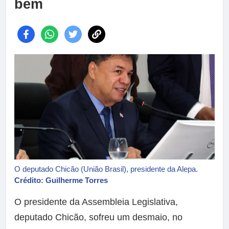
bem
O deputado Chicão (União Brasil), presidente da Alepa.
Crédito: Guilherme Torres
O presidente da Assembleia Legislativa,
deputado Chicão, sofreu um desmaio, no