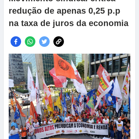
redução de apenas 0,25 p.p
na taxa de juros da economia