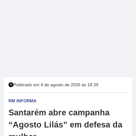
Publicado em 4 de agosto de 2026 às 18:39
RM INFORMA
Santarém abre campanha
“Agosto Lilás” em defesa da