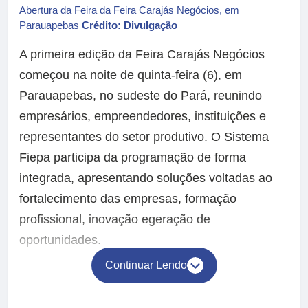
Abertura da Feira da Feira Carajás Negócios, em
Parauapebas
Crédito: Divulgação
A primeira edição da Feira Carajás Negócios
começou na noite de quinta-feira (6), em
Parauapebas, no sudeste do Pará, reunindo
empresários, empreendedores, instituições e
representantes do setor produtivo. O Sistema
Fiepa participa da programação de forma
integrada, apresentando soluções voltadas ao
fortalecimento das empresas, formação
profissional, inovação egeração de
oportunidades.
Continuar Lendo