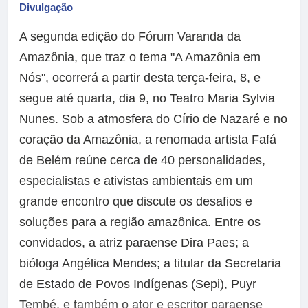
Divulgação
A segunda edição do Fórum Varanda da
Amazônia, que traz o tema "A Amazônia em
Nós", ocorrerá a partir desta terça-feira, 8, e
segue até quarta, dia 9, no Teatro Maria Sylvia
Nunes. Sob a atmosfera do Círio de Nazaré e no
coração da Amazônia, a renomada artista Fafá
de Belém reúne cerca de 40 personalidades,
especialistas e ativistas ambientais em um
grande encontro que discute os desafios e
soluções para a região amazônica. Entre os
convidados, a atriz paraense Dira Paes; a
bióloga Angélica Mendes; a titular da Secretaria
de Estado de Povos Indígenas (Sepi), Puyr
Tembé, e também o ator e escritor paraense