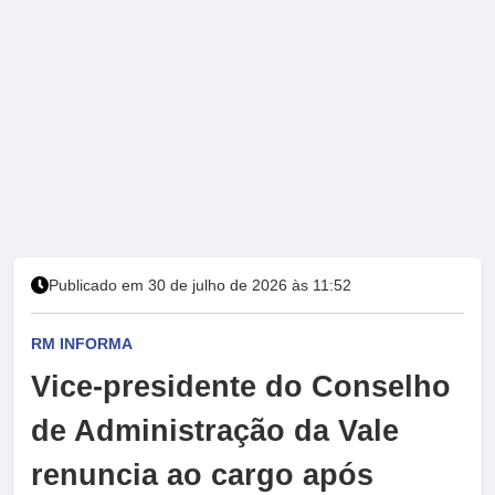
Publicado em 30 de julho de 2026 às 11:52
RM INFORMA
Vice-presidente do Conselho
de Administração da Vale
renuncia ao cargo após