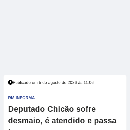
Publicado em 5 de agosto de 2026 às 11:06
RM INFORMA
Deputado Chicão sofre
desmaio, é atendido e passa