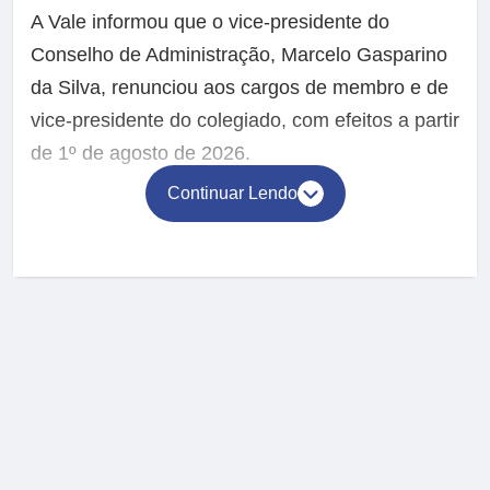
A Vale informou que o vice-presidente do
Conselho de Administração, Marcelo Gasparino
da Silva, renunciou aos cargos de membro e de
vice-presidente do colegiado, com efeitos a partir
de 1º de agosto de 2026.
Continuar Lendo