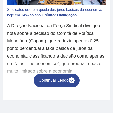
Sindicatos querem queda dos juros básicos da economia,
hoje em 14% ao ano
Crédito: Divulgação
A Direção Nacional da Força Sindical divulgou
nota sobre a decisão do Comitê de Política
Monetária (Copom), que reduziu apenas 0,25
ponto percentual a taxa básica de juros da
economia, classificando a decisão como apenas
um “ajustinho econômico”, que produz impacto
muito limitado sobre a economia.
Continuar Lendo