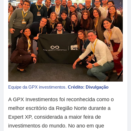
Equipe da GPX investimentos.
Crédito: Divulgação
A GPX Investimentos foi reconhecida como o
melhor escritório da Região Norte durante a
Expert XP, considerada a maior feira de
investimentos do mundo. No ano em que