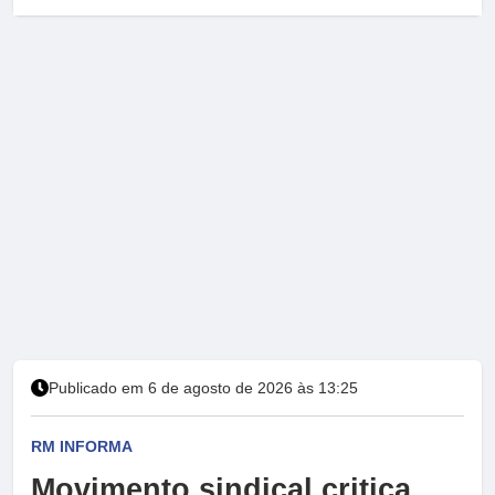
Publicado em 6 de agosto de 2026 às 13:25
RM INFORMA
Movimento sindical critica