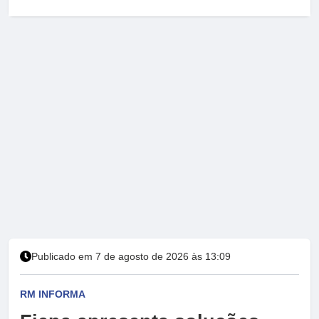
Publicado em 7 de agosto de 2026 às 13:09
RM INFORMA