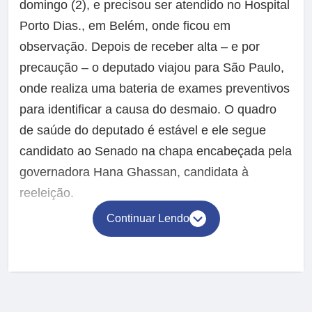
domingo (2), e precisou ser atendido no Hospital
Porto Dias., em Belém, onde ficou em
observação. Depois de receber alta – e por
precaução – o deputado viajou para São Paulo,
onde realiza uma bateria de exames preventivos
para identificar a causa do desmaio. O quadro
de saúde do deputado é estável e ele segue
candidato ao Senado na chapa encabeçada pela
governadora Hana Ghassan, candidata à
reeleição.
Continuar Lendo