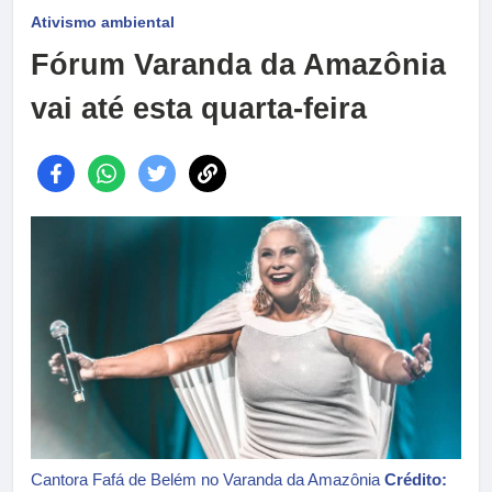
Ativismo ambiental
Fórum Varanda da Amazônia
vai até esta quarta-feira
Cantora Fafá de Belém no Varanda da Amazônia
Crédito: