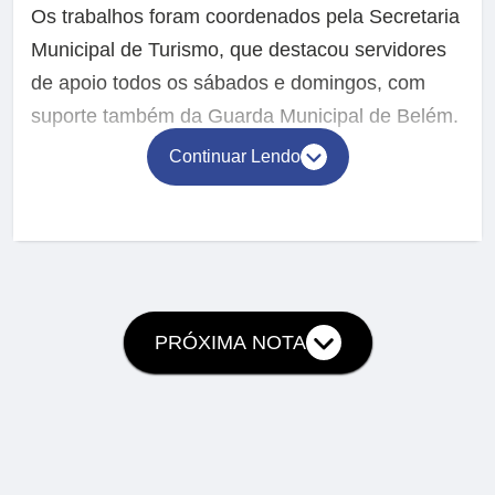
Os trabalhos foram coordenados pela Secretaria
Municipal de Turismo, que destacou servidores
de apoio todos os sábados e domingos, com
suporte também da Guarda Municipal de Belém.
Continuar Lendo
PRÓXIMA NOTA