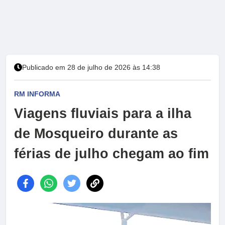
Publicado em 28 de julho de 2026 às 14:38
RM INFORMA
Viagens fluviais para a ilha
de Mosqueiro durante as
férias de julho chegam ao fim