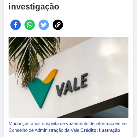
investigação
Mudanças após suspeita de vazamento de informações no
Conselho de Administração da Vale
Crédito: Ilustração