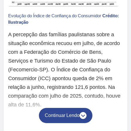
Evolução do Índice de Confiança do Consumidor
Crédito:
Ilustração
A percepção das famílias paulistanas sobre a
situação econômica recuou em julho, de acordo
com a Federação do Comércio de Bens,
Serviços e Turismo do Estado de São Paulo
(Fecomercio-SP). O Índice de Confiança do
Consumidor (ICC) apontou queda de 2% em
relação a junho, registrando 121,6 pontos. Na
comparação com julho de 2025, contudo, houve
alta de 11,6%.
Continuar Lendo