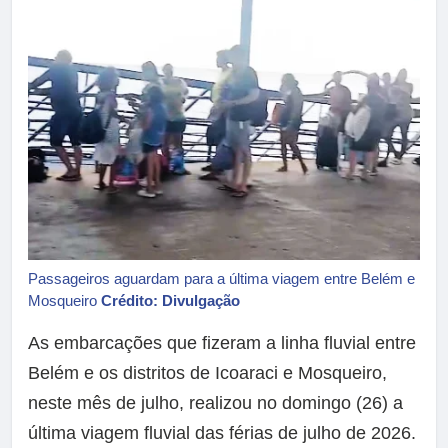
Passageiros aguardam para a última viagem entre Belém e
Mosqueiro
Crédito: Divulgação
As embarcações que fizeram a linha fluvial entre
Belém e os distritos de Icoaraci e Mosqueiro,
neste mês de julho, realizou no domingo (26) a
última viagem fluvial das férias de julho de 2026.