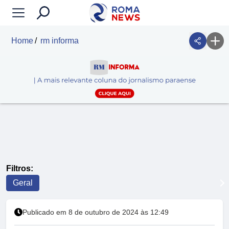
Home
rm informa
Filtros:
Geral
Publicado em 8 de outubro de 2024 às 12:49