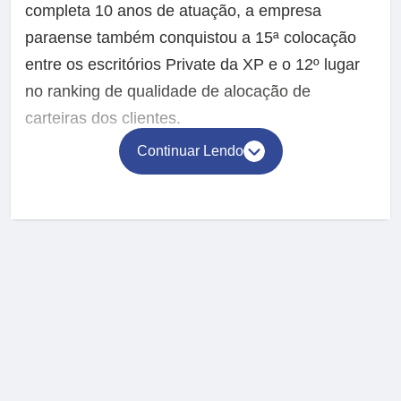
completa 10 anos de atuação, a empresa
paraense também conquistou a 15ª colocação
entre os escritórios Private da XP e o 12º lugar
no ranking de qualidade de alocação de
carteiras dos clientes.
Continuar Lendo