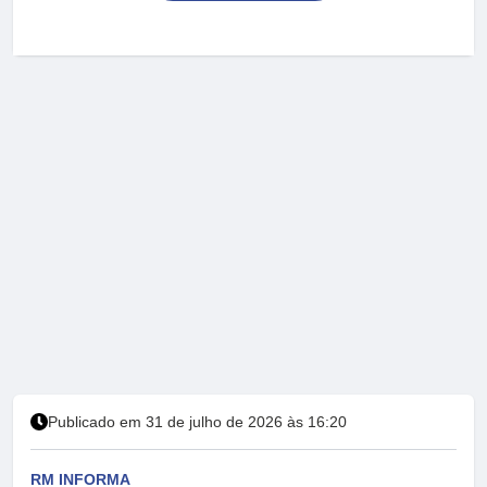
Publicado em 31 de julho de 2026 às 16:20
RM INFORMA