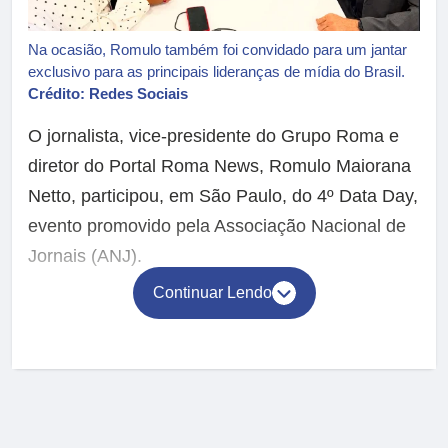
Na ocasião, Romulo também foi convidado para um jantar
exclusivo para as principais lideranças de mídia do Brasil.
Crédito: Redes Sociais
O jornalista, vice-presidente do Grupo Roma e
diretor do Portal Roma News, Romulo Maiorana
Netto, participou, em São Paulo, do 4º Data Day,
evento promovido pela Associação Nacional de
Jornais (ANJ).
Continuar Lendo