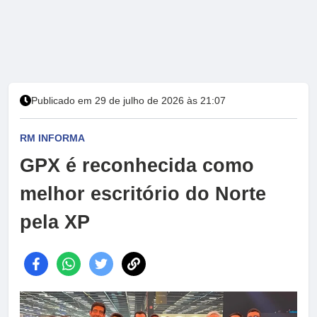
Publicado em 29 de julho de 2026 às 21:07
RM INFORMA
GPX é reconhecida como
melhor escritório do Norte
pela XP