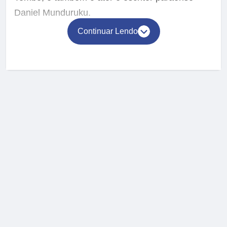
Daniel Munduruku.
Continuar Lendo