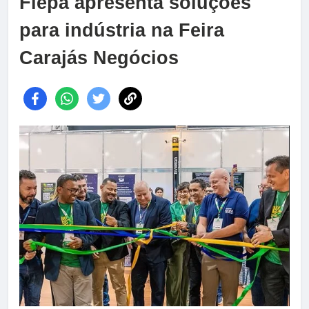
Fiepa apresenta soluções
para indústria na Feira
Carajás Negócios