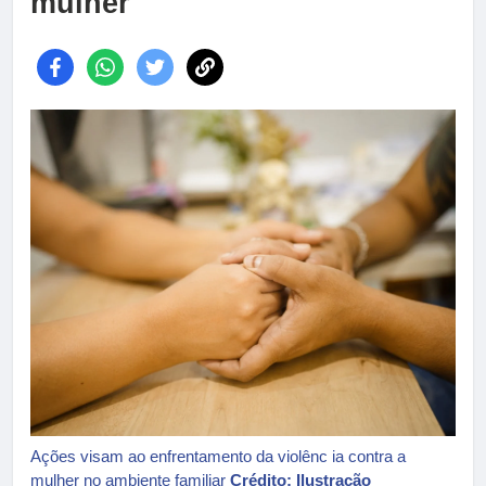
mulher
Ações visam ao enfrentamento da violênc ia contra a
mulher no ambiente familiar
Crédito: Ilustração