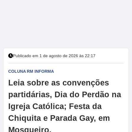
Publicado em 1 de agosto de 2026 às 22:17
COLUNA RM INFORMA
Leia sobre as convenções
partidárias, Dia do Perdão na
Igreja Católica; Festa da
Chiquita e Parada Gay, em
Mosqueiro.