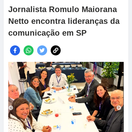
Jornalista Romulo Maiorana
Netto encontra lideranças da
comunicação em SP