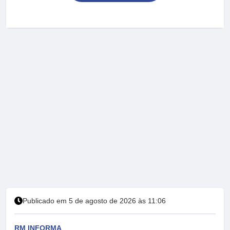
Publicado em 5 de agosto de 2026 às 11:06
RM INFORMA