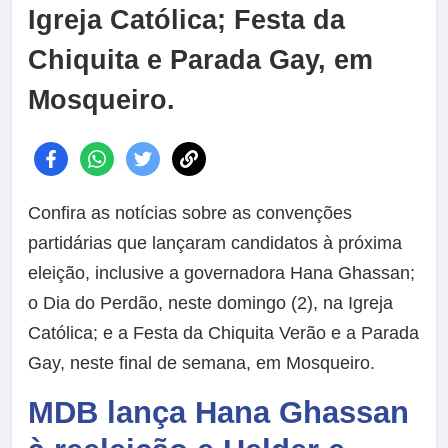
Igreja Católica; Festa da
Chiquita e Parada Gay, em
Mosqueiro.
Confira as notícias sobre as convenções
partidárias que lançaram candidatos à próxima
eleição, inclusive a governadora Hana Ghassan;
o Dia do Perdão, neste domingo (2), na Igreja
Católica; e a Festa da Chiquita Verão e a Parada
Gay, neste final de semana, em Mosqueiro.
MDB lança Hana Ghassan