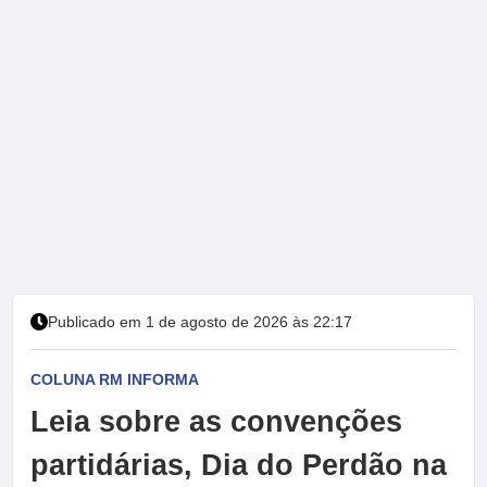
Publicado em 1 de agosto de 2026 às 22:17
COLUNA RM INFORMA
Leia sobre as convenções
partidárias, Dia do Perdão na