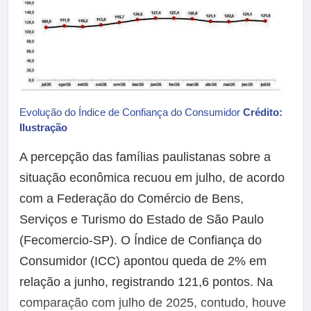
Evolução do Índice de Confiança do Consumidor
Crédito:
Ilustração
A percepção das famílias paulistanas sobre a
situação econômica recuou em julho, de acordo
com a Federação do Comércio de Bens,
Serviços e Turismo do Estado de São Paulo
(Fecomercio-SP). O Índice de Confiança do
Consumidor (ICC) apontou queda de 2% em
relação a junho, registrando 121,6 pontos. Na
comparação com julho de 2025, contudo, houve