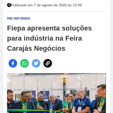
Publicado em 7 de agosto de 2026 às 13:09
RM INFORMA
Fiepa apresenta soluções
para indústria na Feira
Carajás Negócios