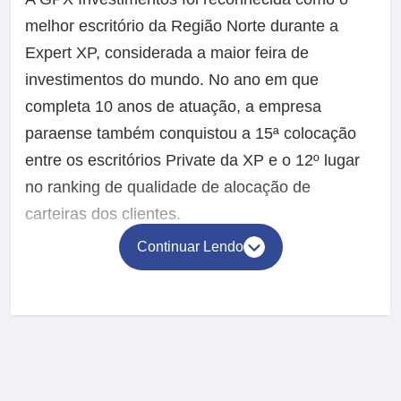
melhor escritório da Região Norte durante a
Expert XP, considerada a maior feira de
investimentos do mundo. No ano em que
completa 10 anos de atuação, a empresa
paraense também conquistou a 15ª colocação
entre os escritórios Private da XP e o 12º lugar
no ranking de qualidade de alocação de
carteiras dos clientes.
Continuar Lendo