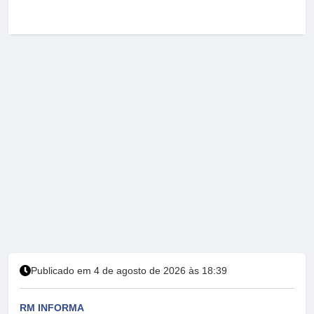
Publicado em 4 de agosto de 2026 às 18:39
RM INFORMA