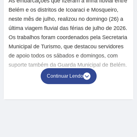
As embarcações que fizeram a linha fluvial entre
Belém e os distritos de Icoaraci e Mosqueiro,
neste mês de julho, realizou no domingo (26) a
última viagem fluvial das férias de julho de 2026.
Os trabalhos foram coordenados pela Secretaria
Municipal de Turismo, que destacou servidores
de apoio todos os sábados e domingos, com
suporte também da Guarda Municipal de Belém.
Continuar Lendo