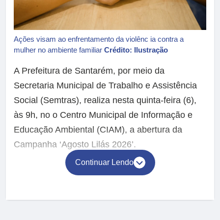
Ações visam ao enfrentamento da violênc ia contra a
mulher no ambiente familiar
Crédito: Ilustração
A Prefeitura de Santarém, por meio da
Secretaria Municipal de Trabalho e Assistência
Social (Semtras), realiza nesta quinta-feira (6),
às 9h, no o Centro Municipal de Informação e
Educação Ambiental (CIAM), a abertura da
Campanha ‘Agosto Lilás 2026’.
Continuar Lendo