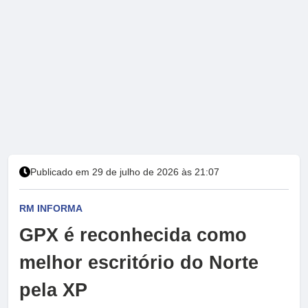
Publicado em 29 de julho de 2026 às 21:07
RM INFORMA
GPX é reconhecida como
melhor escritório do Norte
pela XP