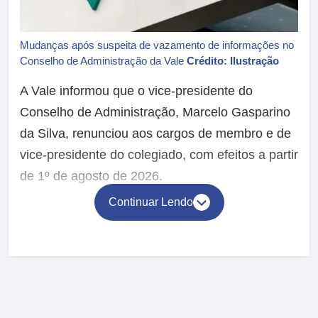
Mudanças após suspeita de vazamento de informações no
Conselho de Administração da Vale
Crédito: Ilustração
A Vale informou que o vice-presidente do
Conselho de Administração, Marcelo Gasparino
da Silva, renunciou aos cargos de membro e de
vice-presidente do colegiado, com efeitos a partir
de 1º de agosto de 2026.
Continuar Lendo