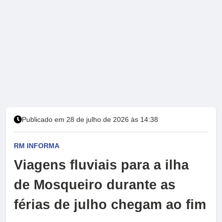
Publicado em 28 de julho de 2026 às 14:38
RM INFORMA
Viagens fluviais para a ilha
de Mosqueiro durante as
férias de julho chegam ao fim