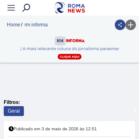
Home
rm informa
Filtros:
Geral
Publicado em 3 de maio de 2026 às 12:51