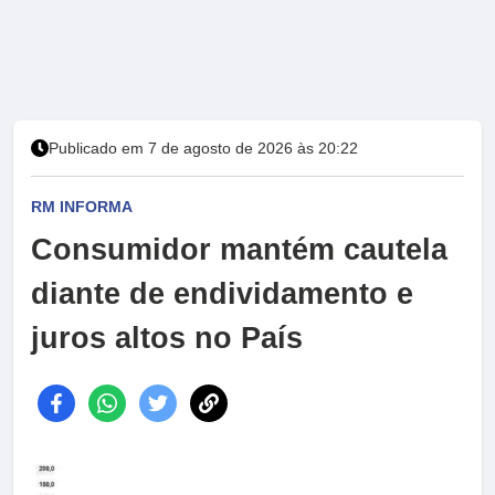
Publicado em 7 de agosto de 2026 às 20:22
RM INFORMA
Consumidor mantém cautela
diante de endividamento e
juros altos no País