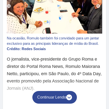
Na ocasião, Romulo também foi convidado para um jantar
exclusivo para as principais lideranças de mídia do Brasil.
Crédito: Redes Sociais
O jornalista, vice-presidente do Grupo Roma e
diretor do Portal Roma News, Romulo Maiorana
Netto, participou, em São Paulo, do 4º Data Day,
evento promovido pela Associação Nacional de
Jornais (ANJ).
Continuar Lendo