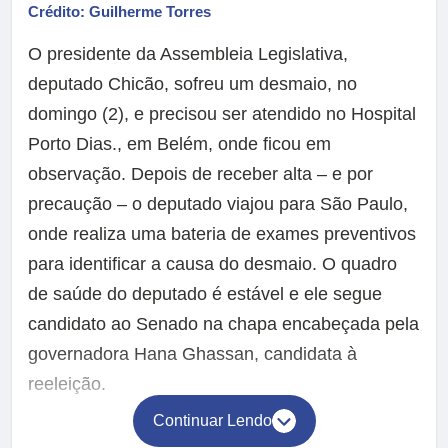
Crédito: Guilherme Torres
O presidente da Assembleia Legislativa,
deputado Chicão, sofreu um desmaio, no
domingo (2), e precisou ser atendido no Hospital
Porto Dias., em Belém, onde ficou em
observação. Depois de receber alta – e por
precaução – o deputado viajou para São Paulo,
onde realiza uma bateria de exames preventivos
para identificar a causa do desmaio. O quadro
de saúde do deputado é estável e ele segue
candidato ao Senado na chapa encabeçada pela
governadora Hana Ghassan, candidata à
reeleição.
Continuar Lendo