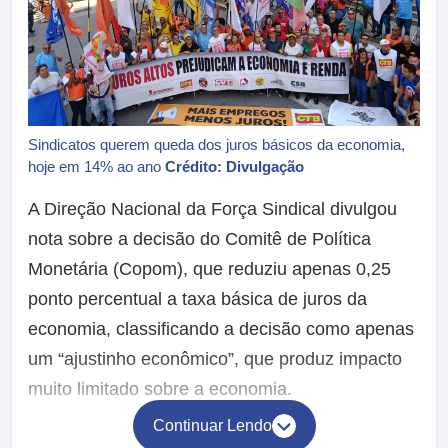
Sindicatos querem queda dos juros básicos da economia,
hoje em 14% ao ano
Crédito: Divulgação
A Direção Nacional da Força Sindical divulgou
nota sobre a decisão do Comitê de Política
Monetária (Copom), que reduziu apenas 0,25
ponto percentual a taxa básica de juros da
economia, classificando a decisão como apenas
um “ajustinho econômico”, que produz impacto
muito limitado sobre a economia.
Continuar Lendo