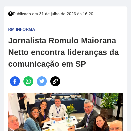
Publicado em 31 de julho de 2026 às 16:20
RM INFORMA
Jornalista Romulo Maiorana
Netto encontra lideranças da
comunicação em SP