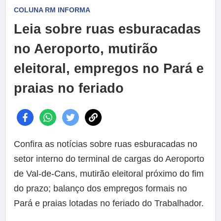
COLUNA RM INFORMA
Leia sobre ruas esburacadas
no Aeroporto, mutirão
eleitoral, empregos no Pará e
praias no feriado
Confira as notícias sobre ruas esburacadas no
setor interno do terminal de cargas do Aeroporto
de Val-de-Cans, mutirão eleitoral próximo do fim
do prazo; balanço dos empregos formais no
Pará e praias lotadas no feriado do Trabalhador.