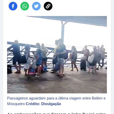
Passageiros aguardam para a última viagem entre Belém e
Mosqueiro
Crédito: Divulgação