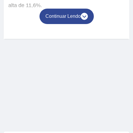
alta de 11,6%.
Continuar Lendo