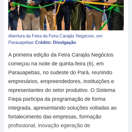
Abertura da Feira da Feira Carajás Negócios, em
Parauapebas
Crédito: Divulgação
A primeira edição da Feira Carajás Negócios
começou na noite de quinta-feira (6), em
Parauapebas, no sudeste do Pará, reunindo
empresários, empreendedores, instituições e
representantes do setor produtivo. O Sistema
Fiepa participa da programação de forma
integrada, apresentando soluções voltadas ao
fortalecimento das empresas, formação
profissional, inovação egeração de