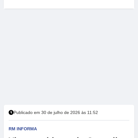
Publicado em 30 de julho de 2026 às 11:52
RM INFORMA