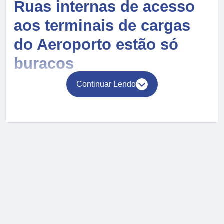
Ruas internas de acesso
aos terminais de cargas
do Aeroporto estão só
buracos
Continuar Lendo