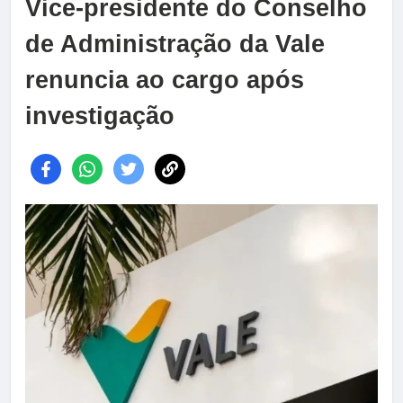
Vice-presidente do Conselho
de Administração da Vale
renuncia ao cargo após
investigação