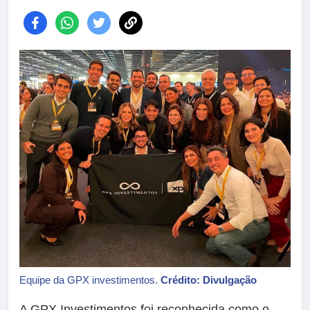
Equipe da GPX investimentos.
Crédito: Divulgação
A GPX Investimentos foi reconhecida como o