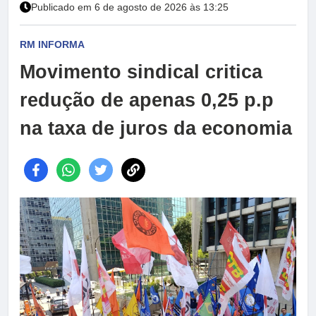
Publicado em 6 de agosto de 2026 às 13:25
RM INFORMA
Movimento sindical critica
redução de apenas 0,25 p.p
na taxa de juros da economia