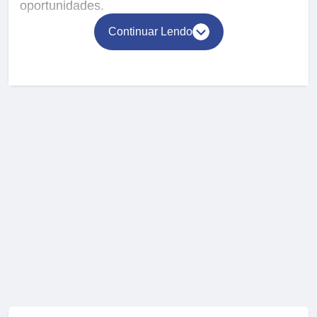
oportunidades.
Continuar Lendo