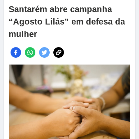
Santarém abre campanha
“Agosto Lilás” em defesa da
mulher