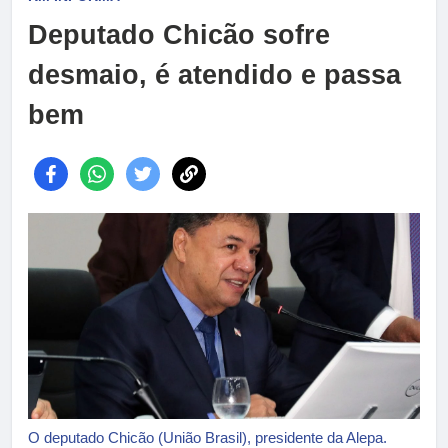
Deputado Chicão sofre
desmaio, é atendido e passa
bem
O deputado Chicão (União Brasil), presidente da Alepa.