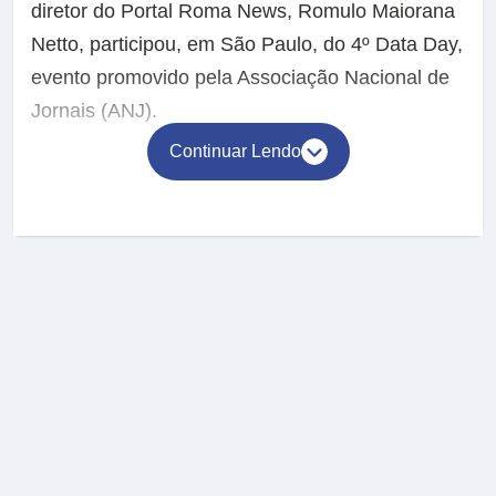
diretor do Portal Roma News, Romulo Maiorana
Netto, participou, em São Paulo, do 4º Data Day,
evento promovido pela Associação Nacional de
Jornais (ANJ).
Continuar Lendo