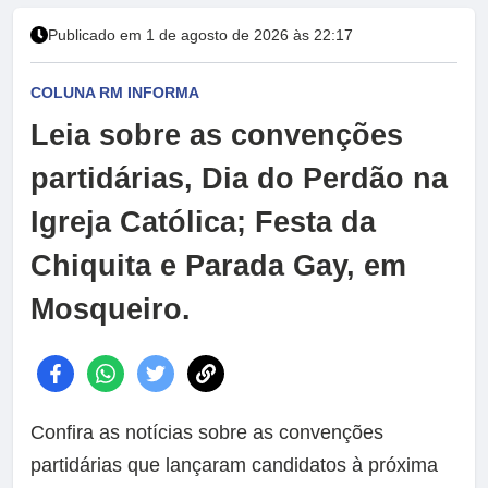
Publicado em 1 de agosto de 2026 às 22:17
COLUNA RM INFORMA
Leia sobre as convenções
partidárias, Dia do Perdão na
Igreja Católica; Festa da
Chiquita e Parada Gay, em
Mosqueiro.
Confira as notícias sobre as convenções
partidárias que lançaram candidatos à próxima