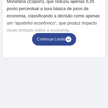
Monetária (Copom), que reduziu apenas 0,25
ponto percentual a taxa básica de juros da
economia, classificando a decisão como apenas
um “ajustinho econômico”, que produz impacto
muito limitado sobre a economia.
Continuar Lendo