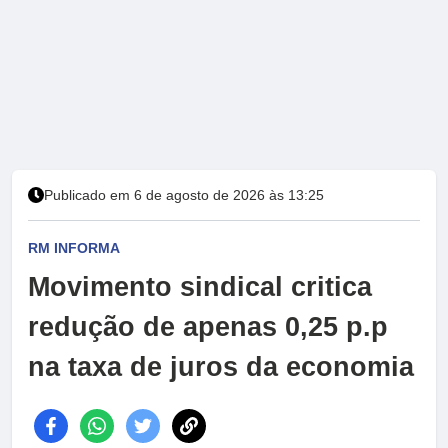
Publicado em 6 de agosto de 2026 às 13:25
RM INFORMA
Movimento sindical critica
redução de apenas 0,25 p.p
na taxa de juros da economia