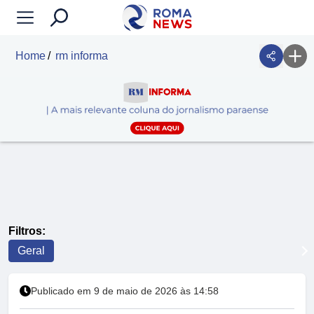
Home
rm informa
Filtros:
Geral
Publicado em 9 de maio de 2026 às 14:58