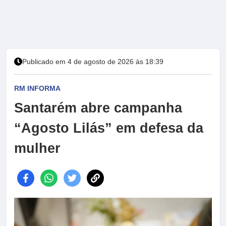
Publicado em 4 de agosto de 2026 às 18:39
RM INFORMA
Santarém abre campanha
“Agosto Lilás” em defesa da
mulher