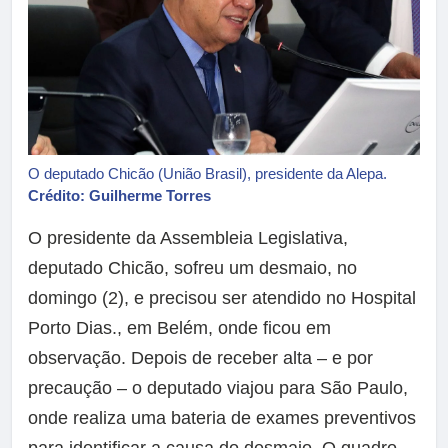
O deputado Chicão (União Brasil), presidente da Alepa.
Crédito: Guilherme Torres
O presidente da Assembleia Legislativa,
deputado Chicão, sofreu um desmaio, no
domingo (2), e precisou ser atendido no Hospital
Porto Dias., em Belém, onde ficou em
observação. Depois de receber alta – e por
precaução – o deputado viajou para São Paulo,
onde realiza uma bateria de exames preventivos