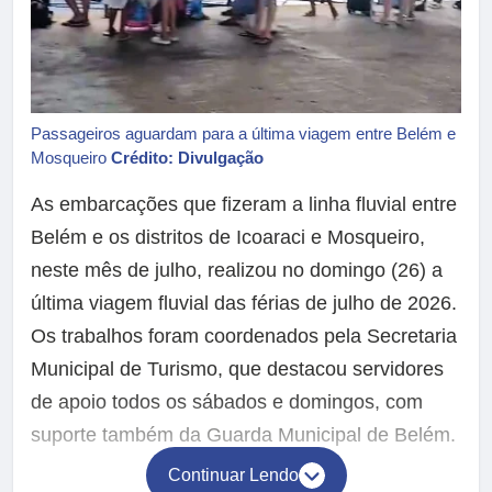
Passageiros aguardam para a última viagem entre Belém e
Mosqueiro
Crédito: Divulgação
As embarcações que fizeram a linha fluvial entre
Belém e os distritos de Icoaraci e Mosqueiro,
neste mês de julho, realizou no domingo (26) a
última viagem fluvial das férias de julho de 2026.
Os trabalhos foram coordenados pela Secretaria
Municipal de Turismo, que destacou servidores
de apoio todos os sábados e domingos, com
suporte também da Guarda Municipal de Belém.
Continuar Lendo