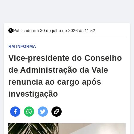
Publicado em 30 de julho de 2026 às 11:52
RM INFORMA
Vice-presidente do Conselho
de Administração da Vale
renuncia ao cargo após
investigação