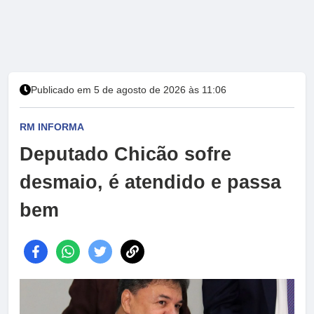
Publicado em 5 de agosto de 2026 às 11:06
RM INFORMA
Deputado Chicão sofre
desmaio, é atendido e passa
bem