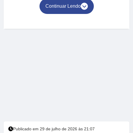
Continuar Lendo
Publicado em 29 de julho de 2026 às 21:07