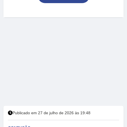
Publicado em 27 de julho de 2026 às 19:48