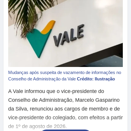
Mudanças após suspeita de vazamento de informações no
Conselho de Administração da Vale
Crédito: Ilustração
A Vale informou que o vice-presidente do
Conselho de Administração, Marcelo Gasparino
da Silva, renunciou aos cargos de membro e de
vice-presidente do colegiado, com efeitos a partir
de 1º de agosto de 2026.