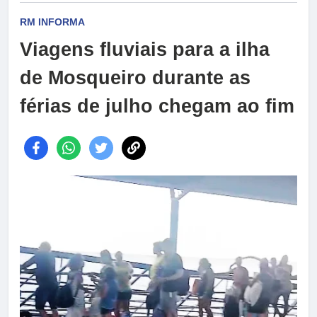
RM INFORMA
Viagens fluviais para a ilha
de Mosqueiro durante as
férias de julho chegam ao fim