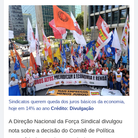
Sindicatos querem queda dos juros básicos da economia,
hoje em 14% ao ano
Crédito: Divulgação
A Direção Nacional da Força Sindical divulgou
nota sobre a decisão do Comitê de Política