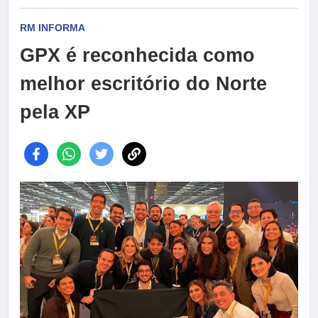
RM INFORMA
GPX é reconhecida como
melhor escritório do Norte
pela XP