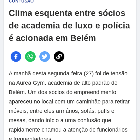
CONFUSÃO
Clima esquenta entre sócios
de academia de luxo e polícia
é acionada em Belém
A manhã desta segunda-feira (27) foi de tensão
na Aurea Gym, academia de alto padrão de
Belém. Um dos sócios do empreendimento
apareceu no local com um caminhão para retirar
móveis, entre eles armários, sofás, puffs e
mesas, dando início a uma confusão que
rapidamente chamou a atenção de funcionários
e frequentadores.