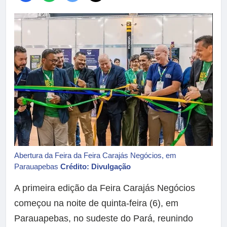
Abertura da Feira da Feira Carajás Negócios, em
Parauapebas
Crédito: Divulgação
A primeira edição da Feira Carajás Negócios
começou na noite de quinta-feira (6), em
Parauapebas, no sudeste do Pará, reunindo