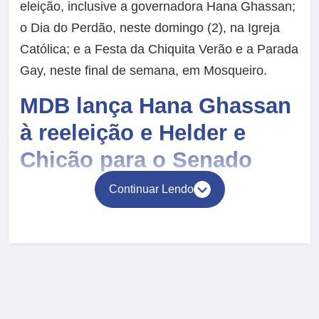
eleição, inclusive a governadora Hana Ghassan;
o Dia do Perdão, neste domingo (2), na Igreja
Católica; e a Festa da Chiquita Verão e a Parada
Gay, neste final de semana, em Mosqueiro.
MDB lança Hana Ghassan
à reeleição e Helder e
Chicão para o Senado
Continuar Lendo