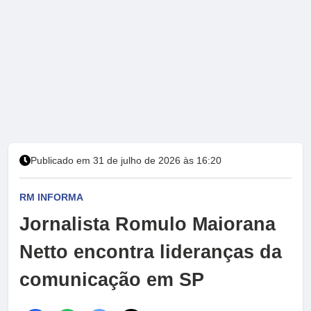
Publicado em 31 de julho de 2026 às 16:20
RM INFORMA
Jornalista Romulo Maiorana
Netto encontra lideranças da
comunicação em SP