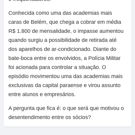
Conhecida como uma das academias mais
caras de Belém, que chega a cobrar em média
R$ 1.800 de mensalidade, o impasse aumentou
quando surgiu a possibilidade de retirada até
dos aparelhos de ar-condicionado. Diante do
bate-boca entre os envolvidos, a Polícia Militar
foi acionada para controlar a situação. O
episódio movimentou uma das academias mais
exclusivas da capital paraense e virou assunto
entre alunos e empresários.
A pergunta que fica é: o que será que motivou o
desentendimento entre os sócios?