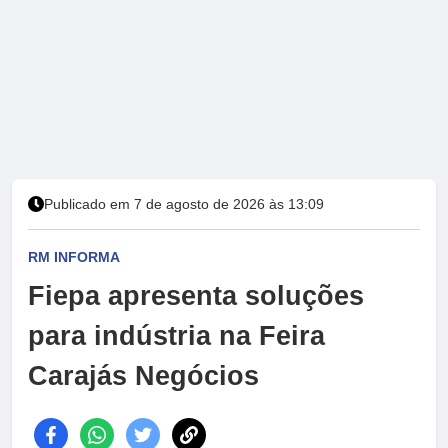
Publicado em 7 de agosto de 2026 às 13:09
RM INFORMA
Fiepa apresenta soluções
para indústria na Feira
Carajás Negócios