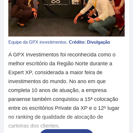
Equipe da GPX investimentos.
Crédito: Divulgação
A GPX Investimentos foi reconhecida como o
melhor escritório da Região Norte durante a
Expert XP, considerada a maior feira de
investimentos do mundo. No ano em que
completa 10 anos de atuação, a empresa
paraense também conquistou a 15ª colocação
entre os escritórios Private da XP e o 12º lugar
no ranking de qualidade de alocação de
carteiras dos clientes.