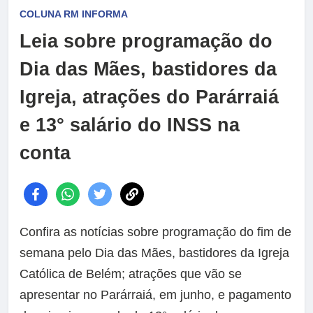
COLUNA RM INFORMA
Leia sobre programação do
Dia das Mães, bastidores da
Igreja, atrações do Parárraiá
e 13° salário do INSS na
conta
Confira as notícias sobre programação do fim de
semana pelo Dia das Mães, bastidores da Igreja
Católica de Belém; atrações que vão se
apresentar no Parárraiá, em junho, e pagamento