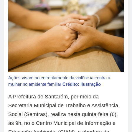
Ações visam ao enfrentamento da violênc ia contra a
mulher no ambiente familiar
Crédito: Ilustração
A Prefeitura de Santarém, por meio da
Secretaria Municipal de Trabalho e Assistência
Social (Semtras), realiza nesta quinta-feira (6),
às 9h, no o Centro Municipal de Informação e