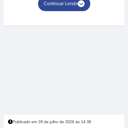
Continuar Lendo
Publicado em 28 de julho de 2026 às 14:38