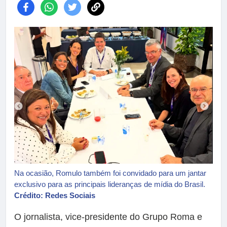
Na ocasião, Romulo também foi convidado para um jantar
exclusivo para as principais lideranças de mídia do Brasil.
Crédito: Redes Sociais
O jornalista, vice-presidente do Grupo Roma e