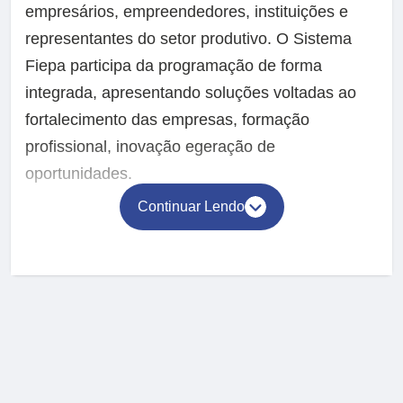
empresários, empreendedores, instituições e
representantes do setor produtivo. O Sistema
Fiepa participa da programação de forma
integrada, apresentando soluções voltadas ao
fortalecimento das empresas, formação
profissional, inovação egeração de
oportunidades.
Continuar Lendo