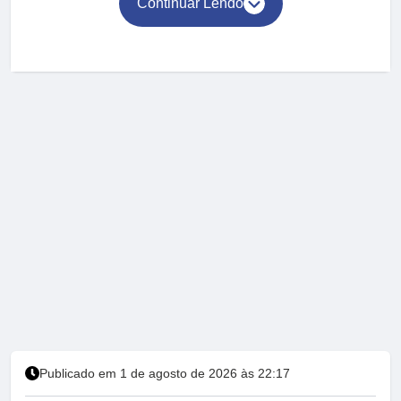
Continuar Lendo
Publicado em 1 de agosto de 2026 às 22:17