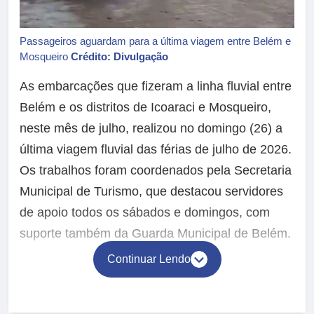
Passageiros aguardam para a última viagem entre Belém e
Mosqueiro
Crédito: Divulgação
As embarcações que fizeram a linha fluvial entre
Belém e os distritos de Icoaraci e Mosqueiro,
neste mês de julho, realizou no domingo (26) a
última viagem fluvial das férias de julho de 2026.
Os trabalhos foram coordenados pela Secretaria
Municipal de Turismo, que destacou servidores
de apoio todos os sábados e domingos, com
suporte também da Guarda Municipal de Belém.
Continuar Lendo