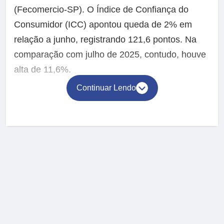
(Fecomercio-SP). O Índice de Confiança do
Consumidor (ICC) apontou queda de 2% em
relação a junho, registrando 121,6 pontos. Na
comparação com julho de 2025, contudo, houve
alta de 11,6%.
Continuar Lendo