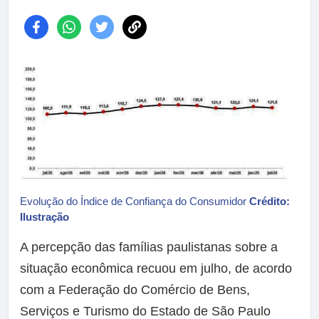
Evolução do Índice de Confiança do Consumidor
Crédito:
Ilustração
A percepção das famílias paulistanas sobre a
situação econômica recuou em julho, de acordo
com a Federação do Comércio de Bens,
Serviços e Turismo do Estado de São Paulo