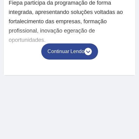
Fiepa participa da programação de forma
integrada, apresentando soluções voltadas ao
fortalecimento das empresas, formação
profissional, inovação egeração de
oportunidades.
Continuar Lendo