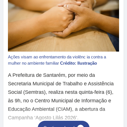
Ações visam ao enfrentamento da violênc ia contra a
mulher no ambiente familiar
Crédito: Ilustração
A Prefeitura de Santarém, por meio da
Secretaria Municipal de Trabalho e Assistência
Social (Semtras), realiza nesta quinta-feira (6),
às 9h, no o Centro Municipal de Informação e
Educação Ambiental (CIAM), a abertura da
Campanha ‘Agosto Lilás 2026’.