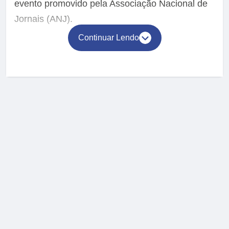
evento promovido pela Associação Nacional de
Jornais (ANJ).
Continuar Lendo