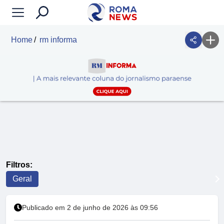
Home
rm informa
Filtros:
Geral
Publicado em 2 de junho de 2026 às 09:56