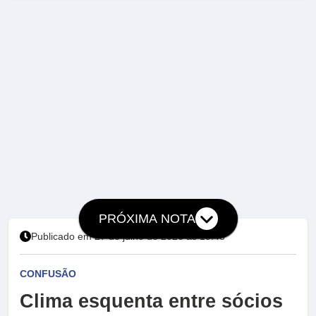
PRÓXIMA NOTA
Publicado em 27 de julho de 2026 às 19:48
CONFUSÃO
Clima esquenta entre sócios