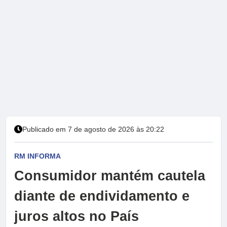
Publicado em 7 de agosto de 2026 às 20:22
RM INFORMA
Consumidor mantém cautela
diante de endividamento e
juros altos no País