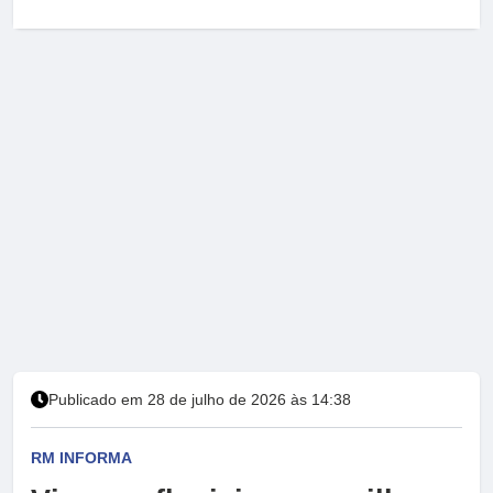
Publicado em 28 de julho de 2026 às 14:38
RM INFORMA