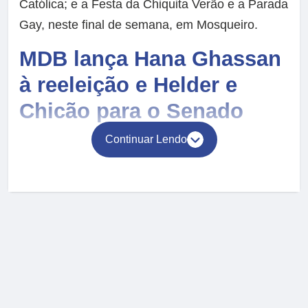
Católica; e a Festa da Chiquita Verão e a Parada
Gay, neste final de semana, em Mosqueiro.
MDB lança Hana Ghassan
à reeleição e Helder e
Chicão para o Senado
Continuar Lendo