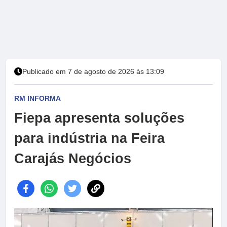
Publicado em 7 de agosto de 2026 às 13:09
RM INFORMA
Fiepa apresenta soluções
para indústria na Feira
Carajás Negócios