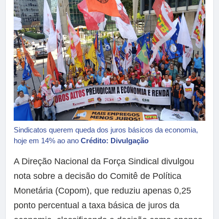
Sindicatos querem queda dos juros básicos da economia,
hoje em 14% ao ano
Crédito: Divulgação
A Direção Nacional da Força Sindical divulgou
nota sobre a decisão do Comitê de Política
Monetária (Copom), que reduziu apenas 0,25
ponto percentual a taxa básica de juros da