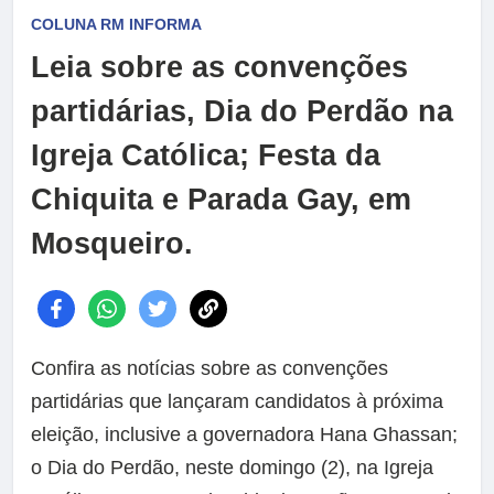
COLUNA RM INFORMA
Leia sobre as convenções
partidárias, Dia do Perdão na
Igreja Católica; Festa da
Chiquita e Parada Gay, em
Mosqueiro.
Confira as notícias sobre as convenções
partidárias que lançaram candidatos à próxima
eleição, inclusive a governadora Hana Ghassan;
o Dia do Perdão, neste domingo (2), na Igreja