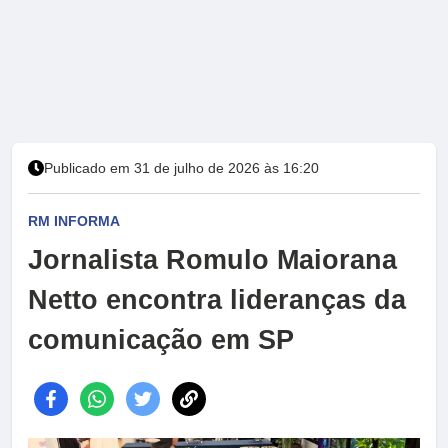
Publicado em 31 de julho de 2026 às 16:20
RM INFORMA
Jornalista Romulo Maiorana
Netto encontra lideranças da
comunicação em SP