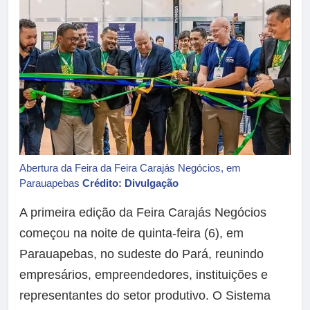
Abertura da Feira da Feira Carajás Negócios, em
Parauapebas
Crédito: Divulgação
A primeira edição da Feira Carajás Negócios
começou na noite de quinta-feira (6), em
Parauapebas, no sudeste do Pará, reunindo
empresários, empreendedores, instituições e
representantes do setor produtivo. O Sistema