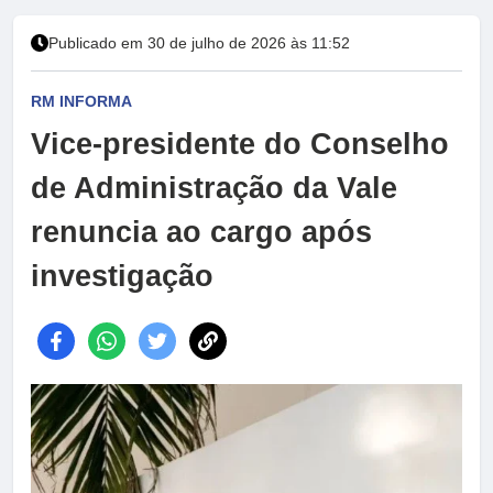
Publicado em 30 de julho de 2026 às 11:52
RM INFORMA
Vice-presidente do Conselho
de Administração da Vale
renuncia ao cargo após
investigação