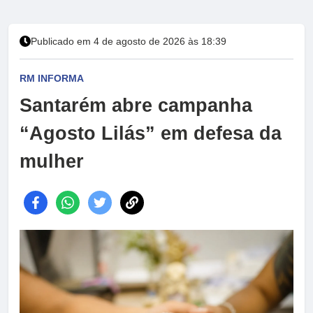
Publicado em 4 de agosto de 2026 às 18:39
RM INFORMA
Santarém abre campanha
“Agosto Lilás” em defesa da
mulher