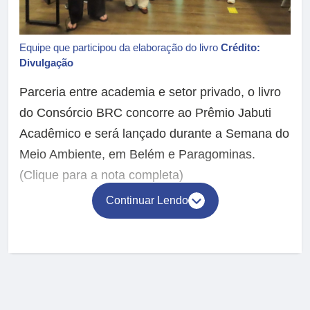
Equipe que participou da elaboração do livro
Crédito:
Divulgação
Parceria entre academia e setor privado, o livro
do Consórcio BRC concorre ao Prêmio Jabuti
Acadêmico e será lançado durante a Semana do
Meio Ambiente, em Belém e Paragominas.
(Clique para a nota completa)
Continuar Lendo