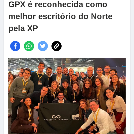
GPX é reconhecida como
melhor escritório do Norte
pela XP