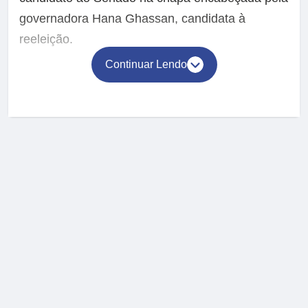
governadora Hana Ghassan, candidata à
reeleição.
Continuar Lendo