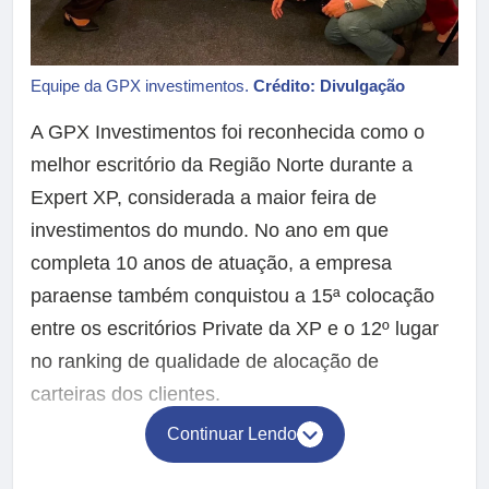
Equipe da GPX investimentos.
Crédito: Divulgação
A GPX Investimentos foi reconhecida como o
melhor escritório da Região Norte durante a
Expert XP, considerada a maior feira de
investimentos do mundo. No ano em que
completa 10 anos de atuação, a empresa
paraense também conquistou a 15ª colocação
entre os escritórios Private da XP e o 12º lugar
no ranking de qualidade de alocação de
carteiras dos clientes.
Continuar Lendo