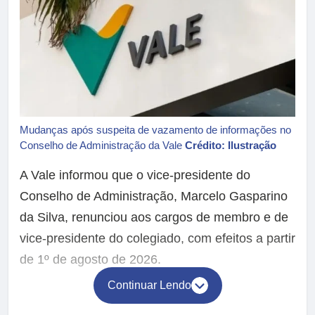
Mudanças após suspeita de vazamento de informações no
Conselho de Administração da Vale
Crédito: Ilustração
A Vale informou que o vice-presidente do
Conselho de Administração, Marcelo Gasparino
da Silva, renunciou aos cargos de membro e de
vice-presidente do colegiado, com efeitos a partir
de 1º de agosto de 2026.
Continuar Lendo