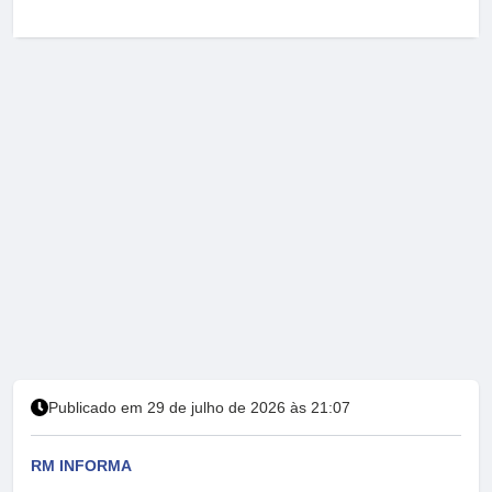
Publicado em 29 de julho de 2026 às 21:07
RM INFORMA