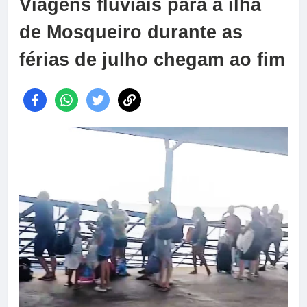
Viagens fluviais para a ilha
de Mosqueiro durante as
férias de julho chegam ao fim