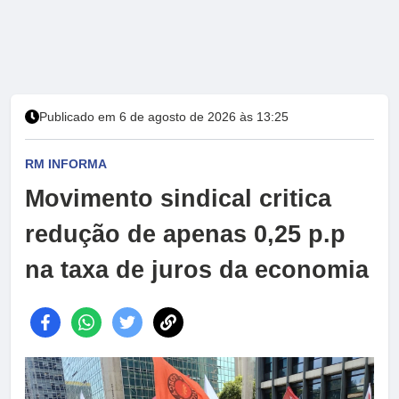
Publicado em 6 de agosto de 2026 às 13:25
RM INFORMA
Movimento sindical critica
redução de apenas 0,25 p.p
na taxa de juros da economia