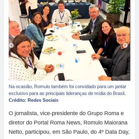
Na ocasião, Romulo também foi convidado para um jantar
exclusivo para as principais lideranças de mídia do Brasil.
Crédito: Redes Sociais
O jornalista, vice-presidente do Grupo Roma e
diretor do Portal Roma News, Romulo Maiorana
Netto, participou, em São Paulo, do 4º Data Day,