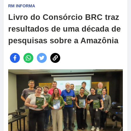
RM INFORMA
Livro do Consórcio BRC traz
resultados de uma década de
pesquisas sobre a Amazônia