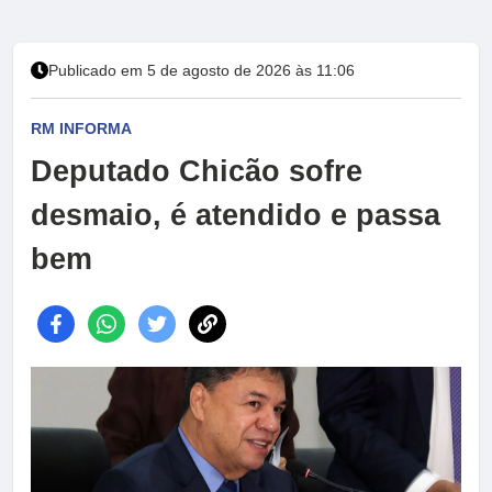
Publicado em 5 de agosto de 2026 às 11:06
RM INFORMA
Deputado Chicão sofre
desmaio, é atendido e passa
bem