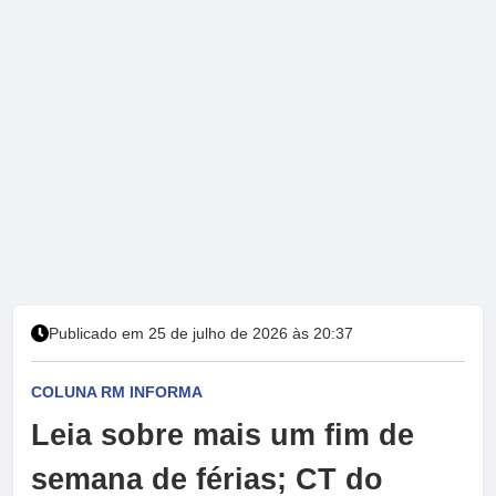
Publicado em 25 de julho de 2026 às 20:37
COLUNA RM INFORMA
Leia sobre mais um fim de
semana de férias; CT do