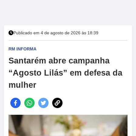
Publicado em 4 de agosto de 2026 às 18:39
RM INFORMA
Santarém abre campanha
“Agosto Lilás” em defesa da
mulher