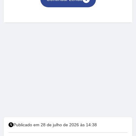
Publicado em 28 de julho de 2026 às 14:38