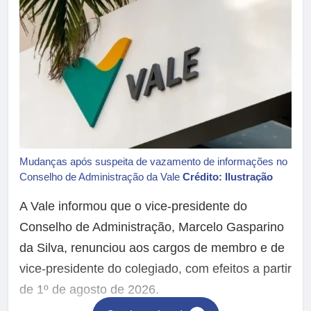
Mudanças após suspeita de vazamento de informações no
Conselho de Administração da Vale
Crédito: Ilustração
A Vale informou que o vice-presidente do
Conselho de Administração, Marcelo Gasparino
da Silva, renunciou aos cargos de membro e de
vice-presidente do colegiado, com efeitos a partir
de 1º de agosto de 2026.