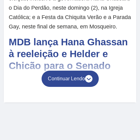
o Dia do Perdão, neste domingo (2), na Igreja
Católica; e a Festa da Chiquita Verão e a Parada
Gay, neste final de semana, em Mosqueiro.
MDB lança Hana Ghassan
à reeleição e Helder e
Chicão para o Senado
Continuar Lendo