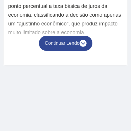
ponto percentual a taxa básica de juros da
economia, classificando a decisão como apenas
um “ajustinho econômico”, que produz impacto
muito limitado sobre a economia.
Continuar Lendo