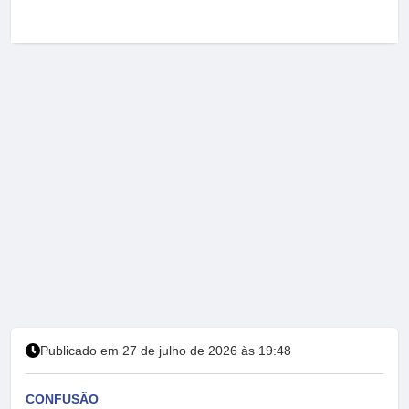
Publicado em 27 de julho de 2026 às 19:48
CONFUSÃO