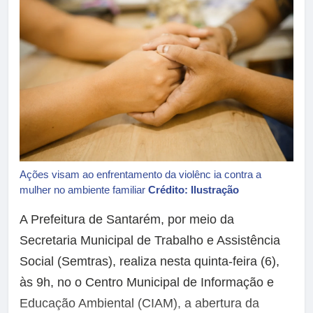
Ações visam ao enfrentamento da violênc ia contra a
mulher no ambiente familiar
Crédito: Ilustração
A Prefeitura de Santarém, por meio da
Secretaria Municipal de Trabalho e Assistência
Social (Semtras), realiza nesta quinta-feira (6),
às 9h, no o Centro Municipal de Informação e
Educação Ambiental (CIAM), a abertura da