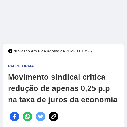
Publicado em 6 de agosto de 2026 às 13:25
RM INFORMA
Movimento sindical critica
redução de apenas 0,25 p.p
na taxa de juros da economia