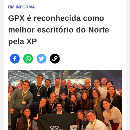
RM INFORMA
GPX é reconhecida como
melhor escritório do Norte
pela XP