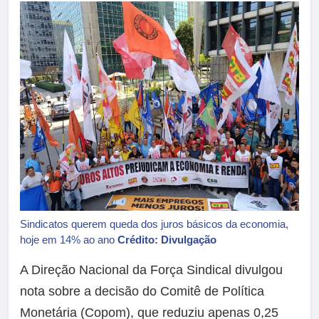
Sindicatos querem queda dos juros básicos da economia,
hoje em 14% ao ano
Crédito: Divulgação
A Direção Nacional da Força Sindical divulgou
nota sobre a decisão do Comitê de Política
Monetária (Copom), que reduziu apenas 0,25