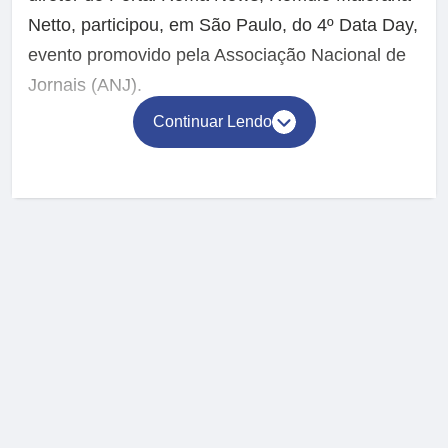
Netto, participou, em São Paulo, do 4º Data Day,
evento promovido pela Associação Nacional de
Jornais (ANJ).
Continuar Lendo