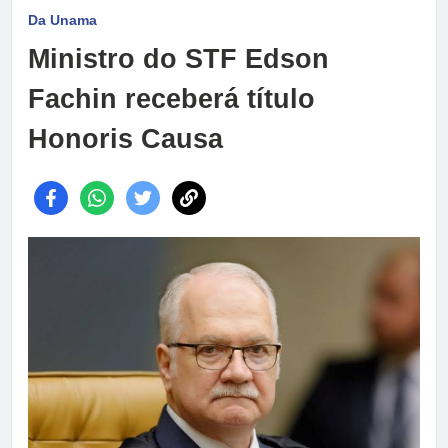
Da Unama
Ministro do STF Edson
Fachin receberá título
Honoris Causa