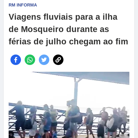
RM INFORMA
Viagens fluviais para a ilha
de Mosqueiro durante as
férias de julho chegam ao fim