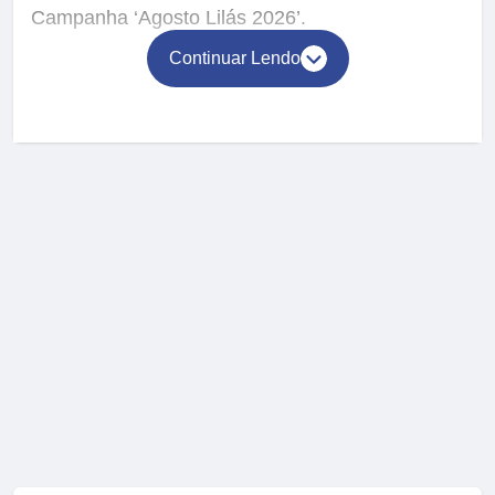
Campanha ‘Agosto Lilás 2026’.
Continuar Lendo