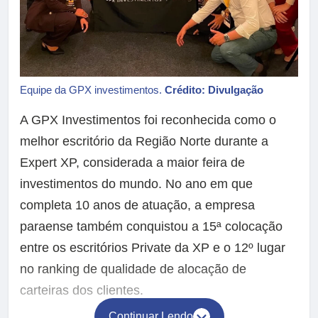
Equipe da GPX investimentos.
Crédito: Divulgação
A GPX Investimentos foi reconhecida como o
melhor escritório da Região Norte durante a
Expert XP, considerada a maior feira de
investimentos do mundo. No ano em que
completa 10 anos de atuação, a empresa
paraense também conquistou a 15ª colocação
entre os escritórios Private da XP e o 12º lugar
no ranking de qualidade de alocação de
carteiras dos clientes.
Continuar Lendo