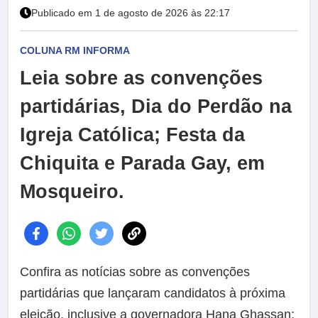
Publicado em 1 de agosto de 2026 às 22:17
COLUNA RM INFORMA
Leia sobre as convenções
partidárias, Dia do Perdão na
Igreja Católica; Festa da
Chiquita e Parada Gay, em
Mosqueiro.
Confira as notícias sobre as convenções
partidárias que lançaram candidatos à próxima
eleição, inclusive a governadora Hana Ghassan;