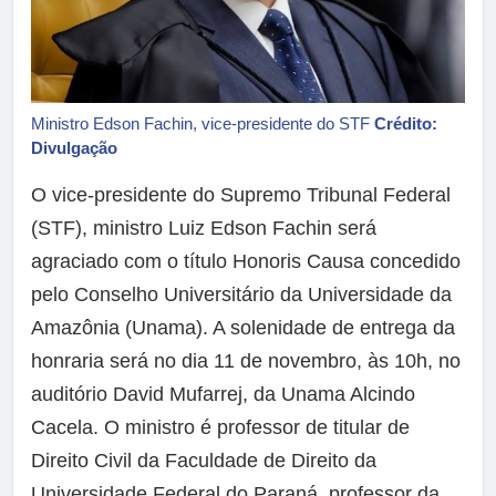
Ministro Edson Fachin, vice-presidente do STF
Crédito:
Divulgação
O vice-presidente do Supremo Tribunal Federal
(STF), ministro Luiz Edson Fachin será
agraciado com o título Honoris Causa concedido
pelo Conselho Universitário da Universidade da
Amazônia (Unama). A solenidade de entrega da
honraria será no dia 11 de novembro, às 10h, no
auditório David Mufarrej, da Unama Alcindo
Cacela. O ministro é professor de titular de
Direito Civil da Faculdade de Direito da
Universidade Federal do Paraná, professor da