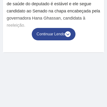
de saúde do deputado é estável e ele segue
candidato ao Senado na chapa encabeçada pela
governadora Hana Ghassan, candidata à
reeleição.
Continuar Lendo