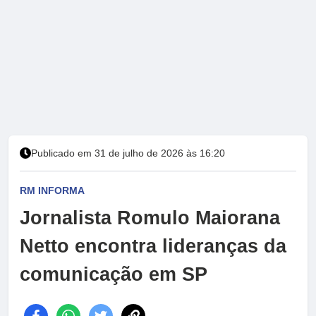
Publicado em 31 de julho de 2026 às 16:20
RM INFORMA
Jornalista Romulo Maiorana
Netto encontra lideranças da
comunicação em SP