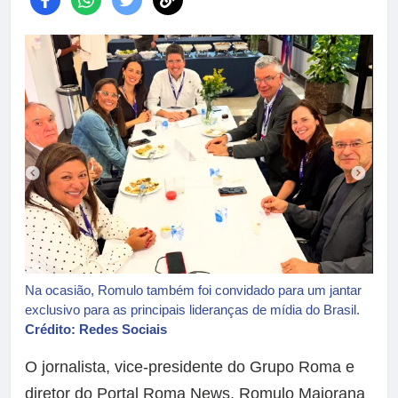
Na ocasião, Romulo também foi convidado para um jantar
exclusivo para as principais lideranças de mídia do Brasil.
Crédito: Redes Sociais
O jornalista, vice-presidente do Grupo Roma e
diretor do Portal Roma News, Romulo Maiorana