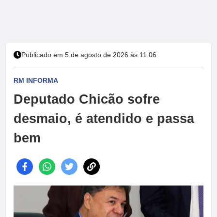
Publicado em 5 de agosto de 2026 às 11:06
RM INFORMA
Deputado Chicão sofre
desmaio, é atendido e passa
bem