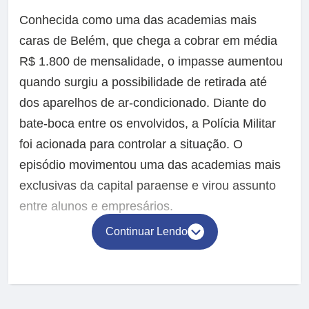
Conhecida como uma das academias mais
caras de Belém, que chega a cobrar em média
R$ 1.800 de mensalidade, o impasse aumentou
quando surgiu a possibilidade de retirada até
dos aparelhos de ar-condicionado. Diante do
bate-boca entre os envolvidos, a Polícia Militar
foi acionada para controlar a situação. O
episódio movimentou uma das academias mais
exclusivas da capital paraense e virou assunto
entre alunos e empresários.
Continuar Lendo