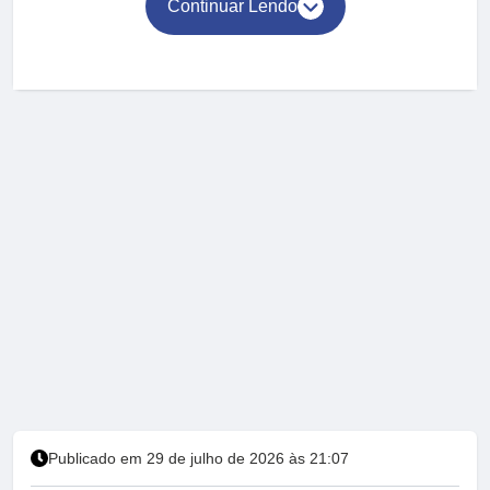
Continuar Lendo
Publicado em 29 de julho de 2026 às 21:07