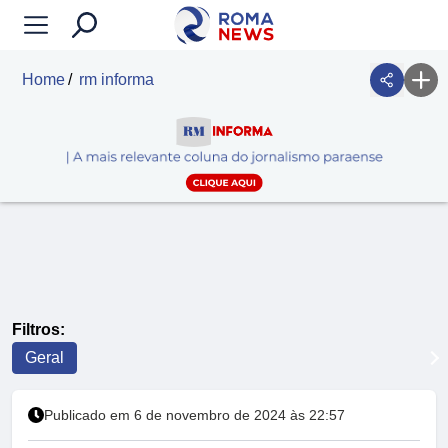
Home
rm informa
Filtros:
Geral
Publicado em 6 de novembro de 2024 às 22:57