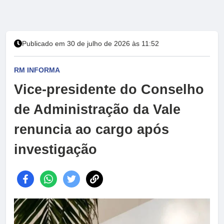
Publicado em 30 de julho de 2026 às 11:52
RM INFORMA
Vice-presidente do Conselho
de Administração da Vale
renuncia ao cargo após
investigação