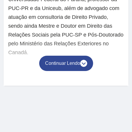
PUC-PR e da Uniceub, além de advogado com
atuação em consultoria de Direito Privado,
sendo ainda Mestre e Doutor em Direito das
Relações Sociais pela PUC-SP e Pós-Doutorado
pelo Ministério das Relações Exteriores no
Canadá.
Continuar Lendo