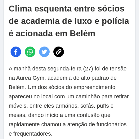
Clima esquenta entre sócios
de academia de luxo e polícia
é acionada em Belém
A manhã desta segunda-feira (27) foi de tensão
na Aurea Gym, academia de alto padrão de
Belém. Um dos sócios do empreendimento
apareceu no local com um caminhão para retirar
móveis, entre eles armários, sofás, puffs e
mesas, dando início a uma confusão que
rapidamente chamou a atenção de funcionários
e frequentadores.