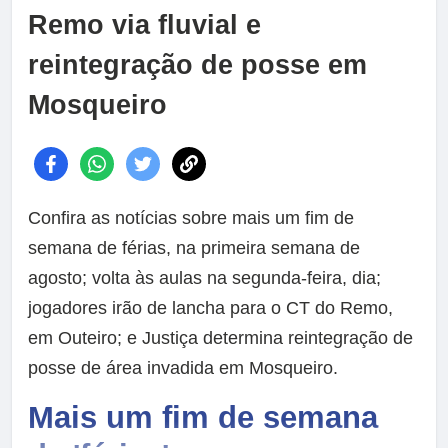
Remo via fluvial e
reintegração de posse em
Mosqueiro
Confira as notícias sobre mais um fim de
semana de férias, na primeira semana de
agosto; volta às aulas na segunda-feira, dia;
jogadores irão de lancha para o CT do Remo,
em Outeiro; e Justiça determina reintegração de
posse de área invadida em Mosqueiro.
Mais um fim de semana