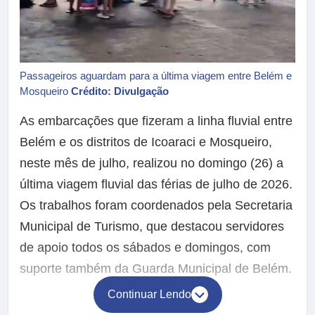
Passageiros aguardam para a última viagem entre Belém e
Mosqueiro
Crédito: Divulgação
As embarcações que fizeram a linha fluvial entre
Belém e os distritos de Icoaraci e Mosqueiro,
neste mês de julho, realizou no domingo (26) a
última viagem fluvial das férias de julho de 2026.
Os trabalhos foram coordenados pela Secretaria
Municipal de Turismo, que destacou servidores
de apoio todos os sábados e domingos, com
suporte também da Guarda Municipal de Belém.
Continuar Lendo