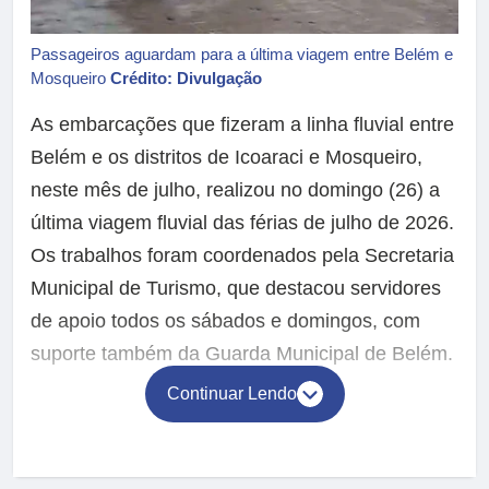
Passageiros aguardam para a última viagem entre Belém e
Mosqueiro
Crédito: Divulgação
As embarcações que fizeram a linha fluvial entre
Belém e os distritos de Icoaraci e Mosqueiro,
neste mês de julho, realizou no domingo (26) a
última viagem fluvial das férias de julho de 2026.
Os trabalhos foram coordenados pela Secretaria
Municipal de Turismo, que destacou servidores
de apoio todos os sábados e domingos, com
suporte também da Guarda Municipal de Belém.
Continuar Lendo