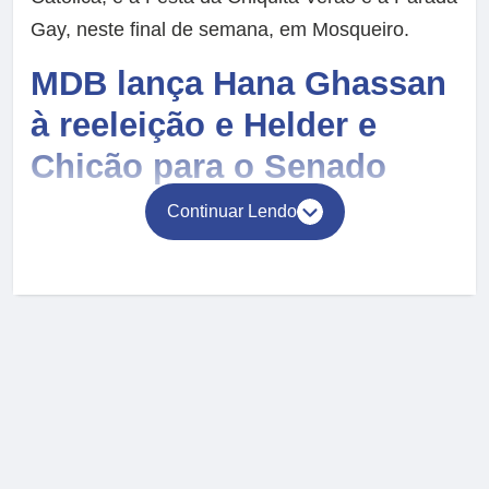
Gay, neste final de semana, em Mosqueiro.
MDB lança Hana Ghassan
à reeleição e Helder e
Chicão para o Senado
Continuar Lendo