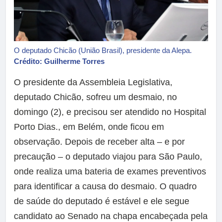
O deputado Chicão (União Brasil), presidente da Alepa.
Crédito: Guilherme Torres
O presidente da Assembleia Legislativa,
deputado Chicão, sofreu um desmaio, no
domingo (2), e precisou ser atendido no Hospital
Porto Dias., em Belém, onde ficou em
observação. Depois de receber alta – e por
precaução – o deputado viajou para São Paulo,
onde realiza uma bateria de exames preventivos
para identificar a causa do desmaio. O quadro
de saúde do deputado é estável e ele segue
candidato ao Senado na chapa encabeçada pela