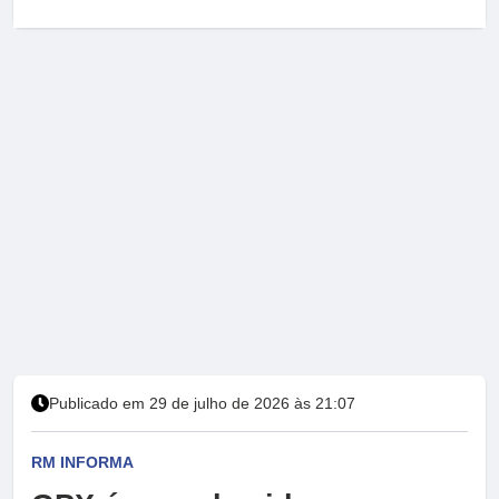
Publicado em 29 de julho de 2026 às 21:07
RM INFORMA