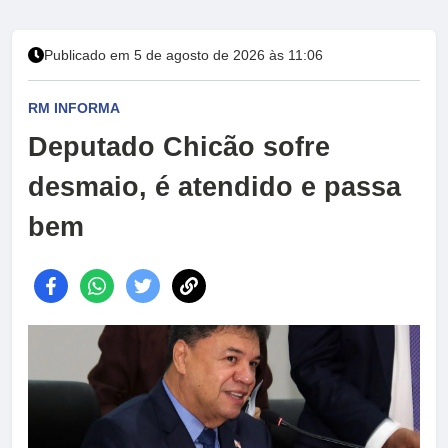
Publicado em 5 de agosto de 2026 às 11:06
RM INFORMA
Deputado Chicão sofre
desmaio, é atendido e passa
bem