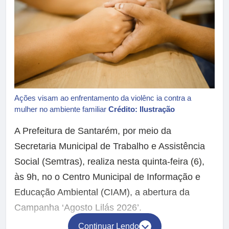
Ações visam ao enfrentamento da violênc ia contra a
mulher no ambiente familiar
Crédito: Ilustração
A Prefeitura de Santarém, por meio da
Secretaria Municipal de Trabalho e Assistência
Social (Semtras), realiza nesta quinta-feira (6),
às 9h, no o Centro Municipal de Informação e
Educação Ambiental (CIAM), a abertura da
Campanha ‘Agosto Lilás 2026’.
Continuar Lendo