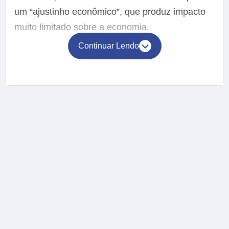
um “ajustinho econômico”, que produz impacto
muito limitado sobre a economia.
Continuar Lendo