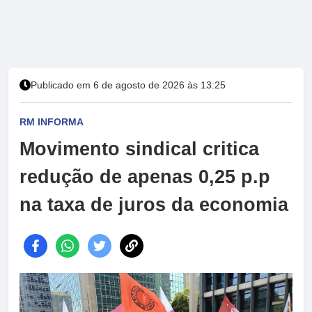
Publicado em 6 de agosto de 2026 às 13:25
RM INFORMA
Movimento sindical critica
redução de apenas 0,25 p.p
na taxa de juros da economia