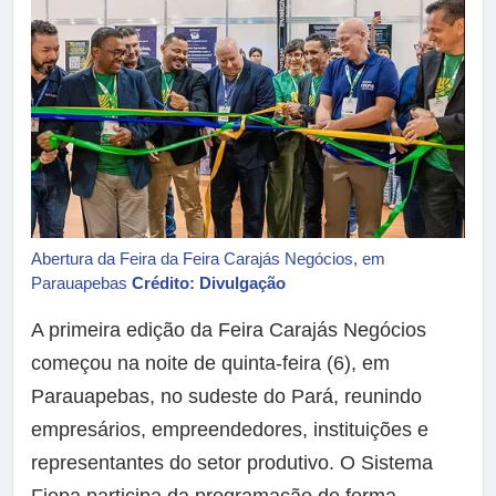
Abertura da Feira da Feira Carajás Negócios, em
Parauapebas
Crédito: Divulgação
A primeira edição da Feira Carajás Negócios
começou na noite de quinta-feira (6), em
Parauapebas, no sudeste do Pará, reunindo
empresários, empreendedores, instituições e
representantes do setor produtivo. O Sistema