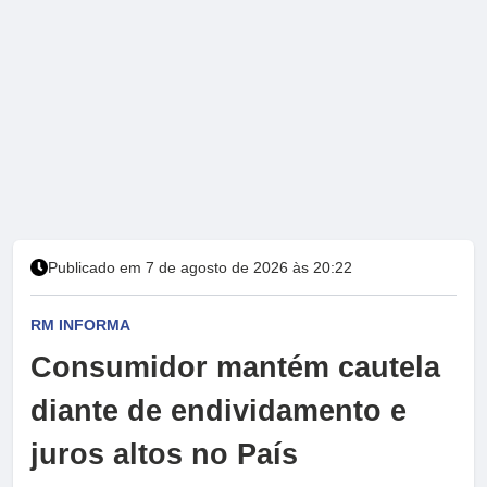
Publicado em 7 de agosto de 2026 às 20:22
RM INFORMA
Consumidor mantém cautela
diante de endividamento e
juros altos no País