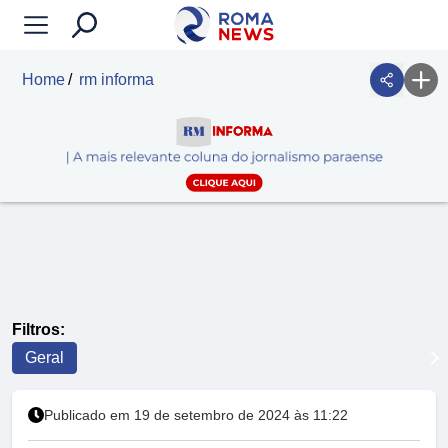
Home
rm informa
Filtros:
Geral
Publicado em 19 de setembro de 2024 às 11:22