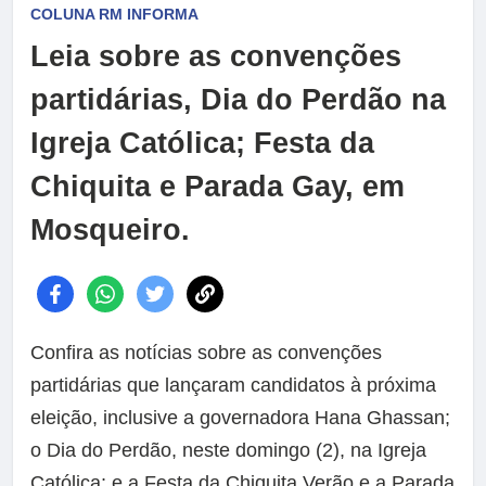
COLUNA RM INFORMA
Leia sobre as convenções
partidárias, Dia do Perdão na
Igreja Católica; Festa da
Chiquita e Parada Gay, em
Mosqueiro.
Confira as notícias sobre as convenções
partidárias que lançaram candidatos à próxima
eleição, inclusive a governadora Hana Ghassan;
o Dia do Perdão, neste domingo (2), na Igreja
Católica; e a Festa da Chiquita Verão e a Parada