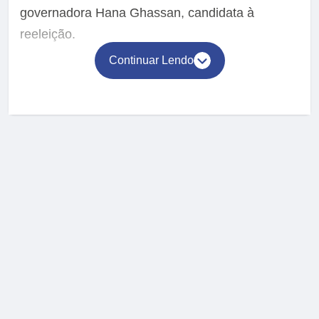
governadora Hana Ghassan, candidata à
reeleição.
Continuar Lendo