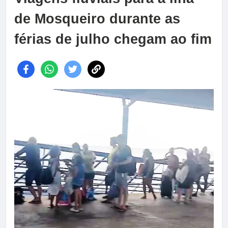
de Mosqueiro durante as
férias de julho chegam ao fim