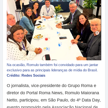
Na ocasião, Romulo também foi convidado para um jantar
exclusivo para as principais lideranças de mídia do Brasil.
Crédito: Redes Sociais
O jornalista, vice-presidente do Grupo Roma e
diretor do Portal Roma News, Romulo Maiorana
Netto, participou, em São Paulo, do 4º Data Day,
evento promovido pela Associação Nacional de