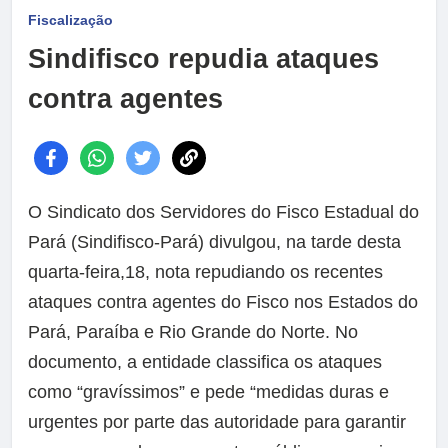
Fiscalização
Sindifisco repudia ataques
contra agentes
O Sindicato dos Servidores do Fisco Estadual do
Pará (Sindifisco-Pará) divulgou, na tarde desta
quarta-feira,18, nota repudiando os recentes
ataques contra agentes do Fisco nos Estados do
Pará, Paraíba e Rio Grande do Norte. No
documento, a entidade classifica os ataques
como “gravíssimos” e pede “medidas duras e
urgentes por parte das autoridade para garantir