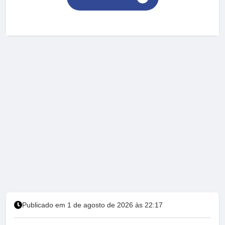
Publicado em 1 de agosto de 2026 às 22:17