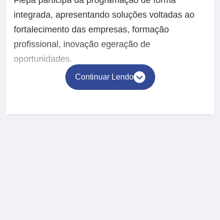
Fiepa participa da programação de forma
integrada, apresentando soluções voltadas ao
fortalecimento das empresas, formação
profissional, inovação egeração de
oportunidades.
Continuar Lendo