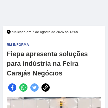
Publicado em 7 de agosto de 2026 às 13:09
RM INFORMA
Fiepa apresenta soluções
para indústria na Feira
Carajás Negócios