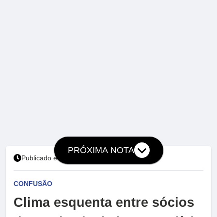
PRÓXIMA NOTA
Publicado em 27 de julho de 2026 às 19:48
CONFUSÃO
Clima esquenta entre sócios