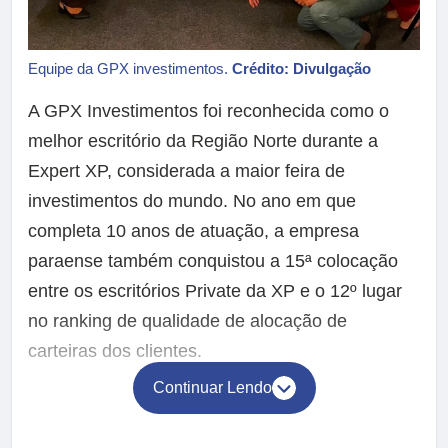
Equipe da GPX investimentos.
Crédito: Divulgação
A GPX Investimentos foi reconhecida como o
melhor escritório da Região Norte durante a
Expert XP, considerada a maior feira de
investimentos do mundo. No ano em que
completa 10 anos de atuação, a empresa
paraense também conquistou a 15ª colocação
entre os escritórios Private da XP e o 12º lugar
no ranking de qualidade de alocação de
carteiras dos clientes.
Continuar Lendo