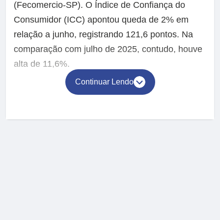
(Fecomercio-SP). O Índice de Confiança do
Consumidor (ICC) apontou queda de 2% em
relação a junho, registrando 121,6 pontos. Na
comparação com julho de 2025, contudo, houve
alta de 11,6%.
Continuar Lendo