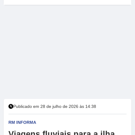
Publicado em 28 de julho de 2026 às 14:38
RM INFORMA
Viagens fluviais para a ilha