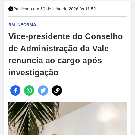
Publicado em 30 de julho de 2026 às 11:52
RM INFORMA
Vice-presidente do Conselho
de Administração da Vale
renuncia ao cargo após
investigação