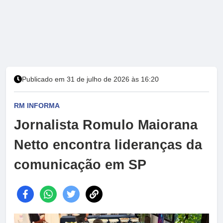
Publicado em 31 de julho de 2026 às 16:20
RM INFORMA
Jornalista Romulo Maiorana
Netto encontra lideranças da
comunicação em SP