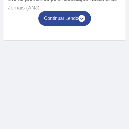
Jornais (ANJ).
Continuar Lendo