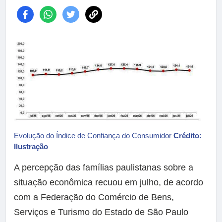
Evolução do Índice de Confiança do Consumidor
Crédito:
Ilustração
A percepção das famílias paulistanas sobre a
situação econômica recuou em julho, de acordo
com a Federação do Comércio de Bens,
Serviços e Turismo do Estado de São Paulo