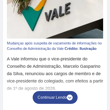
Mudanças após suspeita de vazamento de informações no
Conselho de Administração da Vale
Crédito: Ilustração
A Vale informou que o vice-presidente do
Conselho de Administração, Marcelo Gasparino
da Silva, renunciou aos cargos de membro e de
vice-presidente do colegiado, com efeitos a partir
de 1º de agosto de 2026.
Continuar Lendo