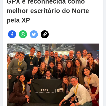
GPX é reconhecida como
melhor escritório do Norte
pela XP