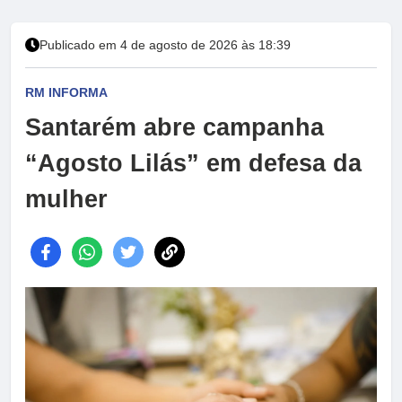
Publicado em 4 de agosto de 2026 às 18:39
RM INFORMA
Santarém abre campanha
“Agosto Lilás” em defesa da
mulher