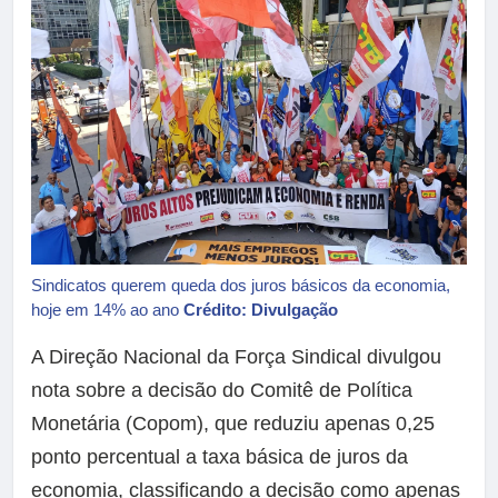
Sindicatos querem queda dos juros básicos da economia,
hoje em 14% ao ano
Crédito: Divulgação
A Direção Nacional da Força Sindical divulgou
nota sobre a decisão do Comitê de Política
Monetária (Copom), que reduziu apenas 0,25
ponto percentual a taxa básica de juros da
economia, classificando a decisão como apenas