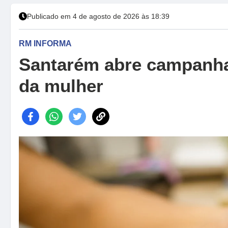
Publicado em 4 de agosto de 2026 às 18:39
RM INFORMA
Santarém abre campanha
da mulher