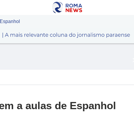
 Espanhol
tem a aulas de Espanhol