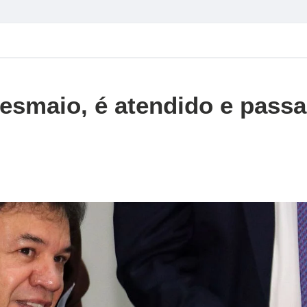
esmaio, é atendido e passa