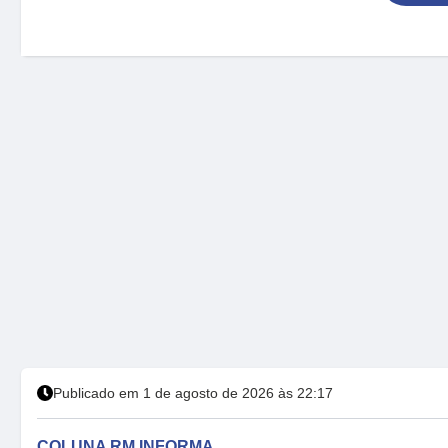
Publicado em 1 de agosto de 2026 às 22:17
COLUNA RM INFORMA