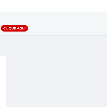
LOGIN