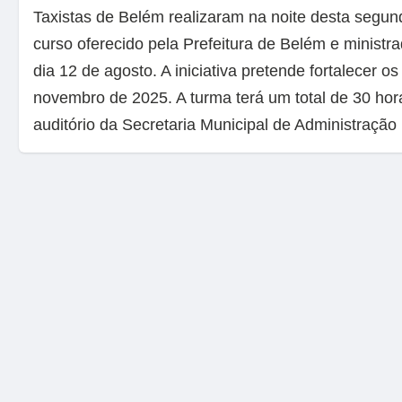
Taxistas de Belém realizaram na noite desta segunda
curso oferecido pela Prefeitura de Belém e ministra
dia 12 de agosto. A iniciativa pretende fortalecer 
novembro de 2025. A turma terá um total de 30 hor
auditório da Secretaria Municipal de Administraçã