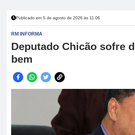
Publicado em 5 de agosto de 2026 às 11:06
RM INFORMA
Deputado Chicão sofre d
bem