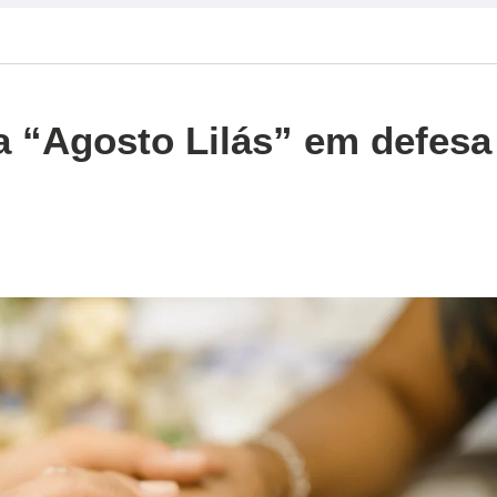
 “Agosto Lilás” em defesa