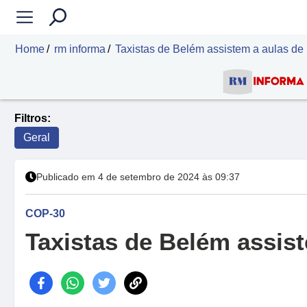
Home
rm informa
Taxistas de Belém assistem a aulas de
Filtros:
Geral
Publicado em 4 de setembro de 2024 às 09:37
COP-30
Taxistas de Belém assis