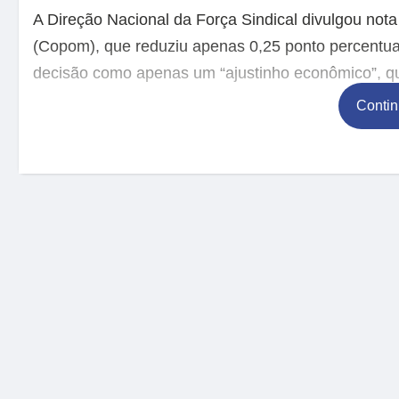
A Direção Nacional da Força Sindical divulgou nota
(Copom), que reduziu apenas 0,25 ponto percentual
decisão como apenas um “ajustinho econômico”, qu
Contin