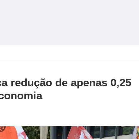
ca redução de apenas 0,25
economia