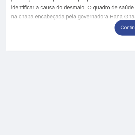
identificar a causa do desmaio. O quadro de saúde
na chapa encabeçada pela governadora Hana Ghass
Contin