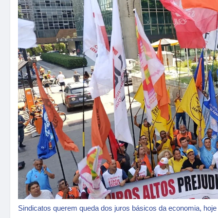
Sindicatos querem queda dos juros básicos da economia, ho