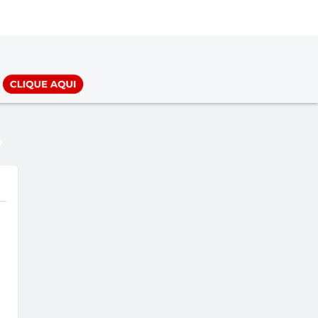
LOGIN