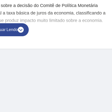
 sobre a decisão do Comitê de Política Monetária
 a taxa básica de juros da economia, classificando a
e produz impacto muito limitado sobre a economia.
uar Lendo