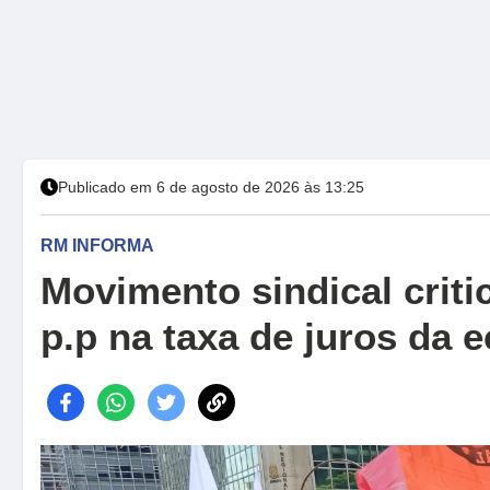
Publicado em 6 de agosto de 2026 às 13:25
RM INFORMA
Movimento sindical criti
p.p na taxa de juros da 