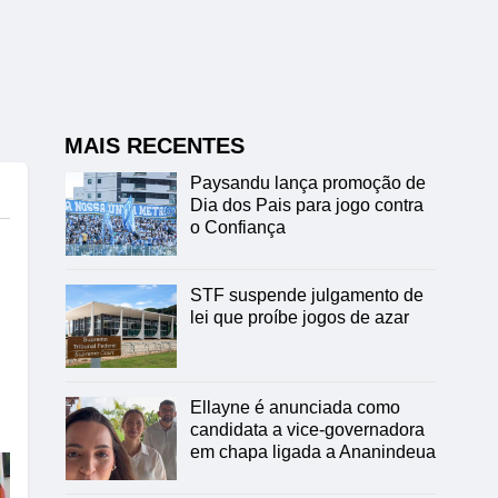
MAIS RECENTES
Paysandu lança promoção de
Dia dos Pais para jogo contra
o Confiança
STF suspende julgamento de
lei que proíbe jogos de azar
Ellayne é anunciada como
candidata a vice-governadora
em chapa ligada a Ananindeua