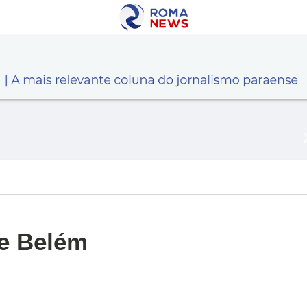
de Belém