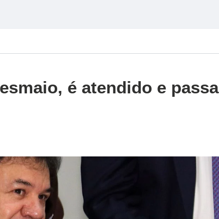
esmaio, é atendido e passa