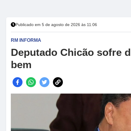
Publicado em 5 de agosto de 2026 às 11:06
RM INFORMA
Deputado Chicão sofre d
bem