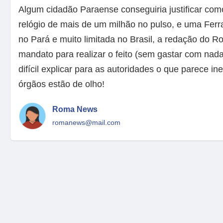
Algum cidadão Paraense conseguiria justificar co
relógio de mais de um milhão no pulso, e uma Ferra
no Pará e muito limitada no Brasil, a redação do 
mandato para realizar o feito (sem gastar com nada
difícil explicar para as autoridades o que parece ine
órgãos estão de olho!
Roma News
romanews@mail.com