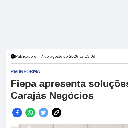
Publicado em 7 de agosto de 2026 às 13:09
RM INFORMA
Fiepa apresenta soluções
Carajás Negócios