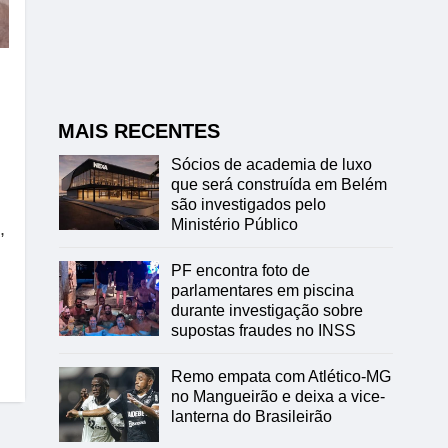
MAIS RECENTES
Sócios de academia de luxo
que será construída em Belém
são investigados pelo
Ministério Público
,
PF encontra foto de
parlamentares em piscina
durante investigação sobre
supostas fraudes no INSS
Remo empata com Atlético-MG
no Mangueirão e deixa a vice-
lanterna do Brasileirão