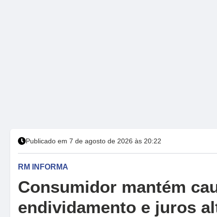
Publicado em 7 de agosto de 2026 às 20:22
RM INFORMA
Consumidor mantém caut
endividamento e juros al