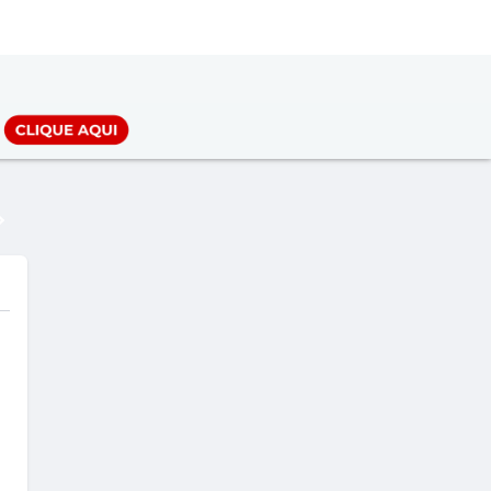
LOGIN