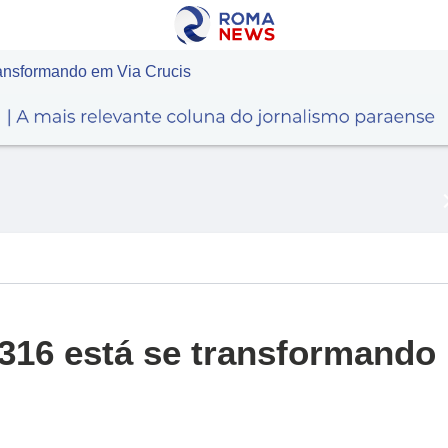
ansformando em Via Crucis
316 está se transformando