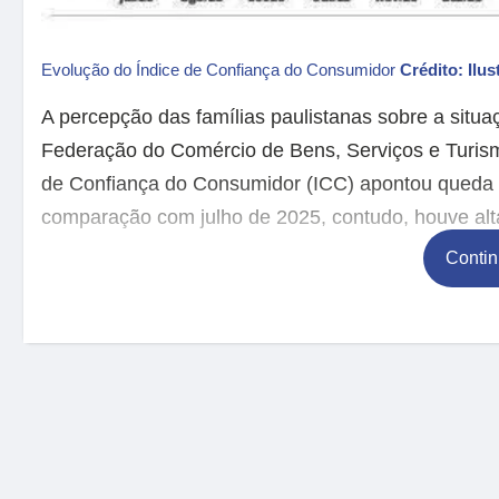
Evolução do Índice de Confiança do Consumidor
Crédito: Ilus
A percepção das famílias paulistanas sobre a situ
Federação do Comércio de Bens, Serviços e Turis
de Confiança do Consumidor (ICC) apontou queda d
comparação com julho de 2025, contudo, houve alt
Contin