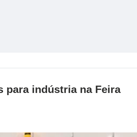
 para indústria na Feira