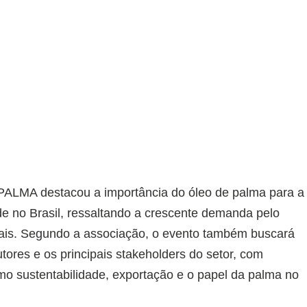
ALMA destacou a importância do óleo de palma para a
de no Brasil, ressaltando a crescente demanda pelo
ais. Segundo a associação, o evento também buscará
utores e os principais stakeholders do setor, com
o sustentabilidade, exportação e o papel da palma no