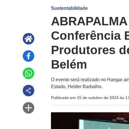
Sustentabilidade
ABRAPALMA re
Conferência B
Produtores d
Belém
O evento será realizado no Hangar ai
Estado, Helder Barbalho.
Publicado em 15 de outubro de 2024 às 1