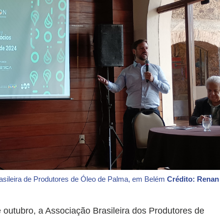
sileira de Produtores de Óleo de Palma, em Belém
Crédito: Renan
 outubro, a Associação Brasileira dos Produtores de