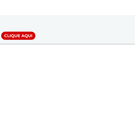
LOGIN