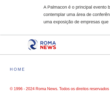
A Palmacon é o principal evento b
contemplar uma área de conferênc
uma exposição de empresas que i
HOME
© 1996 - 2024 Roma News. Todos os direitos reservados