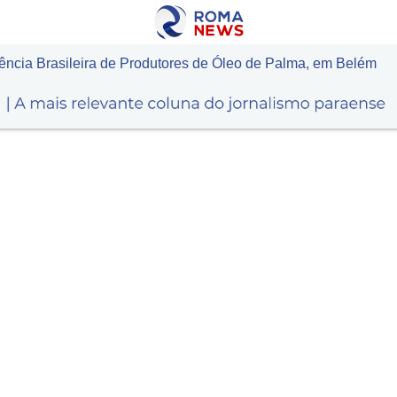
ncia Brasileira de Produtores de Óleo de Palma, em Belém