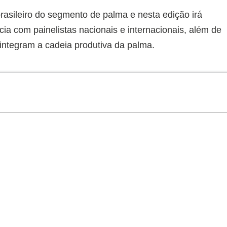
rasileiro do segmento de palma e nesta edição irá
ia com painelistas nacionais e internacionais, além de
ntegram a cadeia produtiva da palma.