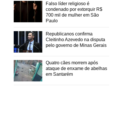
Falso líder religioso é
condenado por extorquir R$
700 mil de mulher em São
Paulo
Republicanos confirma
Cleitinho Azevedo na disputa
pelo governo de Minas Gerais
Quatro cães morrem após
ataque de enxame de abelhas
em Santarém