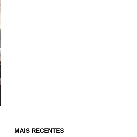
MAIS RECENTES