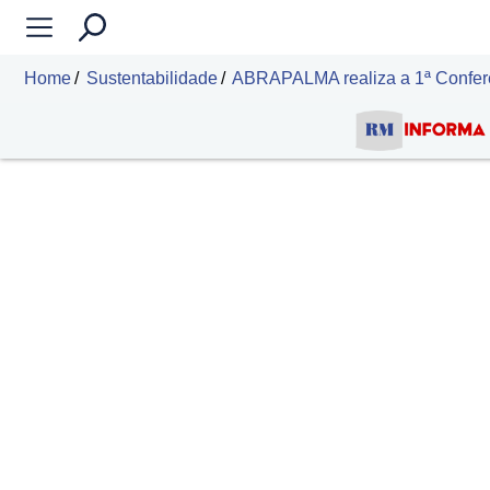
Home
Sustentabilidade
ABRAPALMA realiza a 1ª Conferê