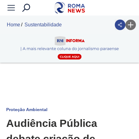
Home
Sustentabilidade
Proteção Ambiental
Audiência Pública
debate criação de