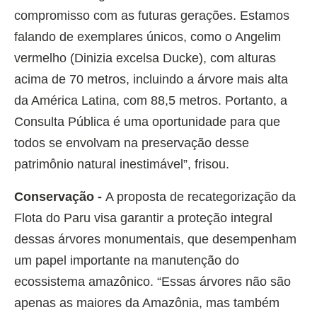
compromisso com as futuras gerações. Estamos
falando de exemplares únicos, como o Angelim
vermelho (Dinizia excelsa Ducke), com alturas
acima de 70 metros, incluindo a árvore mais alta
da América Latina, com 88,5 metros. Portanto, a
Consulta Pública é uma oportunidade para que
todos se envolvam na preservação desse
patrimônio natural inestimável”, frisou.
Conservação -
A proposta de recategorização da
Flota do Paru visa garantir a proteção integral
dessas árvores monumentais, que desempenham
um papel importante na manutenção do
ecossistema amazônico. “Essas árvores não são
apenas as maiores da Amazônia, mas também