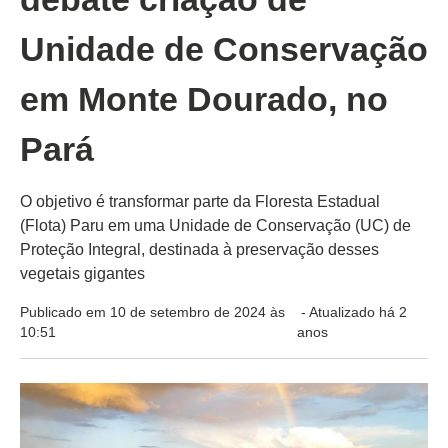
Unidade de Conservação
em Monte Dourado, no
Pará
O objetivo é transformar parte da Floresta Estadual
(Flota) Paru em uma Unidade de Conservação (UC) de
Proteção Integral, destinada à preservação desses
vegetais gigantes
Publicado em 10 de setembro de 2024 às
- Atualizado há 2
10:51
anos