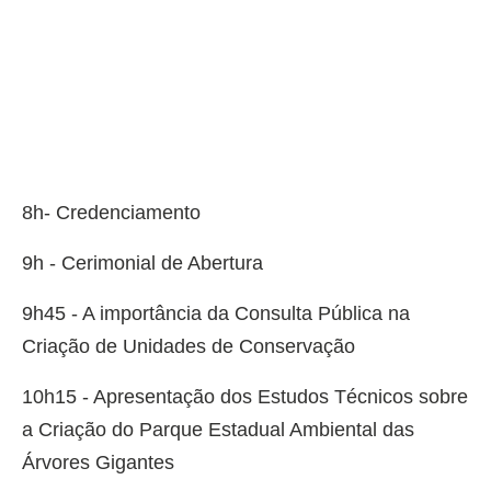
8h- Credenciamento
9h - Cerimonial de Abertura
9h45 - A importância da Consulta Pública na
Criação de Unidades de Conservação
10h15 - Apresentação dos Estudos Técnicos sobre
a Criação do Parque Estadual Ambiental das
Árvores Gigantes