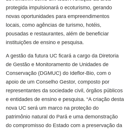
protegida impulsionará o ecoturismo, gerando
novas oportunidades para empreendimentos
locais, como agências de turismo, hotéis,
pousadas e restaurantes, além de beneficiar
instituições de ensino e pesquisa.
A gestão da futura UC ficará a cargo da Diretoria
de Gestão e Monitoramento de Unidades de
Conservação (DGMUC) do Ideflor-Bio, com o
apoio de um Conselho Gestor, composto por
representantes da sociedade civil, órgãos públicos
e entidades de ensino e pesquisa. “A criação desta
nova UC será um marco na proteção do
patrimônio natural do Pará e uma demonstração
do compromisso do Estado com a preservação da