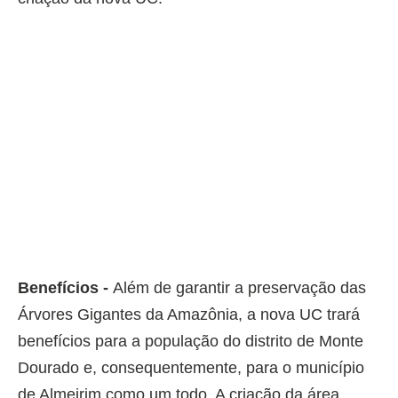
Benefícios -
Além de garantir a preservação das
Árvores Gigantes da Amazônia, a nova UC trará
benefícios para a população do distrito de Monte
Dourado e, consequentemente, para o município
de Almeirim como um todo. A criação da área