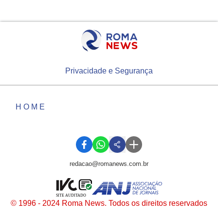
Privacidade e Segurança
HOME
redacao@romanews.com.br
SITE AUDITADO
© 1996 - 2024 Roma News. Todos os direitos reservados