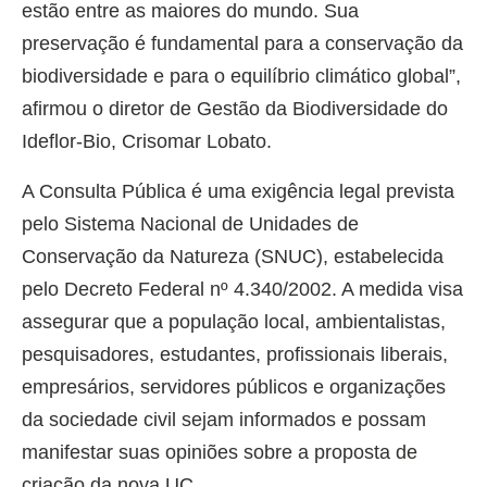
estão entre as maiores do mundo. Sua
preservação é fundamental para a conservação da
biodiversidade e para o equilíbrio climático global”,
afirmou o diretor de Gestão da Biodiversidade do
Ideflor-Bio, Crisomar Lobato.
A Consulta Pública é uma exigência legal prevista
pelo Sistema Nacional de Unidades de
Conservação da Natureza (SNUC), estabelecida
pelo Decreto Federal nº 4.340/2002. A medida visa
assegurar que a população local, ambientalistas,
pesquisadores, estudantes, profissionais liberais,
empresários, servidores públicos e organizações
da sociedade civil sejam informados e possam
manifestar suas opiniões sobre a proposta de
criação da nova UC.