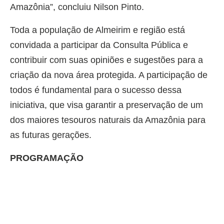
Amazônia”, concluiu Nilson Pinto.
Toda a população de Almeirim e região está
convidada a participar da Consulta Pública e
contribuir com suas opiniões e sugestões para a
criação da nova área protegida. A participação de
todos é fundamental para o sucesso dessa
iniciativa, que visa garantir a preservação de um
dos maiores tesouros naturais da Amazônia para
as futuras gerações.
PROGRAMAÇÃO