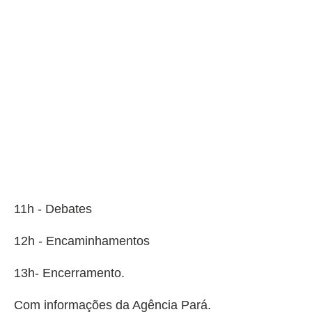
11h - Debates
12h - Encaminhamentos
13h- Encerramento.
Com informações da Agência Pará.