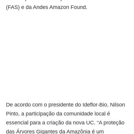
(FAS) e da Andes Amazon Found.
De acordo com o presidente do Ideflor-Bio, Nilson
Pinto, a participação da comunidade local é
essencial para a criação da nova UC. “A proteção
das Árvores Gigantes da Amazônia é um