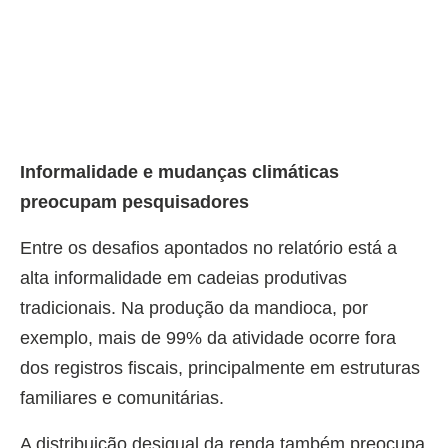
Informalidade e mudanças climáticas
preocupam pesquisadores
Entre os desafios apontados no relatório está a
alta informalidade em cadeias produtivas
tradicionais. Na produção da mandioca, por
exemplo, mais de 99% da atividade ocorre fora
dos registros fiscais, principalmente em estruturas
familiares e comunitárias.
A distribuição desigual da renda também preocupa