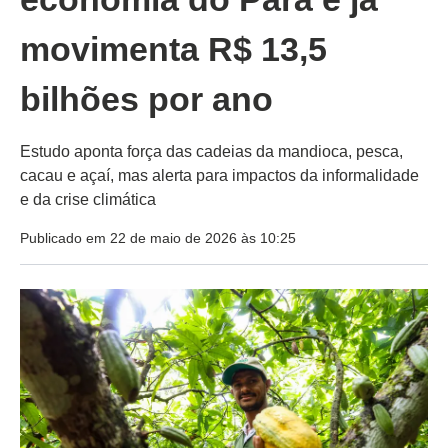
movimenta R$ 13,5
bilhões por ano
Estudo aponta força das cadeias da mandioca, pesca,
cacau e açaí, mas alerta para impactos da informalidade
e da crise climática
Publicado em 22 de maio de 2026 às 10:25