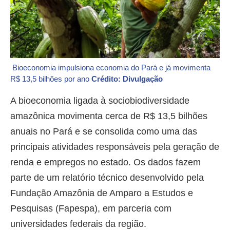
Bioeconomia impulsiona economia do Pará e já movimenta
R$ 13,5 bilhões por ano
Crédito: Divulgação
A bioeconomia ligada à sociobiodiversidade
amazônica movimenta cerca de R$ 13,5 bilhões
anuais no Pará e se consolida como uma das
principais atividades responsáveis pela geração de
renda e empregos no estado. Os dados fazem
parte de um relatório técnico desenvolvido pela
Fundação Amazônia de Amparo a Estudos e
Pesquisas (Fapespa), em parceria com
universidades federais da região.