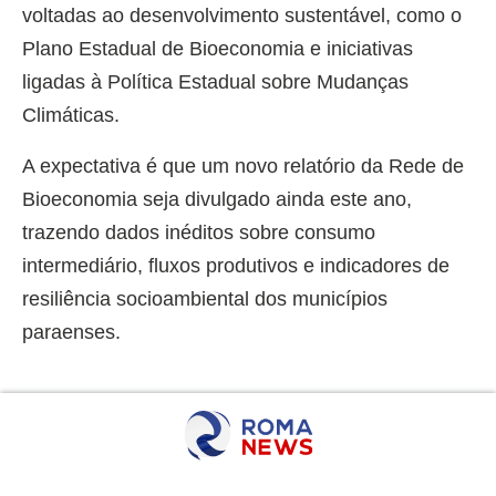
voltadas ao desenvolvimento sustentável, como o
Plano Estadual de Bioeconomia e iniciativas
ligadas à Política Estadual sobre Mudanças
Climáticas.
A expectativa é que um novo relatório da Rede de
Bioeconomia seja divulgado ainda este ano,
trazendo dados inéditos sobre consumo
intermediário, fluxos produtivos e indicadores de
resiliência socioambiental dos municípios
paraenses.