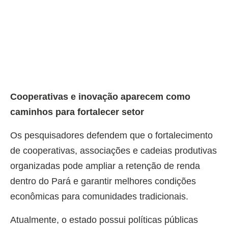
Cooperativas e inovação aparecem como
caminhos para fortalecer setor
Os pesquisadores defendem que o fortalecimento
de cooperativas, associações e cadeias produtivas
organizadas pode ampliar a retenção de renda
dentro do Pará e garantir melhores condições
econômicas para comunidades tradicionais.
Atualmente, o estado possui políticas públicas