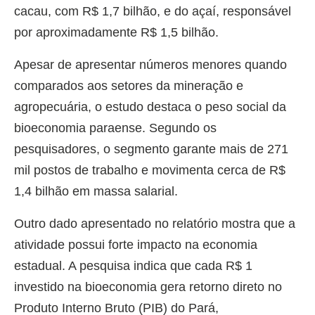
cacau, com R$ 1,7 bilhão, e do açaí, responsável
por aproximadamente R$ 1,5 bilhão.
Apesar de apresentar números menores quando
comparados aos setores da mineração e
agropecuária, o estudo destaca o peso social da
bioeconomia paraense. Segundo os
pesquisadores, o segmento garante mais de 271
mil postos de trabalho e movimenta cerca de R$
1,4 bilhão em massa salarial.
Outro dado apresentado no relatório mostra que a
atividade possui forte impacto na economia
estadual. A pesquisa indica que cada R$ 1
investido na bioeconomia gera retorno direto no
Produto Interno Bruto (PIB) do Pará,