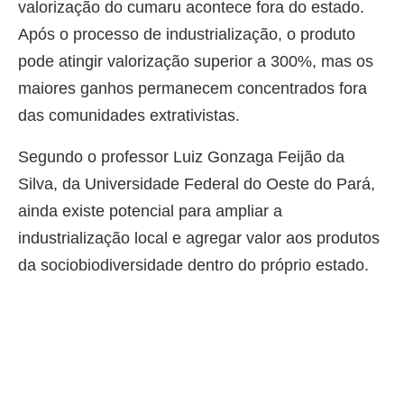
valorização do cumaru acontece fora do estado.
Após o processo de industrialização, o produto
pode atingir valorização superior a 300%, mas os
maiores ganhos permanecem concentrados fora
das comunidades extrativistas.
Segundo o professor Luiz Gonzaga Feijão da
Silva, da Universidade Federal do Oeste do Pará,
ainda existe potencial para ampliar a
industrialização local e agregar valor aos produtos
da sociobiodiversidade dentro do próprio estado.