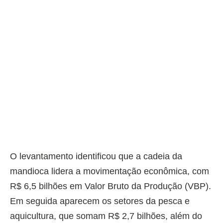
O levantamento identificou que a cadeia da
mandioca lidera a movimentação econômica, com
R$ 6,5 bilhões em Valor Bruto da Produção (VBP).
Em seguida aparecem os setores da pesca e
aquicultura, que somam R$ 2,7 bilhões, além do