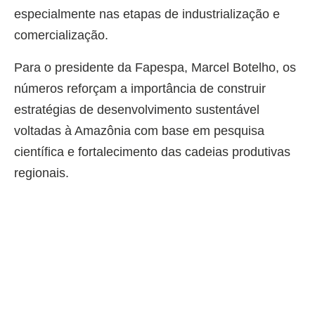
especialmente nas etapas de industrialização e
comercialização.
Para o presidente da Fapespa, Marcel Botelho, os
números reforçam a importância de construir
estratégias de desenvolvimento sustentável
voltadas à Amazônia com base em pesquisa
científica e fortalecimento das cadeias produtivas
regionais.