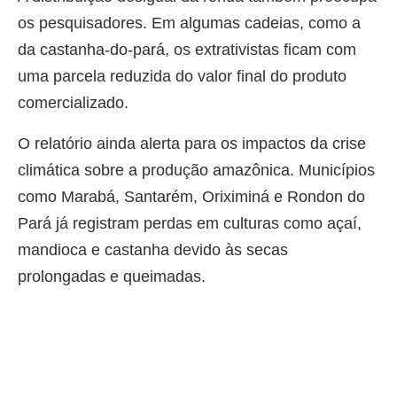
os pesquisadores. Em algumas cadeias, como a
da castanha-do-pará, os extrativistas ficam com
uma parcela reduzida do valor final do produto
comercializado.
O relatório ainda alerta para os impactos da crise
climática sobre a produção amazônica. Municípios
como Marabá, Santarém, Oriximiná e Rondon do
Pará já registram perdas em culturas como açaí,
mandioca e castanha devido às secas
prolongadas e queimadas.