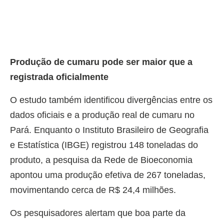
Produção de cumaru pode ser maior que a
registrada oficialmente
O estudo também identificou divergências entre os
dados oficiais e a produção real de cumaru no
Pará. Enquanto o Instituto Brasileiro de Geografia
e Estatística (IBGE) registrou 148 toneladas do
produto, a pesquisa da Rede de Bioeconomia
apontou uma produção efetiva de 267 toneladas,
movimentando cerca de R$ 24,4 milhões.
Os pesquisadores alertam que boa parte da