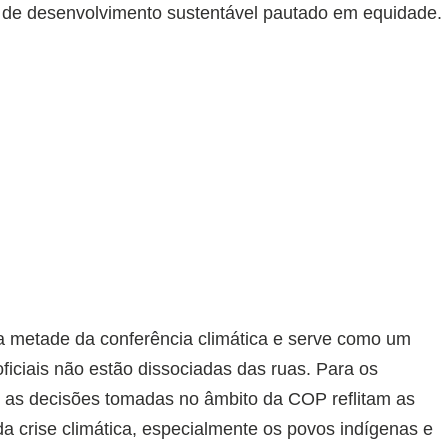
o de desenvolvimento sustentável pautado em equidade.
 metade da conferência climática e serve como um
ficiais não estão dissociadas das ruas. Para os
e as decisões tomadas no âmbito da COP reflitam as
a crise climática, especialmente os povos indígenas e