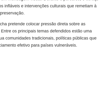
os infláveis e intervenções culturais que remetiam à
 preservação.
ha pretende colocar pressão direta sobre as
Entre os principais temas defendidos estão uma
ua comunidades tradicionais, políticas públicas que
ciamento efetivo para países vulneráveis.