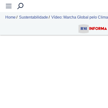
Home
Sustentabilidade
Vídeo: Marcha Global pelo Clima