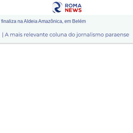
 finaliza na Aldeia Amazônica, em Belém