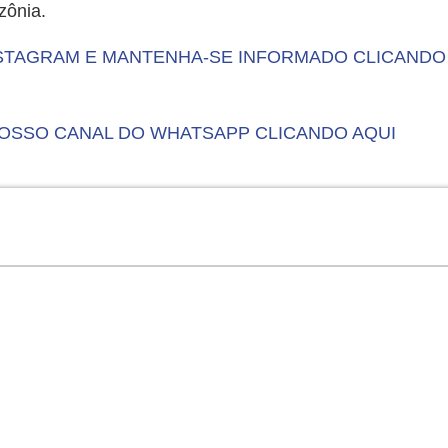
zônia.
INSTAGRAM E MANTENHA-SE INFORMADO CLICANDO
NOSSO CANAL DO WHATSAPP CLICANDO AQUI