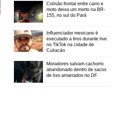
Colisão frontal entre carro e
moto deixa um morto na BR-
155, no sul do Pará
Influenciador mexicano é
executado a tiros durante live
no TikTok na cidade de
Culiacán
Moradores salvam cachorro
abandonado dentro de sacos
de lixo amarrados no DF