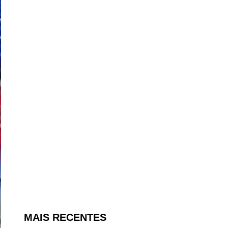
MAIS RECENTES