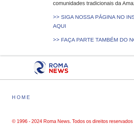
comunidades tradicionais da Ama
>> SIGA NOSSA PÁGINA NO 
AQUI
>> FAÇA PARTE TAMBÉM DO 
HOME
© 1996 - 2024 Roma News. Todos os direitos reservados