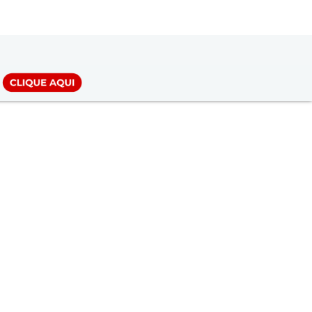
LOGIN