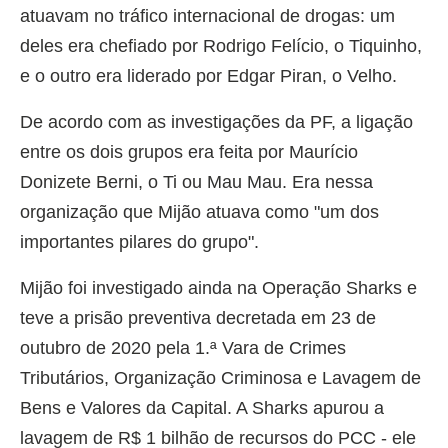
atuavam no tráfico internacional de drogas: um
deles era chefiado por Rodrigo Felício, o Tiquinho,
e o outro era liderado por Edgar Piran, o Velho.
De acordo com as investigações da PF, a ligação
entre os dois grupos era feita por Maurício
Donizete Berni, o Ti ou Mau Mau. Era nessa
organização que Mijão atuava como "um dos
importantes pilares do grupo".
Mijão foi investigado ainda na Operação Sharks e
teve a prisão preventiva decretada em 23 de
outubro de 2020 pela 1.ª Vara de Crimes
Tributários, Organização Criminosa e Lavagem de
Bens e Valores da Capital. A Sharks apurou a
lavagem de R$ 1 bilhão de recursos do PCC - ele