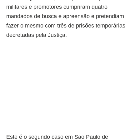
militares e promotores cumpriram quatro
mandados de busca e apreensão e pretendiam
fazer o mesmo com três de prisões temporárias
decretadas pela Justiça.
Este é o segundo caso em São Paulo de