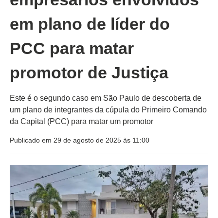
em plano de líder do
PCC para matar
promotor de Justiça
Este é o segundo caso em São Paulo de descoberta de
um plano de integrantes da cúpula do Primeiro Comando
da Capital (PCC) para matar um promotor
Publicado em 29 de agosto de 2025 às 11:00