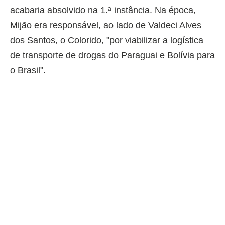
acabaria absolvido na 1.ª instância. Na época,
Mijão era responsável, ao lado de Valdeci Alves
dos Santos, o Colorido, "por viabilizar a logística
de transporte de drogas do Paraguai e Bolívia para
o Brasil".