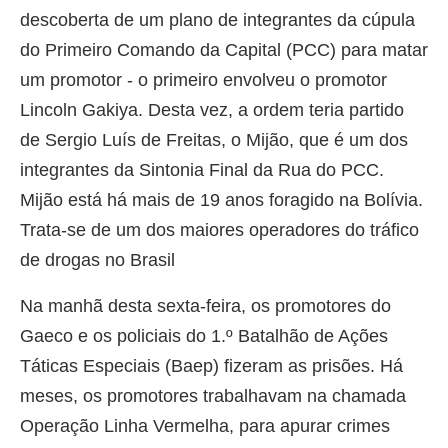
descoberta de um plano de integrantes da cúpula
do Primeiro Comando da Capital (PCC) para matar
um promotor - o primeiro envolveu o promotor
Lincoln Gakiya. Desta vez, a ordem teria partido
de Sergio Luís de Freitas, o Mijão, que é um dos
integrantes da Sintonia Final da Rua do PCC.
Mijão está há mais de 19 anos foragido na Bolívia.
Trata-se de um dos maiores operadores do tráfico
de drogas no Brasil
Na manhã desta sexta-feira, os promotores do
Gaeco e os policiais do 1.º Batalhão de Ações
Táticas Especiais (Baep) fizeram as prisões. Há
meses, os promotores trabalhavam na chamada
Operação Linha Vermelha, para apurar crimes