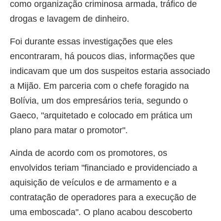
como organização criminosa armada, tráfico de
drogas e lavagem de dinheiro.
Foi durante essas investigações que eles
encontraram, há poucos dias, informações que
indicavam que um dos suspeitos estaria associado
a Mijão. Em parceria com o chefe foragido na
Bolívia, um dos empresários teria, segundo o
Gaeco, "arquitetado e colocado em prática um
plano para matar o promotor".
Ainda de acordo com os promotores, os
envolvidos teriam "financiado e providenciado a
aquisição de veículos e de armamento e a
contratação de operadores para a execução de
uma emboscada". O plano acabou descoberto