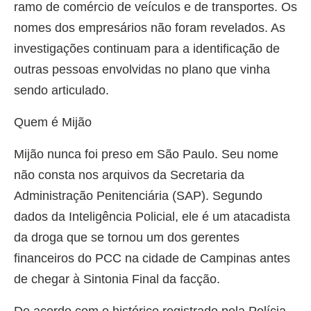
ramo de comércio de veículos e de transportes. Os
nomes dos empresários não foram revelados. As
investigações continuam para a identificação de
outras pessoas envolvidas no plano que vinha
sendo articulado.
Quem é Mijão
Mijão nunca foi preso em São Paulo. Seu nome
não consta nos arquivos da Secretaria da
Administração Penitenciária (SAP). Segundo
dados da Inteligência Policial, ele é um atacadista
da droga que se tornou um dos gerentes
financeiros do PCC na cidade de Campinas antes
de chegar à Sintonia Final da facção.