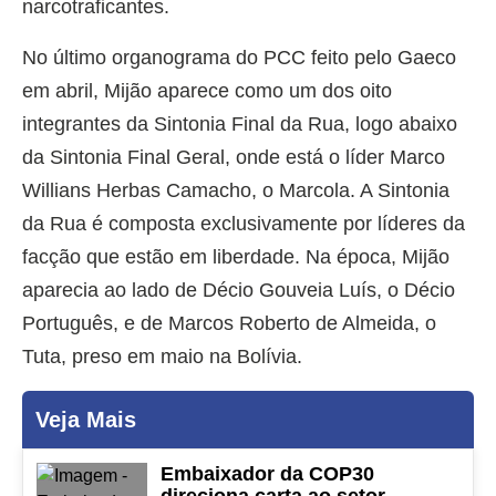
narcotraficantes.
No último organograma do PCC feito pelo Gaeco
em abril, Mijão aparece como um dos oito
integrantes da Sintonia Final da Rua, logo abaixo
da Sintonia Final Geral, onde está o líder Marco
Willians Herbas Camacho, o Marcola. A Sintonia
da Rua é composta exclusivamente por líderes da
facção que estão em liberdade. Na época, Mijão
aparecia ao lado de Décio Gouveia Luís, o Décio
Português, e de Marcos Roberto de Almeida, o
Tuta, preso em maio na Bolívia.
Veja Mais
Embaixador da COP30