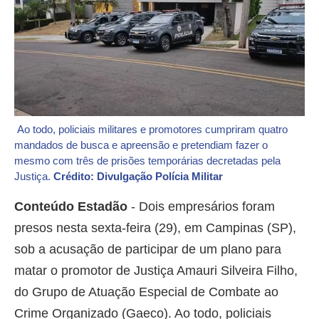
Ao todo, policiais militares e promotores cumpriram quatro
mandados de busca e apreensão e pretendiam fazer o
mesmo com três de prisões temporárias decretadas pela
Justiça.
Crédito: Divulgação Polícia Militar
Conteúdo Estadão
- Dois empresários foram
presos nesta sexta-feira (29), em Campinas (SP),
sob a acusação de participar de um plano para
matar o promotor de Justiça Amauri Silveira Filho,
do Grupo de Atuação Especial de Combate ao
Crime Organizado (Gaeco). Ao todo, policiais