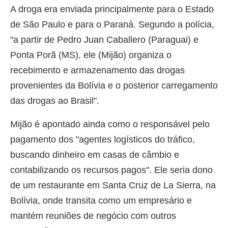
A droga era enviada principalmente para o Estado
de São Paulo e para o Paraná. Segundo a polícia,
"a partir de Pedro Juan Caballero (Paraguai) e
Ponta Porã (MS), ele (Mijão) organiza o
recebimento e armazenamento das drogas
provenientes da Bolívia e o posterior carregamento
das drogas ao Brasil".
Mijão é apontado ainda como o responsável pelo
pagamento dos "agentes logísticos do tráfico,
buscando dinheiro em casas de câmbio e
contabilizando os recursos pagos". Ele seria dono
de um restaurante em Santa Cruz de La Sierra, na
Bolívia, onde transita como um empresário e
mantém reuniões de negócio com outros