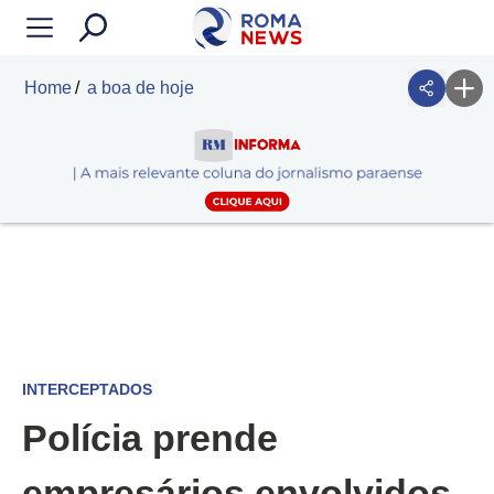
Home
a boa de hoje
INTERCEPTADOS
Polícia prende
empresários envolvidos