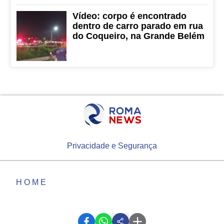
Vídeo: corpo é encontrado
dentro de carro parado em rua
do Coqueiro, na Grande Belém
Privacidade e Segurança
HOME