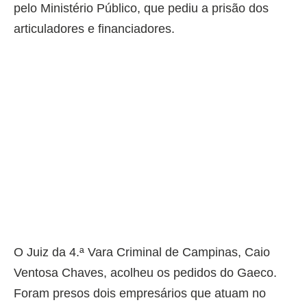
pelo Ministério Público, que pediu a prisão dos
articuladores e financiadores.
O Juiz da 4.ª Vara Criminal de Campinas, Caio
Ventosa Chaves, acolheu os pedidos do Gaeco.
Foram presos dois empresários que atuam no