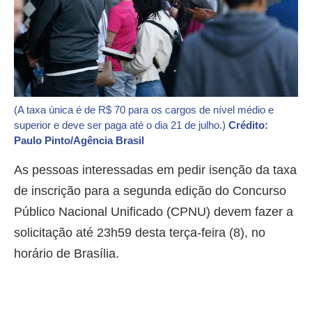
(A taxa única é de R$ 70 para os cargos de nível médio e
superior e deve ser paga até o dia 21 de julho.)
Crédito:
Paulo Pinto/Agência Brasil
As pessoas interessadas em pedir isenção da taxa
de inscrição para a segunda edição do Concurso
Público Nacional Unificado (CPNU) devem fazer a
solicitação até 23h59 desta terça-feira (8), no
horário de Brasília.