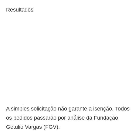
Resultados
A simples solicitação não garante a isenção. Todos
os pedidos passarão por análise da Fundação
Getulio Vargas (FGV).