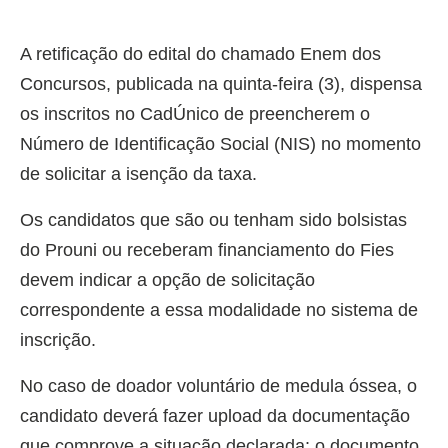
A retificação do edital do chamado Enem dos
Concursos, publicada na quinta-feira (3), dispensa
os inscritos no CadÚnico de preencherem o
Número de Identificação Social (NIS) no momento
de solicitar a isenção da taxa.​​
​Os candidatos que são ou tenham sido bolsistas
do Prouni ou receberam financiamento do Fies
devem indicar a opção de solicitação
correspondente a essa modalidade no sistema de
inscrição.
No caso de doador voluntário de medula óssea, o
candidato deverá fazer upload da documentação
que comprove a situação declarada: o documento