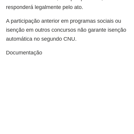
responderá legalmente pelo ato.
A participação anterior em programas sociais ou
isenção em outros concursos não garante isenção
automática no segundo CNU.
Documentação