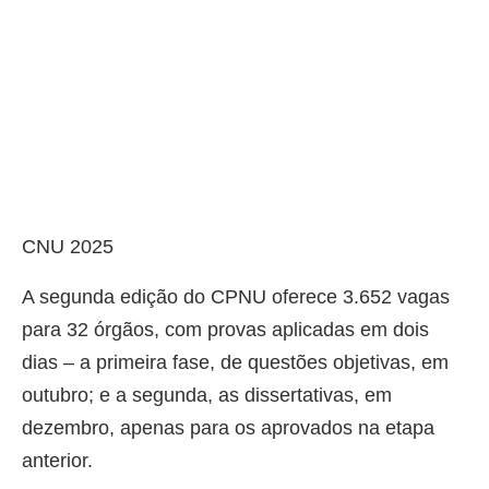
CNU 2025
A segunda edição do CPNU oferece 3.652 vagas
para 32 órgãos, com provas aplicadas em dois
dias – a primeira fase, de questões objetivas, em
outubro; e a segunda, as dissertativas, em
dezembro, apenas para os aprovados na etapa
anterior.