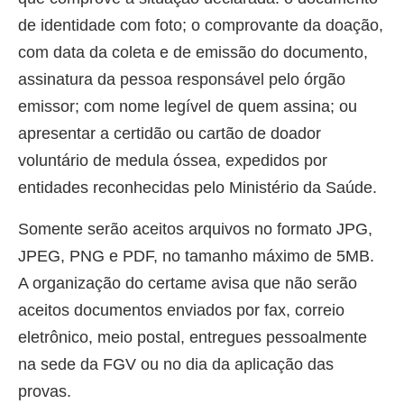
de identidade com foto; o comprovante da doação,
com data da coleta e de emissão do documento,
assinatura da pessoa responsável pelo órgão
emissor; com nome legível de quem assina; ou
apresentar a certidão ou cartão de doador
voluntário de medula óssea, expedidos por
entidades reconhecidas pelo Ministério da Saúde.
Somente serão aceitos arquivos no formato JPG,
JPEG, PNG e PDF, no tamanho máximo de 5MB.
A organização do certame avisa que não serão
aceitos documentos enviados por fax, correio
eletrônico, meio postal, entregues pessoalmente
na sede da FGV ou no dia da aplicação das
provas.