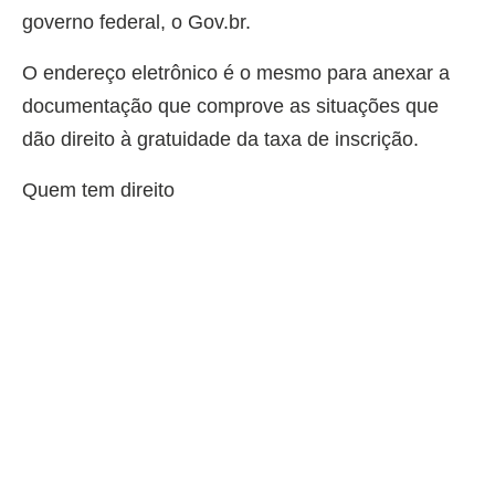
governo federal, o Gov.br.
O endereço eletrônico é o mesmo para anexar a
documentação que comprove as situações que
dão direito à gratuidade da taxa de inscrição.
Quem tem direito