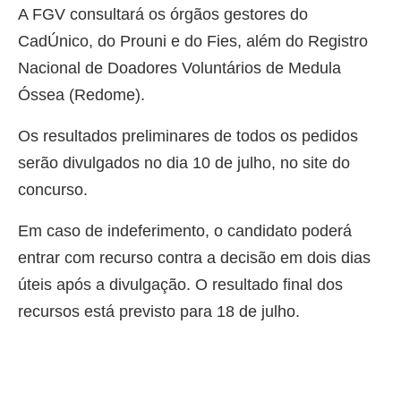
A FGV consultará os órgãos gestores do
CadÚnico, do Prouni e do Fies, além do Registro
Nacional de Doadores Voluntários de Medula
Óssea (Redome).
Os resultados preliminares de todos os pedidos
serão divulgados no dia 10 de julho, no site do
concurso.
Em caso de indeferimento, o candidato poderá
entrar com recurso contra a decisão em dois dias
úteis após a divulgação. O resultado final dos
recursos está previsto para 18 de julho.