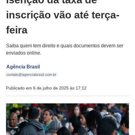
inscrição vão até terça-
feira
Saiba quem tem direito e quais documentos devem ser
enviados online.
Agência Brasil
contato@agenciabrasil.com.br
Publicado em 6 de julho de 2025 às 17:12