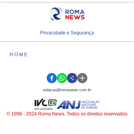
Privacidade e Segurança
HOME
redacao@romanews.com.br
SITE AUDITADO
© 1996 - 2024 Roma News. Todos os direitos reservados