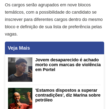
Os cargos serão agrupados em nove blocos
temáticos, com a possibilidade do candidato se
inscrever para diferentes cargos dentro do mesmo
bloco e definição de sua lista de preferência pelas
vagas​.
Veja Mais
Jovem desaparecido é achado
morto com marcas de violência
em Portel
'Estamos dispostos a superar
contradições', diz Marina sobre
petróleo