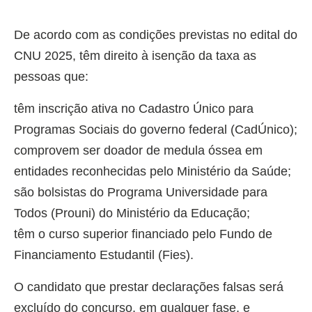
De acordo com as condições previstas no edital do
CNU 2025, têm direito à isenção da taxa as
pessoas que:
têm inscrição ativa no Cadastro Único para
Programas Sociais do governo federal (CadÚnico);
comprovem ser doador de medula óssea em
entidades reconhecidas pelo Ministério da Saúde;
são bolsistas do Programa Universidade para
Todos (Prouni) do Ministério da Educação;
têm o curso superior financiado pelo Fundo de
Financiamento Estudantil (Fies).
O candidato que prestar declarações falsas será
excluído do concurso, em qualquer fase, e