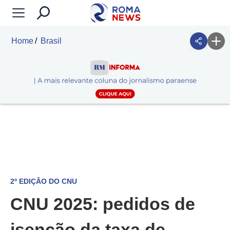
Home
Brasil
2º EDIÇÃO DO CNU
CNU 2025: pedidos de
isenção da taxa de