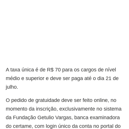
A taxa única é de R$ 70 para os cargos de nível
médio e superior e deve ser paga até o dia 21 de
julho.
O pedido de gratuidade deve ser feito online, no
momento da inscrição, exclusivamente no sistema
da Fundação Getulio Vargas, banca examinadora
do certame, com login único da conta no portal do